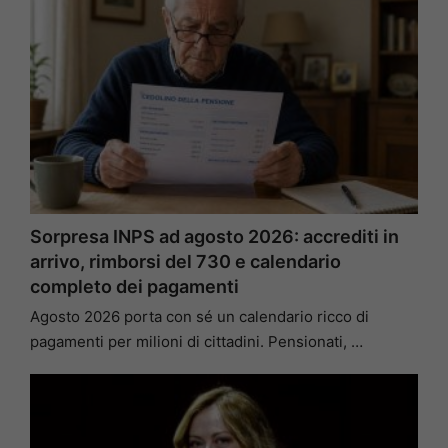
Sorpresa INPS ad agosto 2026: accrediti in
arrivo, rimborsi del 730 e calendario
completo dei pagamenti
Agosto 2026 porta con sé un calendario ricco di
pagamenti per milioni di cittadini. Pensionati, …