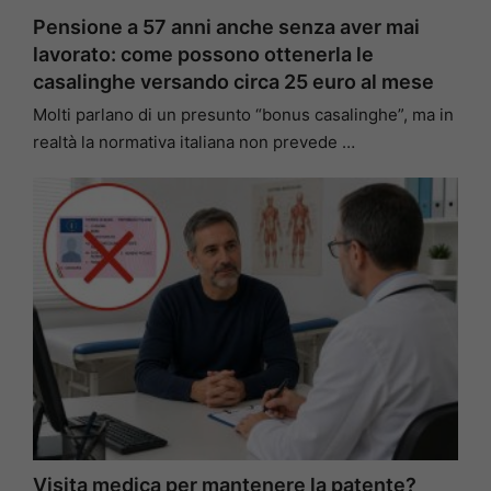
Pensione a 57 anni anche senza aver mai
lavorato: come possono ottenerla le
casalinghe versando circa 25 euro al mese
Molti parlano di un presunto “bonus casalinghe”, ma in
realtà la normativa italiana non prevede …
Visita medica per mantenere la patente?