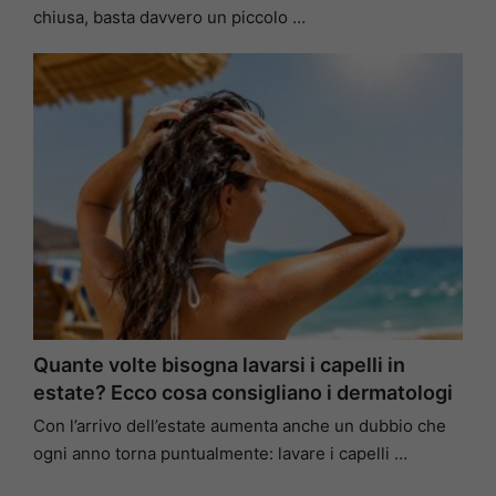
chiusa, basta davvero un piccolo …
Quante volte bisogna lavarsi i capelli in
estate? Ecco cosa consigliano i dermatologi
Con l’arrivo dell’estate aumenta anche un dubbio che
ogni anno torna puntualmente: lavare i capelli …