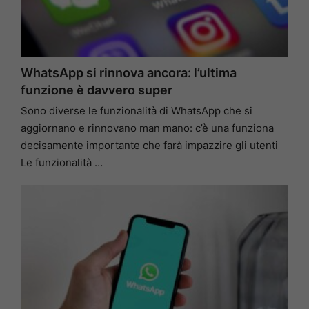
WhatsApp si rinnova ancora: l’ultima
funzione è davvero super
Sono diverse le funzionalità di WhatsApp che si
aggiornano e rinnovano man mano: c’è una funziona
decisamente importante che farà impazzire gli utenti
Le funzionalità …