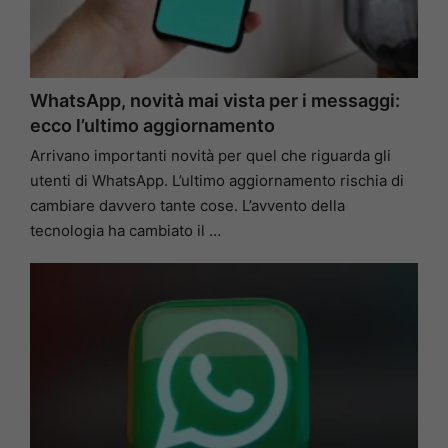
WhatsApp, novità mai vista per i messaggi:
ecco l’ultimo aggiornamento
Arrivano importanti novità per quel che riguarda gli
utenti di WhatsApp. L’ultimo aggiornamento rischia di
cambiare davvero tante cose. L’avvento della
tecnologia ha cambiato il …