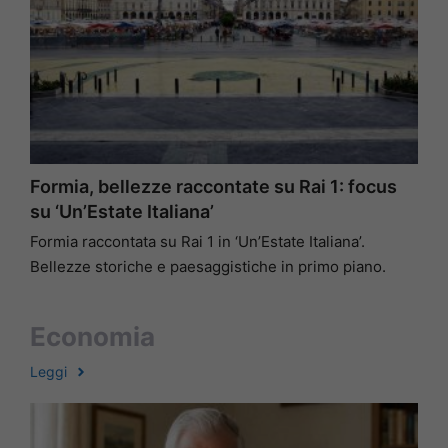
Formia, bellezze raccontate su Rai 1: focus
su ‘Un’Estate Italiana’
Formia raccontata su Rai 1 in ‘Un’Estate Italiana’.
Bellezze storiche e paesaggistiche in primo piano.
Economia
Leggi