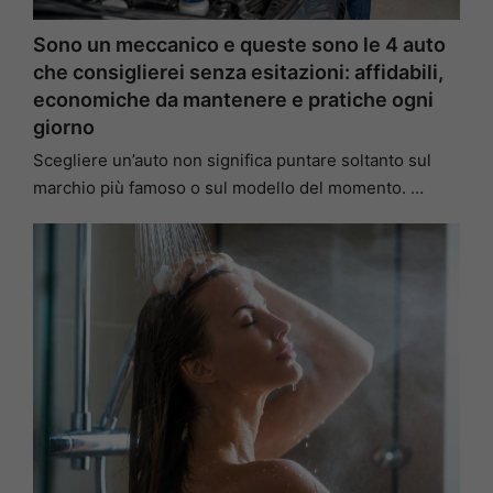
Sono un meccanico e queste sono le 4 auto
che consiglierei senza esitazioni: affidabili,
economiche da mantenere e pratiche ogni
giorno
Scegliere un’auto non significa puntare soltanto sul
marchio più famoso o sul modello del momento. …