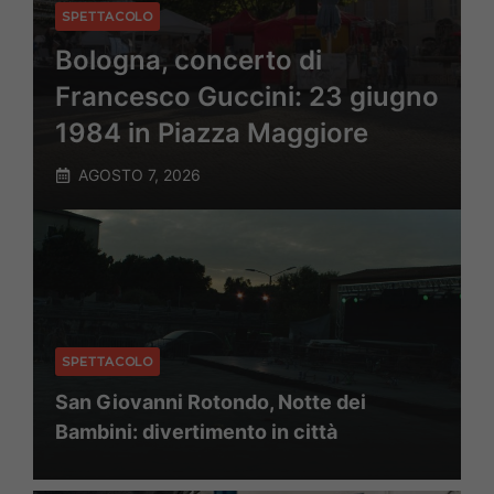
SPETTACOLO
Bologna, concerto di
Francesco Guccini: 23 giugno
1984 in Piazza Maggiore
AGOSTO 7, 2026
SPETTACOLO
San Giovanni Rotondo, Notte dei
Bambini: divertimento in città