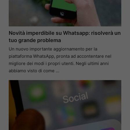
Novità imperdibile su Whatsapp: risolverà un
tuo grande problema
Un nuovo importante aggiornamento per la
piattaforma WhatsApp, pronta ad accontentare nel
migliore dei modi i propri utenti. Negli ultimi anni
abbiamo visto di come …