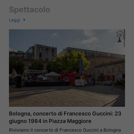
Spettacolo
Leggi
Bologna, concerto di Francesco Guccini: 23
giugno 1984 in Piazza Maggiore
Riviviamo il concerto di Francesco Guccini a Bologna