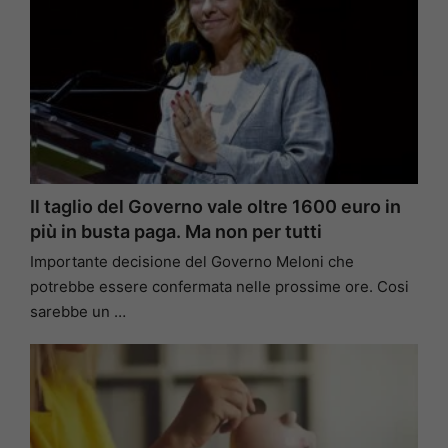
Il taglio del Governo vale oltre 1600 euro in
più in busta paga. Ma non per tutti
Importante decisione del Governo Meloni che
potrebbe essere confermata nelle prossime ore. Cosi
sarebbe un …