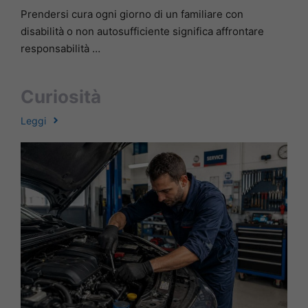
Prendersi cura ogni giorno di un familiare con
disabilità o non autosufficiente significa affrontare
responsabilità …
Curiosità
Leggi