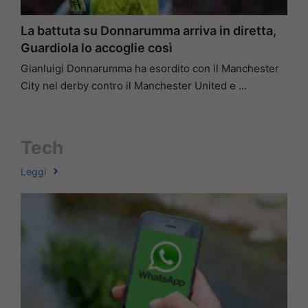
La battuta su Donnarumma arriva in diretta,
Guardiola lo accoglie così
Gianluigi Donnarumma ha esordito con il Manchester
City nel derby contro il Manchester United e …
Tech
Leggi