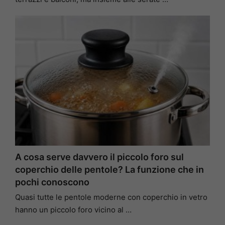
A cosa serve davvero il piccolo foro sul
coperchio delle pentole? La funzione che in
pochi conoscono
Quasi tutte le pentole moderne con coperchio in vetro
hanno un piccolo foro vicino al …