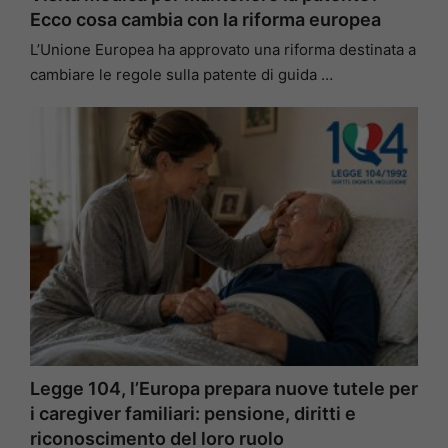
Ecco cosa cambia con la riforma europea
L’Unione Europea ha approvato una riforma destinata a
cambiare le regole sulla patente di guida …
Legge 104, l’Europa prepara nuove tutele per
i caregiver familiari: pensione, diritti e
riconoscimento del loro ruolo