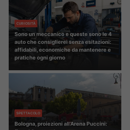
CURIOSITÀ
Sono un meccanico e queste sono le 4
auto che consiglierei senza esitazioni:
affidabili, economiche da mantenere e
pratiche ogni giorno
SPETTACOLO
Bologna, proiezioni all’Arena Puccini: