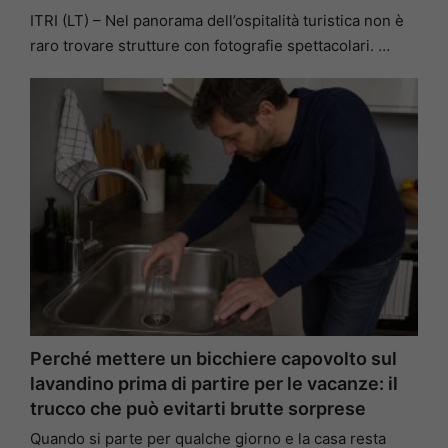
ITRI (LT) – Nel panorama dell’ospitalità turistica non è
raro trovare strutture con fotografie spettacolari. …
Perché mettere un bicchiere capovolto sul
lavandino prima di partire per le vacanze: il
trucco che può evitarti brutte sorprese
Quando si parte per qualche giorno e la casa resta