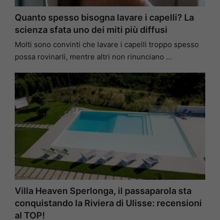
Quanto spesso bisogna lavare i capelli? La
scienza sfata uno dei miti più diffusi
Molti sono convinti che lavare i capelli troppo spesso
possa rovinarli, mentre altri non rinunciano …
Villa Heaven Sperlonga, il passaparola sta
conquistando la Riviera di Ulisse: recensioni
al TOP!