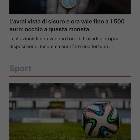
L’avrai vista di sicuro e ora vale fino a 1.500
euro: occhio a questa moneta
I collezionisti non vedono l’ora di trovarli a propria
disposizione. Insomma puoi fare una fortuna …
Sport