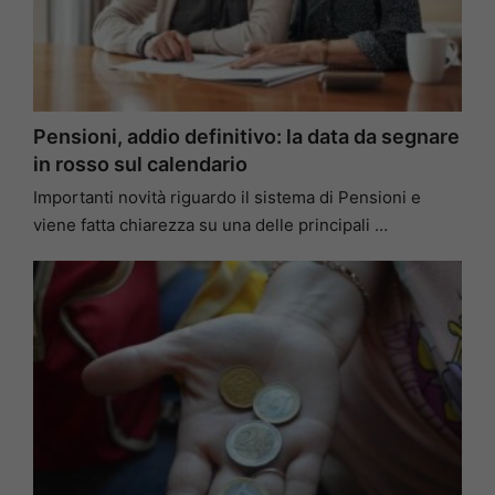
Pensioni, addio definitivo: la data da segnare
in rosso sul calendario
Importanti novità riguardo il sistema di Pensioni e
viene fatta chiarezza su una delle principali …