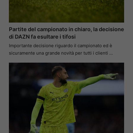
Partite del campionato in chiaro, la decisione
di DAZN fa esultare i tifosi
Importante decisione riguardo il campionato ed è
sicuramente una grande novità per tutti i clienti …