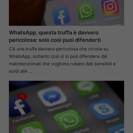
WhatsApp, questa truffa è davvero
pericolosa: solo così puoi difenderti
C’è una truffa davvero pericolosa che circola su
WhatsApp, soltanto così ci si può difendere dai
malintenzionati che vogliono rubare dati sensibili e
soldi alle …