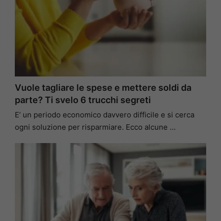
Vuole tagliare le spese e mettere soldi da
parte? Ti svelo 6 trucchi segreti
E’ un periodo economico davvero difficile e si cerca
ogni soluzione per risparmiare. Ecco alcune …