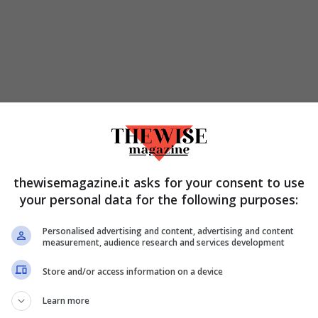
thewisemagazine.it asks for your consent to use
your personal data for the following purposes:
Personalised advertising and content, advertising and content
measurement, audience research and services development
Store and/or access information on a device
Learn more