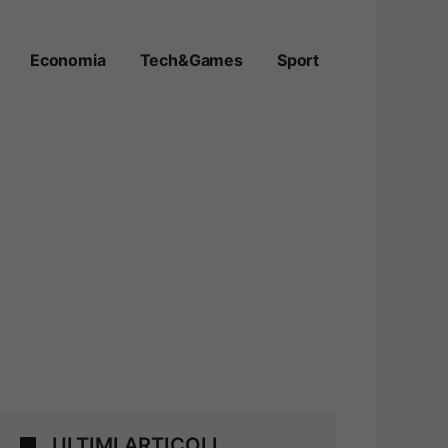
Economia
Tech&Games
Sport
ULTIMI ARTICOLI