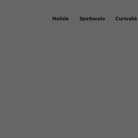
Notizie
Spettacolo
Curiosità