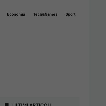
Economia
Tech&Games
Sport
ULTIMI ARTICOLI