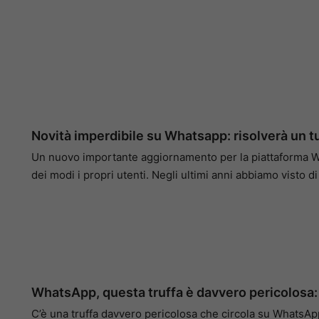
Novità imperdibile su Whatsapp: risolverà un 
Un nuovo importante aggiornamento per la piattaforma W
dei modi i propri utenti. Negli ultimi anni abbiamo visto 
WhatsApp, questa truffa è davvero pericolosa: 
C’è una truffa davvero pericolosa che circola su WhatsApp