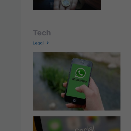
Tech
Leggi