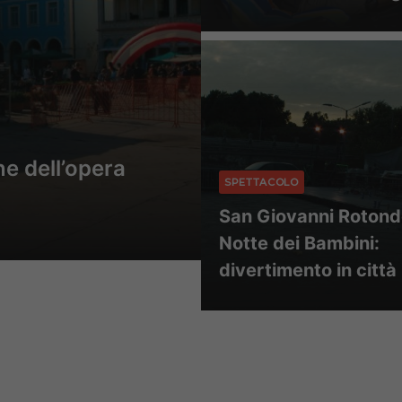
e dell’opera
SPETTACOLO
San Giovanni Rotond
Notte dei Bambini:
divertimento in città