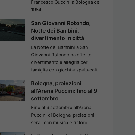
Francesco Guccini a Bologna del
1984.
San Giovanni Rotondo,
Notte dei Bambini:
divertimento in città
La Notte dei Bambini a San
Giovanni Rotondo ha offerto
divertimento e allegria per
famiglie con giochi e spettacoli.
Bologna, proiezioni
all’Arena Puccini: fino al 9
settembre
Fino al 9 settembre all’Arena
Puccini di Bologna, proiezioni
serali con musica e ristoro.