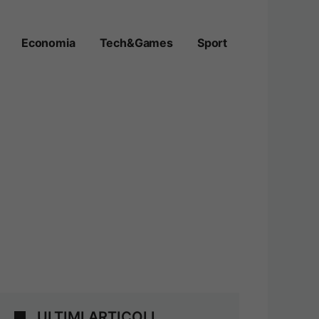
Economia
Tech&Games
Sport
ULTIMI ARTICOLI