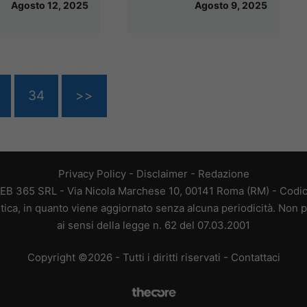
Agosto 12, 2025
Agosto 9, 2025
34
>>
Privacy Policy
-
Disclaimer
-
Redazione
EB 365 SRL - Via Nicola Marchese 10, 00141 Roma (RM) - Codice
tica, in quanto viene aggiornato senza alcuna periodicità. Non p
ai sensi della legge n. 62 del 07.03.2001
Copyright ©2026 - Tutti i diritti riservati -
Contattaci