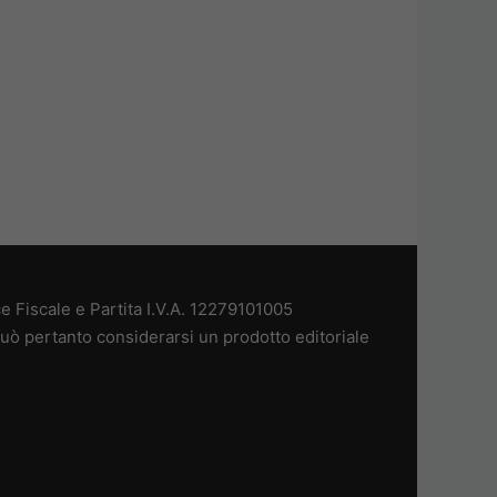
 Fiscale e Partita I.V.A. 12279101005
uò pertanto considerarsi un prodotto editoriale