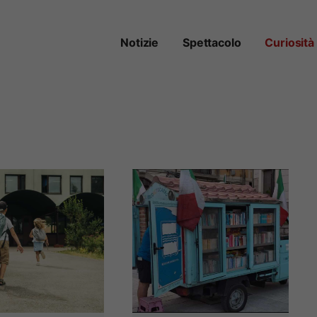
Notizie
Spettacolo
Curiosità