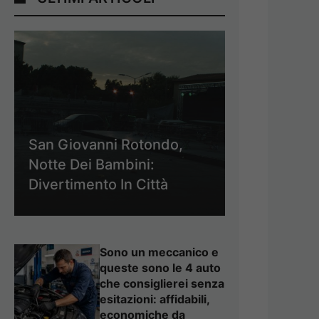
San Giovanni Rotondo,
Notte Dei Bambini:
Divertimento In Città
Sono un meccanico e
queste sono le 4 auto
che consiglierei senza
esitazioni: affidabili,
economiche da