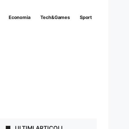
Economia
Tech&Games
Sport
ULTIMI ARTICOLI