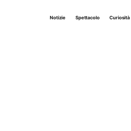
Notizie
Spettacolo
Curiosità