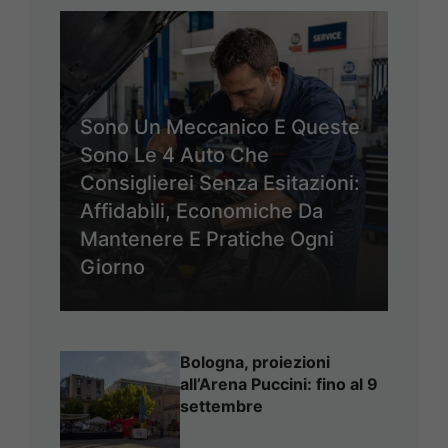
Sono Un Meccanico E Queste
Sono Le 4 Auto Che
Consiglierei Senza Esitazioni:
Affidabili, Economiche Da
Mantenere E Pratiche Ogni
Giorno
Bologna, proiezioni
all’Arena Puccini: fino al 9
settembre