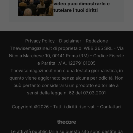
video puoi dimostrarlo e
tutelare i tuoi diritti
Privacy Policy
-
Disclaimer
-
Redazione
Thewisemagazine.it di proprietà di WEB 365 SRL - Via
Nicola Marchese 10, 00141 Roma (RM) - Codice Fiscale
e Partita I.V.A. 12279101005
Thewisemagazine.it non è una testata giornalistica, in
quanto viene aggiornato senza alcuna periodicità. Non
può pertanto considerarsi un prodotto editoriale ai
sensi della legge n. 62 del 07.03.2001
Copyright ©2026 - Tutti i diritti riservati -
Contattaci
Le attività pubblicitarie su questo sito sono gestite da