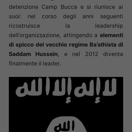
detenzione Camp Bucca e si riunisce ai
suoi: nel corso degli anni seguenti
ricostruisce la leadership
dell’organizzazione, attingendo a
elementi
di spicco del vecchio regime Ba’athista di
Saddam Hussein
, e nel 2012 diventa
finalmente il leader.