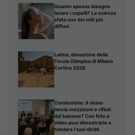
Quanto spesso bisogna
lavare i capelli? La scienza
sfata uno dei miti più
diffusi
Latina, donazione della
Torcia Olimpica di Milano
Cortina 2026
Condominio: il vicino
lancia mozziconi e rifiuti
dal balcone? Con foto e
video puoi dimostrarlo e
tutelare i tuoi diritti