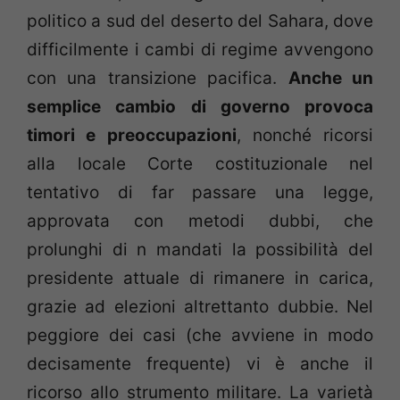
politico a sud del deserto del Sahara, dove
difficilmente i cambi di regime avvengono
con una transizione pacifica.
Anche un
semplice cambio di governo provoca
timori e preoccupazioni
, nonché ricorsi
alla locale Corte costituzionale nel
tentativo di far passare una legge,
approvata con metodi dubbi, che
prolunghi di n mandati la possibilità del
presidente attuale di rimanere in carica,
grazie ad elezioni altrettanto dubbie. Nel
peggiore dei casi (che avviene in modo
decisamente frequente) vi è anche il
ricorso allo strumento militare. La varietà