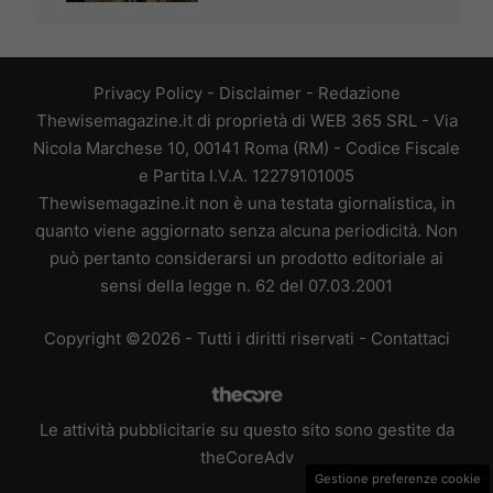
Privacy Policy
-
Disclaimer
-
Redazione
Thewisemagazine.it di proprietà di WEB 365 SRL - Via
Nicola Marchese 10, 00141 Roma (RM) - Codice Fiscale
e Partita I.V.A. 12279101005
Thewisemagazine.it non è una testata giornalistica, in
quanto viene aggiornato senza alcuna periodicità. Non
può pertanto considerarsi un prodotto editoriale ai
sensi della legge n. 62 del 07.03.2001
Copyright ©2026 - Tutti i diritti riservati -
Contattaci
Le attività pubblicitarie su questo sito sono gestite da
theCoreAdv
Gestione preferenze cookie