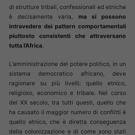
di strutture tribali, confessionali ed etniche
è decisamente varia,
ma si possono
intravedere dei pattern comportamentali
piuttosto consistenti che attraversano
tutta l’Africa
.
L’amministrazione del potere politico, in un
sistema democratico africano, deve
ragionare su più livelli: quello etnico,
religioso, economico e tribale. Nel corso
del XX secolo, tra tutti questi, quello che
ha causato il maggior numero di conflitti è
quello etnico, che è diretta conseguenza
della colonizzazione e di come sono stati