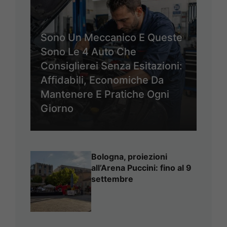
Sono Un Meccanico E Queste
Sono Le 4 Auto Che
Consiglierei Senza Esitazioni:
Affidabili, Economiche Da
Mantenere E Pratiche Ogni
Giorno
Bologna, proiezioni
all’Arena Puccini: fino al 9
settembre