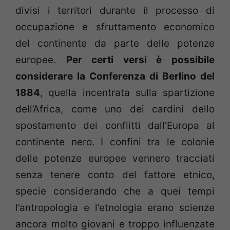
divisi i territori durante il processo di
occupazione e sfruttamento economico
del continente da parte delle potenze
europee.
Per certi versi è possibile
considerare la Conferenza di Berlino del
1884
, quella incentrata sulla spartizione
dell’Africa, come uno dei cardini dello
spostamento dei conflitti dall’Europa al
continente nero. I confini tra le colonie
delle potenze europee vennero tracciati
senza tenere conto del fattore etnico,
specie considerando che a quei tempi
l’antropologia e l’etnologia erano scienze
ancora molto giovani e troppo influenzate