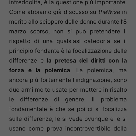
infreddolita, è la questione più importante.
Come abbiamo già discusso su
theWise
in
merito allo sciopero delle donne durante l’8
marzo scorso, non si può pretendere il
rispetto di una qualsiasi categoria se il
principio fondante è la focalizzazione delle
differenze e
la pretesa dei diritti con la
forza e la polemica
. La polemica, ma
ancora più fortemente l’indignazione, sono
due armi molto usate per mettere in risalto
le differenze di genere. Il problema
fondamentale è che se poi ci si focalizza
sulle differenze, le si vede ovunque e le si
usano come prova incontrovertibile della