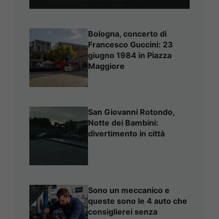
Bologna, concerto di
Francesco Guccini: 23
giugno 1984 in Piazza
Maggiore
San Giovanni Rotondo,
Notte dei Bambini:
divertimento in città
Sono un meccanico e
queste sono le 4 auto che
consiglierei senza