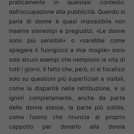
praticamente in qualsiasi contesto:
dall’occupazione alla pubblicità. Quando si
parla di donne è quasi impossibile non
inserire stereotipi e pregiudizi. «Le donne
sono più sensibili» o «sarebbe come
spiegare il fuorigioco a mia moglie» sono
solo alcuni esempi che riempiono la vita di
tutti i giorni. Il fatto che, però, ci si focalizzi
solo su questioni più superficiali e visibili,
come la disparità nella retribuzione, e si
ignori completamente, anche da parte
delle donne stesse, la parte più sottile,
come l’uomo che rinuncia al proprio
cappotto per donarlo alla donna