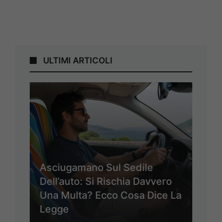
ULTIMI ARTICOLI
Asciugamano Sul Sedile
Dell’auto: Si Rischia Davvero
Una Multa? Ecco Cosa Dice La
Legge