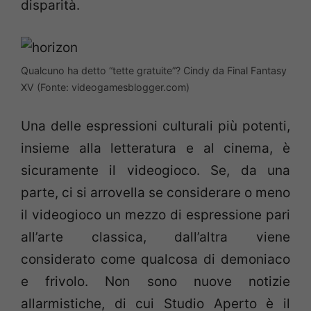
disparità.
Qualcuno ha detto “tette gratuite”? Cindy da Final Fantasy
XV (Fonte: videogamesblogger.com)
Una delle espressioni culturali più potenti,
insieme alla letteratura e al cinema, è
sicuramente il videogioco. Se, da una
parte, ci si arrovella se considerare o meno
il videogioco un mezzo di espressione pari
all’arte classica, dall’altra viene
considerato come qualcosa di demoniaco
e frivolo. Non sono nuove notizie
allarmistiche, di cui Studio Aperto è il