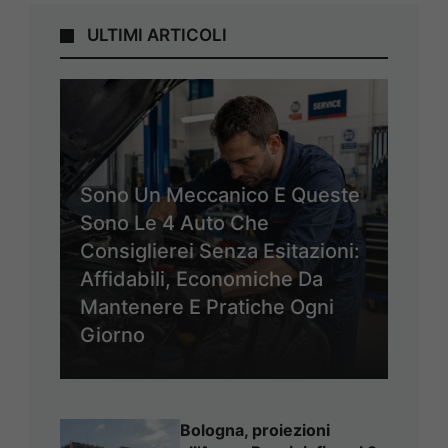
ULTIMI ARTICOLI
Sono Un Meccanico E Queste
Sono Le 4 Auto Che
Consiglierei Senza Esitazioni:
Affidabili, Economiche Da
Mantenere E Pratiche Ogni
Giorno
Bologna, proiezioni