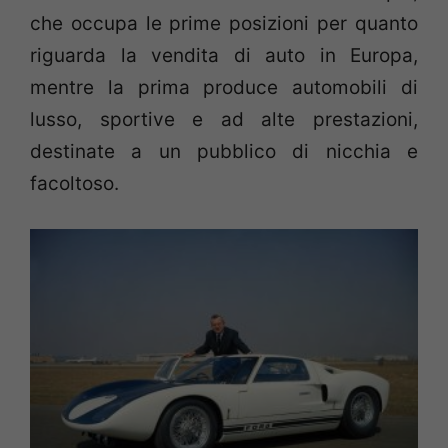
che occupa le prime posizioni per quanto
riguarda la vendita di auto in Europa,
mentre la prima produce automobili di
lusso, sportive e ad alte prestazioni,
destinate a un pubblico di nicchia e
facoltoso.