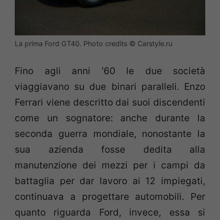
La prima Ford GT40. Photo credits © Carstyle.ru
Fino agli anni ‘60 le due società
viaggiavano su due binari paralleli. Enzo
Ferrari viene descritto dai suoi discendenti
come un sognatore: anche durante la
seconda guerra mondiale, nonostante la
sua azienda fosse dedita alla
manutenzione dei mezzi per i campi da
battaglia per dar lavoro ai 12 impiegati,
continuava a progettare automobili. Per
quanto riguarda Ford, invece, essa si