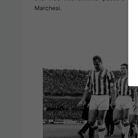
Marchesi.