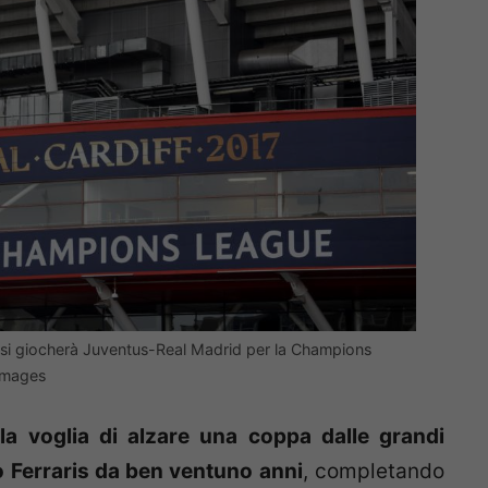
ui si giocherà Juventus-Real Madrid per la Champions
Images
la voglia di alzare una coppa dalle grandi
 Ferraris da ben ventuno anni
, completando