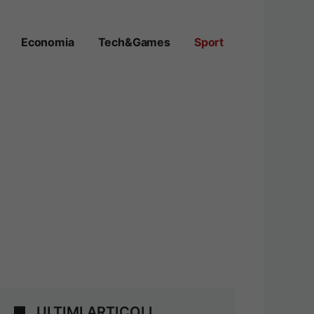
Economia
Tech&Games
Sport
ULTIMI ARTICOLI