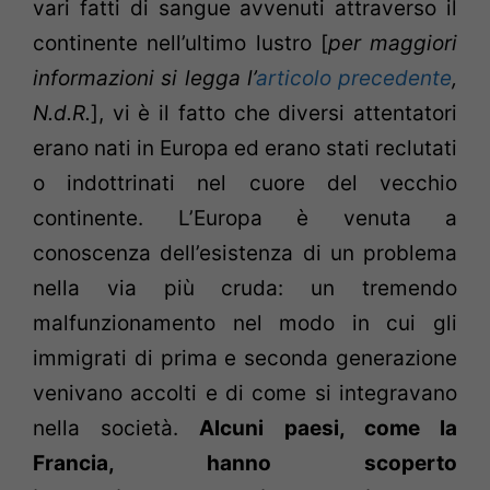
vari fatti di sangue avvenuti attraverso il
continente nell’ultimo lustro [
per maggiori
informazioni si legga l’
articolo precedente
,
N.d.R.
], vi è il fatto che diversi attentatori
erano nati in Europa ed erano stati reclutati
o indottrinati nel cuore del vecchio
continente. L’Europa è venuta a
conoscenza dell’esistenza di un problema
nella via più cruda: un tremendo
malfunzionamento nel modo in cui gli
immigrati di prima e seconda generazione
venivano accolti e di come si integravano
nella società.
Alcuni paesi, come la
Francia, hanno scoperto