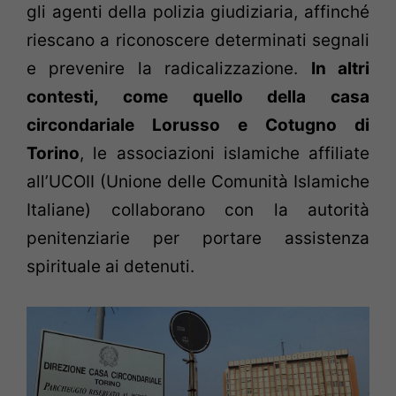
gli agenti della polizia giudiziaria, affinché
riescano a riconoscere determinati segnali
e prevenire la radicalizzazione.
In altri
contesti, come quello della casa
circondariale Lorusso e Cotugno di
Torino
, le associazioni islamiche affiliate
all’UCOII (Unione delle Comunità Islamiche
Italiane) collaborano con la autorità
penitenziarie per portare assistenza
spirituale ai detenuti.