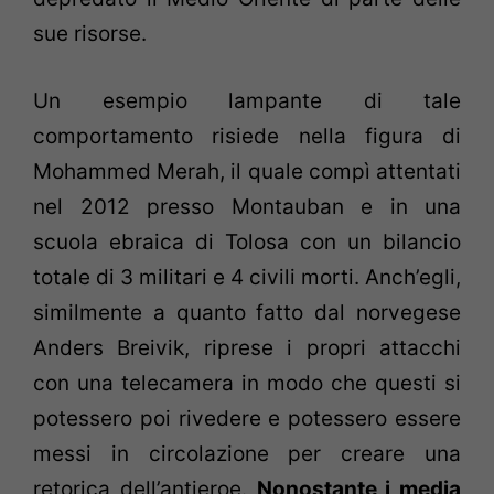
sue risorse.
Un esempio lampante di tale
comportamento risiede nella figura di
Mohammed Merah, il quale compì attentati
nel 2012 presso Montauban e in una
scuola ebraica di Tolosa con un bilancio
totale di 3 militari e 4 civili morti. Anch’egli,
similmente a quanto fatto dal norvegese
Anders Breivik, riprese i propri attacchi
con una telecamera in modo che questi si
potessero poi rivedere e potessero essere
messi in circolazione per creare una
retorica dell’antieroe.
Nonostante i media