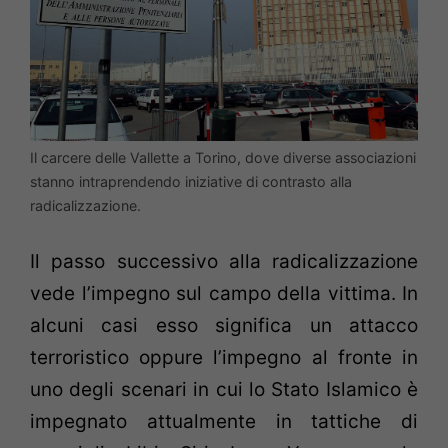
Il carcere delle Vallette a Torino, dove diverse associazioni
stanno intraprendendo iniziative di contrasto alla
radicalizzazione.
Il passo successivo alla radicalizzazione
vede l’impegno sul campo della vittima. In
alcuni casi esso significa un attacco
terroristico oppure l’impegno al fronte in
uno degli scenari in cui lo Stato Islamico è
impegnato attualmente in tattiche di