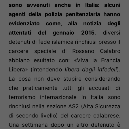
sono avvenuti anche in Italia: alcuni
agenti della polizia penitenziaria hanno
evidenziato come, alla notizia degli
attentati del gennaio 2015
, diversi
detenuti di fede islamica rinchiusi presso il
carcere speciale di Rossano Calabro
abbiano esultato con:
«
Viva la Francia
Libera
»
(intendendo
libera dagli infedeli
).
La cosa non deve stupire considerando
che praticamente tutti gli accusati di
terrorismo internazionale in Italia sono
rinchiusi nella sezione AS2 (Alta Sicurezza
di secondo livello) del carcere calabrese.
Una settimana dopo un altro detenuto è