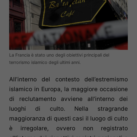
La Francia è stato uno degli obiettivi principali del
terrorismo islamico degli ultimi anni.
All’interno del contesto dell’estremismo
islamico in Europa, la maggiore occasione
di reclutamento avviene all’interno dei
luoghi di culto. Nella stragrande
maggioranza di questi casi il luogo di culto
è irregolare, ovvero non registrato