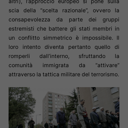
altri), l’approccio europeo si pone sulla
scia della “scelta razionale”, ovvero la
consapevolezza da parte dei gruppi
estremisti che battere gli stati membri in
un conflitto simmetrico è impossibile. Il
loro intento diventa pertanto quello di
romperli dall’interno, sfruttando la
comunità immigrata da “attivare”
attraverso la tattica militare del terrorismo.