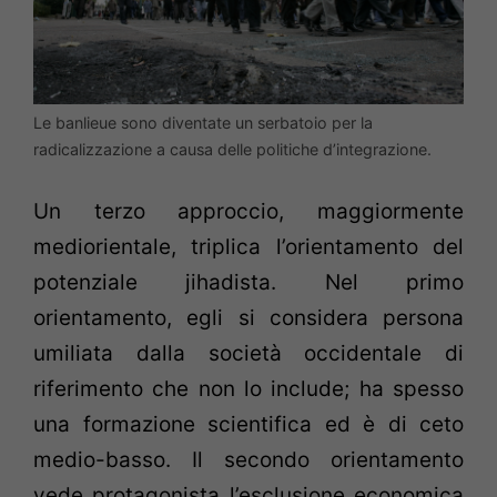
Le banlieue sono diventate un serbatoio per la
radicalizzazione a causa delle politiche d’integrazione.
Un terzo approccio, maggiormente
mediorientale, triplica l’orientamento del
potenziale jihadista. Nel primo
orientamento, egli si considera persona
umiliata dalla società occidentale di
riferimento che non lo include; ha spesso
una formazione scientifica ed è di ceto
medio-basso. Il secondo orientamento
vede protagonista l’esclusione economica