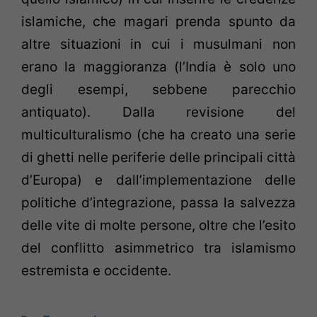
islamiche, che magari prenda spunto da
altre situazioni in cui i musulmani non
erano la maggioranza (l’India è solo uno
degli esempi, sebbene parecchio
antiquato). Dalla revisione del
multiculturalismo (che ha creato una serie
di ghetti nelle periferie delle principali città
d’Europa) e dall’implementazione delle
politiche d’integrazione, passa la salvezza
delle vite di molte persone, oltre che l’esito
del conflitto asimmetrico tra islamismo
estremista e occidente.