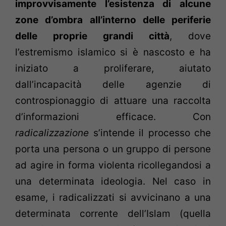
improvvisamente l’esistenza di alcune
zone d’ombra all’interno delle periferie
delle proprie grandi città
, dove
l’estremismo islamico si è nascosto e ha
iniziato a proliferare, aiutato
dall’incapacità delle agenzie di
controspionaggio di attuare una raccolta
d’informazioni efficace.
Con
radicalizzazione
s’intende il processo che
porta una persona o un gruppo di persone
ad agire in forma violenta ricollegandosi a
una determinata ideologia. Nel caso in
esame, i radicalizzati si avvicinano a una
determinata corrente dell’Islam (quella