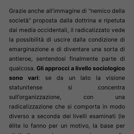
Grazie anche all’immagine di “nemico della
società” proposta dalla dottrina e ripetuta
dai media occidentali, il radicalizzato vede
la possibilità di uscire dalla condizione di
emarginazione e di diventare una sorta di
antieroe, sentendosi finalmente parte di
qualcosa.
Gli approcci a livello sociologico
sono vari
: se da un lato la visione
statunitense si concentra
sull’organizzazione, con una
radicalizzazione che si comporta in modo
diverso a seconda dei livelli esaminati (le
élite lo fanno per un motivo, la base per