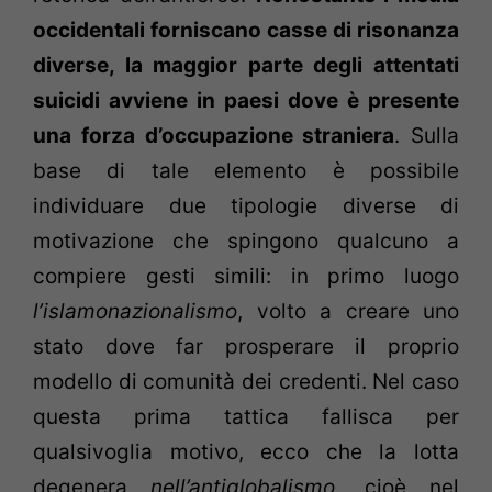
occidentali forniscano casse di risonanza
diverse, la maggior parte degli attentati
suicidi avviene in paesi dove è presente
una forza d’occupazione straniera
. Sulla
base di tale elemento è possibile
individuare due tipologie diverse di
motivazione che spingono qualcuno a
compiere gesti simili: in primo luogo
l’islamonazionalismo
, volto a creare uno
stato dove far prosperare il proprio
modello di comunità dei credenti. Nel caso
questa prima tattica fallisca per
qualsivoglia motivo, ecco che la lotta
degenera
nell’antiglobalismo
, cioè nel