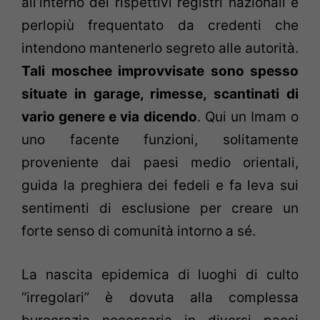
all’interno dei rispettivi registri nazionali e
perlopiù frequentato da credenti che
intendono mantenerlo segreto alle autorità.
Tali moschee improvvisate sono spesso
situate in garage, rimesse, scantinati di
vario genere e via dicendo
. Qui un Imam o
uno facente funzioni, solitamente
proveniente dai paesi medio orientali,
guida la preghiera dei fedeli e fa leva sui
sentimenti di esclusione per creare un
forte senso di comunità intorno a sé.
La nascita epidemica di luoghi di culto
“irregolari” è dovuta alla complessa