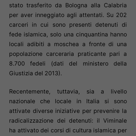
stato trasferito da Bologna alla Calabria
per aver inneggiato agli attentati. Su 202
carceri in cui sono presenti detenuti di
fede islamica, solo una cinquantina hanno
locali adibiti a moschea a fronte di una
popolazione carceraria praticante pari a
8.700 fedeli (dati del ministero della
Giustizia del 2013).
Recentemente, tuttavia, sia a livello
nazionale che locale in Italia si sono
attivate diverse iniziative per prevenire la
radicalizzazione dei detenuti: il Viminale
ha attivato dei corsi di cultura islamica per