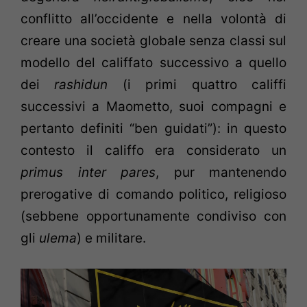
conflitto all’occidente e nella volontà di
creare una società globale senza classi sul
modello del califfato successivo a quello
dei
rashidun
(i primi quattro califfi
successivi a Maometto, suoi compagni e
pertanto definiti “ben guidati”): in questo
contesto il califfo era considerato un
primus inter pares
, pur mantenendo
prerogative di comando politico, religioso
(sebbene opportunamente condiviso con
gli
ulema
) e militare.