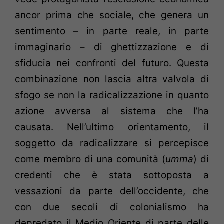
ancor prima che sociale, che genera un
sentimento – in parte reale, in parte
immaginario – di ghettizzazione e di
sfiducia nei confronti del futuro. Questa
combinazione non lascia altra valvola di
sfogo se non la radicalizzazione in quanto
azione avversa al sistema che l’ha
causata. Nell’ultimo orientamento, il
soggetto da radicalizzare si percepisce
come membro di una comunità (
umma
) di
credenti che è stata sottoposta a
vessazioni da parte dell’occidente, che
con due secoli di colonialismo ha
depredato il Medio Oriente di parte delle