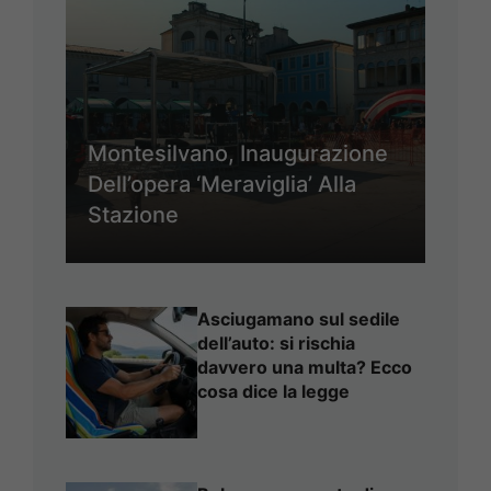
Montesilvano, Inaugurazione
Dell’opera ‘Meraviglia’ Alla
Stazione
Asciugamano sul sedile
dell’auto: si rischia
davvero una multa? Ecco
cosa dice la legge