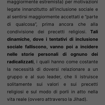
maggiormente estremista) per motivazioni
legate innanzitutto all’inclusione sociale e
al sentirsi maggiormente accettati e “parte
di qualcosa”, prima ancora che alla
condivisione dei precetti religiosi.
Tali
dinamiche, dove i tentativi di inclusione
sociale falliscono, vanno poi a incidere
nelle storie personali di ognuno dei
radicalizzati
, i quali hanno come costante
la necessità di doversi relazionare a un
gruppo e al suo leader, che li istruisce
solitamente sui valori e sui precetti
religiosi e sul modo di porli in atto nella
vita reale (ovvero attraverso la Jihad).