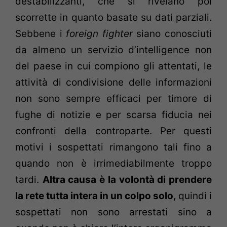
destabilizzanti, che si rivelano poi
scorrette in quanto basate su dati parziali.
Sebbene i
foreign fighter
siano conosciuti
da almeno un servizio d’intelligence non
del paese in cui compiono gli attentati, le
attività di condivisione delle informazioni
non sono sempre efficaci per timore di
fughe di notizie e per scarsa fiducia nei
confronti della controparte. Per questi
motivi i sospettati rimangono tali fino a
quando non è irrimediabilmente troppo
tardi.
Altra causa è la volontà di prendere
la rete tutta intera in un colpo solo
, quindi i
sospettati non sono arrestati sino a