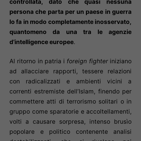
controllata, dato che quasi nessuna
persona che parta per un paese in guerra
lo fa in modo completamente inosservato,
quantomeno da una tra le agenzie
d’intelligence europee
.
Al ritorno in patria i
foreign fighter
iniziano
ad allacciare rapporti, tessere relazioni
con radicalizzati e ambienti vicini a
correnti estremiste dell’Islam, finendo per
commettere atti di terrorismo solitari o in
gruppo come sparatorie e accoltellamenti,
volti a causare sorpresa, intenso brusìo
popolare e politico contenente analisi