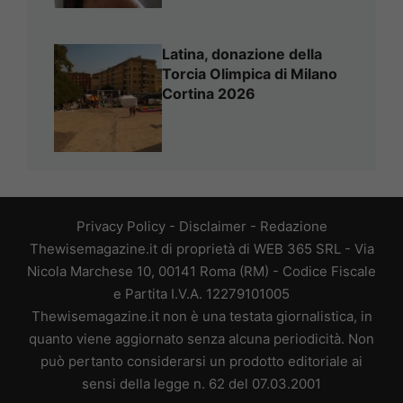
Latina, donazione della
Torcia Olimpica di Milano
Cortina 2026
Privacy Policy
-
Disclaimer
-
Redazione
Thewisemagazine.it di proprietà di WEB 365 SRL - Via
Nicola Marchese 10, 00141 Roma (RM) - Codice Fiscale
e Partita I.V.A. 12279101005
Thewisemagazine.it non è una testata giornalistica, in
quanto viene aggiornato senza alcuna periodicità. Non
può pertanto considerarsi un prodotto editoriale ai
sensi della legge n. 62 del 07.03.2001