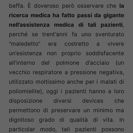
beffa. È doveroso però osservare che
la
ricerca medica ha fatto passi da gigante
nell’assistenza medica di tali pazienti
,
perché se trent’anni fa uno sventurato
“maledetto” era costretto a vivere
un’esistenza non proprio soddisfacente
all’interno del polmone d’acciaio (un
vecchio respiratore a pressione negativa,
utilizzato moltissimo anche per i malati di
poliomielite), oggi i pazienti hanno a loro
disposizione diversi devices che
permettono di preservare un minimo ma
dignitoso grado di qualità di vita. In
particolar modo, tali pazienti possono