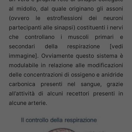
al midollo, dal quale originano gli assoni
(ovvero le estroflessioni dei neuroni
partecipanti alle sinapsi) costituenti i nervi
che controllano i muscoli primari e
secondari della respirazione [vedi
immagine]. Ovviamente questo sistema è
modulabile in relazione alle modificazioni
delle concentrazioni di ossigeno e anidride
carbonica presenti nel sangue, grazie
all’attività di alcuni recettori presenti in
alcune arterie.