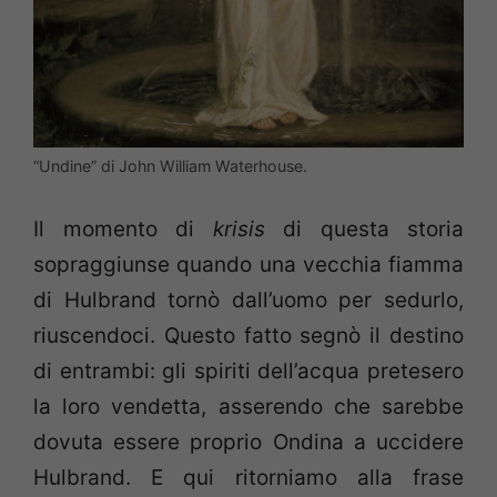
“Undine” di John William Waterhouse.
Il momento di
krisis
di questa storia
sopraggiunse quando una vecchia fiamma
di Hulbrand tornò dall’uomo per sedurlo,
riuscendoci. Questo fatto segnò il destino
di entrambi: gli spiriti dell’acqua pretesero
la loro vendetta, asserendo che sarebbe
dovuta essere proprio Ondina a uccidere
Hulbrand. E qui ritorniamo alla frase