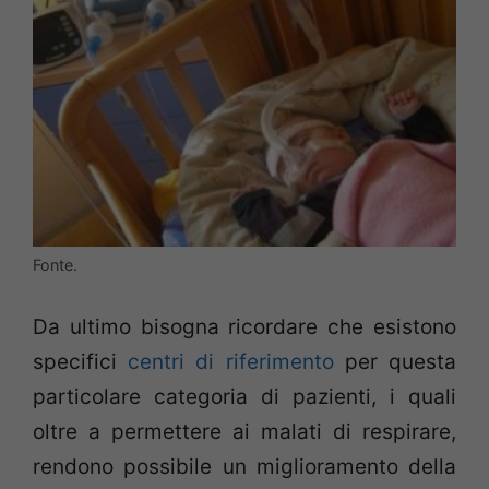
Fonte.
Da ultimo bisogna ricordare che esistono
specifici
centri di riferimento
per questa
particolare categoria di pazienti, i quali
oltre a permettere ai malati di respirare,
rendono possibile un miglioramento della