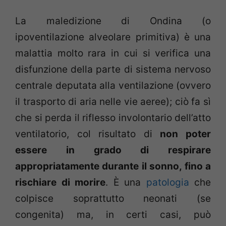
La maledizione di Ondina (o
ipoventilazione alveolare primitiva) è una
malattia molto rara in cui si verifica una
disfunzione della parte di sistema nervoso
centrale deputata alla ventilazione (ovvero
il trasporto di aria nelle vie aeree); ciò fa sì
che si perda il riflesso involontario dell’atto
ventilatorio, col risultato di
non poter
essere in grado di respirare
appropriatamente durante il sonno, fino a
rischiare di morire
. È una
patologia
che
colpisce soprattutto neonati (se
congenita) ma, in certi casi, può