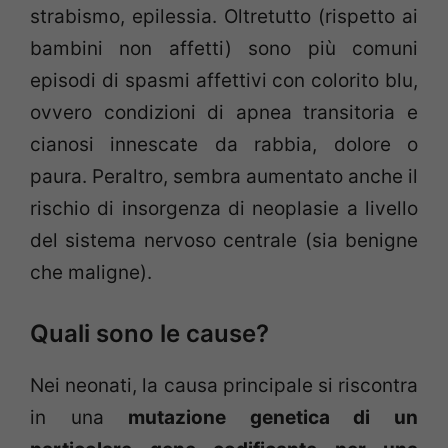
strabismo, epilessia. Oltretutto (rispetto ai
bambini non affetti) sono più comuni
episodi di spasmi affettivi con colorito blu,
ovvero condizioni di apnea transitoria e
cianosi innescate da rabbia, dolore o
paura. Peraltro, sembra aumentato anche il
rischio di insorgenza di neoplasie a livello
del sistema nervoso centrale (sia benigne
che maligne).
Quali sono le cause?
Nei neonati, la causa principale si riscontra
in una
mutazione genetica di un