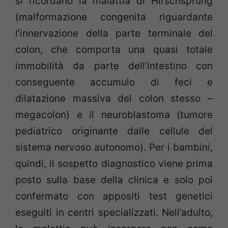
si ricordano la malattia di Hirschsprung
(malformazione congenita riguardante
l’innervazione della parte terminale del
colon, che comporta una quasi totale
immobilità da parte dell’intestino con
conseguente accumulo di feci e
dilatazione massiva del colon stesso –
megacolon) e il neuroblastoma (tumore
pediatrico originante dalle cellule del
sistema nervoso autonomo). Per i bambini,
quindi, il sospetto diagnostico viene prima
posto sulla base della clinica e solo poi
confermato con appositi test genetici
eseguiti in centri specializzati. Nell’adulto,