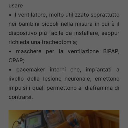
usare
• il ventilatore, molto utilizzato soprattutto
nei bambini piccoli nella misura in cui è il
dispositivo più facile da installare, seppur
richieda una tracheotomia;
• maschere per la ventilazione BiPAP,
CPAP;
• pacemaker interni che, impiantati a
livello della lesione neuronale, emettono
impulsi i quali permettono al diaframma di
contrarsi.