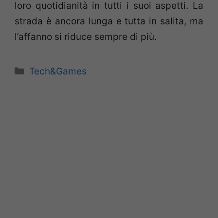
loro quotidianità in tutti i suoi aspetti. La
strada è ancora lunga e tutta in salita, ma
l’affanno si riduce sempre di più.
Categorie
Tech&Games