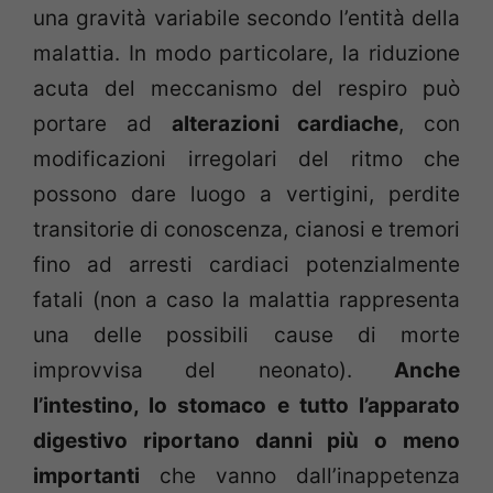
una gravità variabile secondo l’entità della
malattia. In modo particolare, la riduzione
acuta del meccanismo del respiro può
portare ad
alterazioni cardiache
, con
modificazioni irregolari del ritmo che
possono dare luogo a vertigini, perdite
transitorie di conoscenza, cianosi e tremori
fino ad arresti cardiaci potenzialmente
fatali (non a caso la malattia rappresenta
una delle possibili cause di morte
improvvisa del neonato).
Anche
l’intestino, lo stomaco e tutto l’apparato
digestivo riportano danni più o meno
importanti
che vanno dall’inappetenza