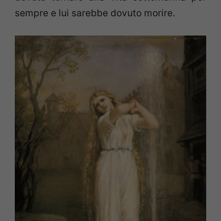
sempre e lui sarebbe dovuto morire.