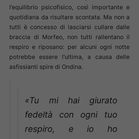
l’equilibrio psicofisico, così importante e
quotidiana da risultare scontata. Ma non a
tutti è concesso di lasciarsi cullare dalle
braccia di Morfeo, non tutti rallentano il
respiro e riposano: per alcuni ogni notte
potrebbe essere l’ultima, a causa delle
asfissianti spire di Ondina.
«Tu mi hai giurato
fedeltà con ogni tuo
respiro, e io ho