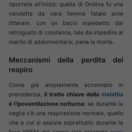
riportata all’inizio: quella di Ondina fu una
vendetta da vera femme fatale
ante
litteram
, con un bacio maledetto dal
retrogusto di condanna, tale da impedire al
marito di addormentarsi, pena la morte.
Meccanismi della perdita del
respiro
Come già ampiamente accennato in
precedenza,
il tratto chiave della
malattia
è l’ipoventilazione notturna
: se durante la
veglia c’è una respirazione normale, quello
che a cui si assiste soprattutto durante la