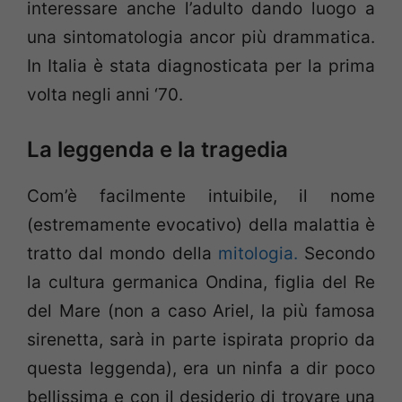
interessare anche l’adulto dando luogo a
una sintomatologia ancor più drammatica.
In Italia è stata diagnosticata per la prima
volta negli anni ‘70.
La leggenda e la tragedia
Com’è facilmente intuibile, il nome
(estremamente evocativo) della malattia è
tratto dal mondo della
mitologia.
Secondo
la cultura germanica Ondina, figlia del Re
del Mare (non a caso Ariel, la più famosa
sirenetta, sarà in parte ispirata proprio da
questa leggenda), era un ninfa a dir poco
bellissima e con il desiderio di trovare una