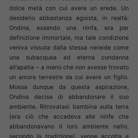
dolce metà con cui avere un erede. Un
desiderio abbastanza egoista, in realtà:
Ondina, essendo una ninfa, era per
definizione immortale, ma tale condizione
veniva vissuta dalla stessa nereide come
una subacquea ed eterna condanna
all’apatia – a meno che non avesse trovato
un amore terrestre da cui avere un figlio.
Mossa dunque da questa aspirazione,
Ondina decise di abbandonare il suo
ambiente. Ritrovatasi bambina sulla terra
(era ciò che accadeva alle ninfe che
abbandonavano il loro ambiente natìo,
secondo la tradizione), venne accolta e