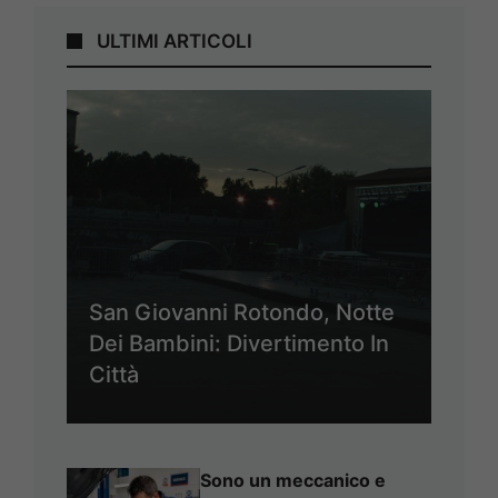
ULTIMI ARTICOLI
San Giovanni Rotondo, Notte
Dei Bambini: Divertimento In
Città
Sono un meccanico e