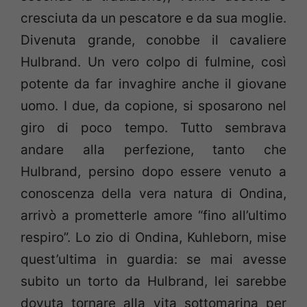
cresciuta da un pescatore e da sua moglie.
Divenuta grande, conobbe il cavaliere
Hulbrand. Un vero colpo di fulmine, così
potente da far invaghire anche il giovane
uomo. I due, da copione, si sposarono nel
giro di poco tempo. Tutto sembrava
andare alla perfezione, tanto che
Hulbrand, persino dopo essere venuto a
conoscenza della vera natura di Ondina,
arrivò a prometterle amore “fino all’ultimo
respiro”. Lo zio di Ondina, Kuhleborn, mise
quest’ultima in guardia: se mai avesse
subito un torto da Hulbrand, lei sarebbe
dovuta tornare alla vita sottomarina per