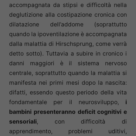
accompagnata da stipsi e difficoltà nella
deglutizione alla costipazione cronica con
dilatazione dell’addome (soprattutto
quando la ipoventilazione è accompagnata
dalla malattia di Hirschsprung, come verrà
detto sotto). Tuttavia a subire in cronico i
danni maggiori è il sistema nervoso
centrale, soprattutto quando la malattia si
manifesta nei primi mesi dopo la nascita:
difatti, essendo questo periodo della vita
fondamentale per il neurosviluppo,
i
bambini presenteranno deficit cognitivi e
sensoriali
, con difficoltà di
apprendimento, problemi uditivi,