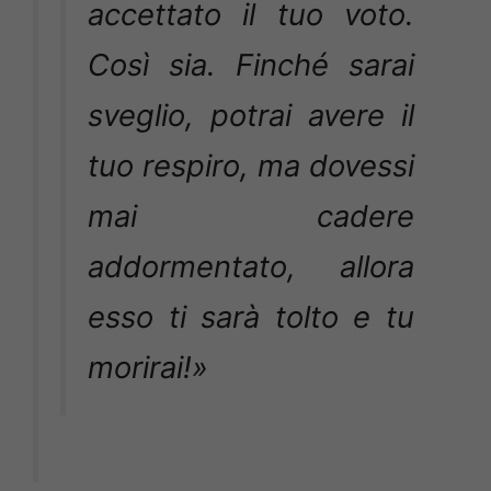
accettato il tuo voto.
Così sia. Finché sarai
sveglio, potrai avere il
tuo respiro, ma dovessi
mai cadere
addormentato, allora
esso ti sarà tolto e tu
morirai!»