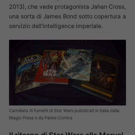
2013), che vede protagonista Jahan Cross,
una sorta di James Bond sotto copertura a
servizio dell’intelligence imperiale.
Carrellata di fumetti di Star Wars pubblicati in italia dalla
Magic Press e da Panini Comics