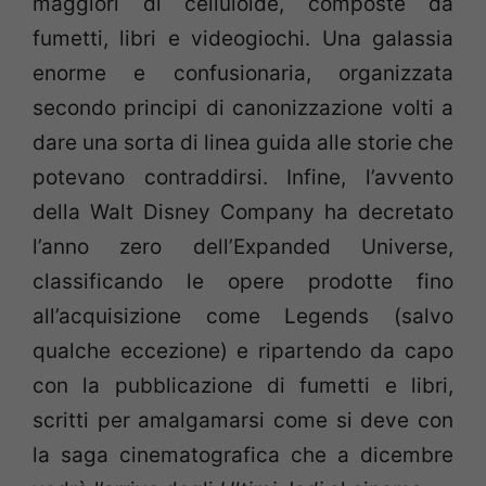
maggiori di celluloide, composte da
fumetti, libri e videogiochi. Una galassia
enorme e confusionaria, organizzata
secondo principi di canonizzazione volti a
dare una sorta di linea guida alle storie che
potevano contraddirsi. Infine, l’avvento
della Walt Disney Company ha decretato
l’anno zero dell’Expanded Universe,
classificando le opere prodotte fino
all’acquisizione come Legends (salvo
qualche eccezione) e ripartendo da capo
con la pubblicazione di fumetti e libri,
scritti per amalgamarsi come si deve con
la saga cinematografica che a dicembre