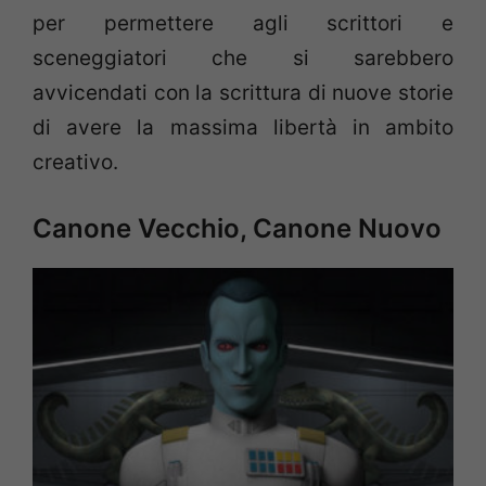
per permettere agli scrittori e
sceneggiatori che si sarebbero
avvicendati con la scrittura di nuove storie
di avere la massima libertà in ambito
creativo.
Canone Vecchio, Canone Nuovo