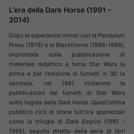
L’era della Dark Horse (1991 –
2014)
Dopo le esperienze minori con la Pendulum
Press (1978) e la Blackthorne (1988-1989),
improntate sulla pubblicazione di
materiale didattico a tema Star Wars la
prima e per l’edizione di fumetti in 3D la
seconda, nel 1991 iniziarono le
pubblicazioni dei fumetti di Star Wars
sotto l’egida della Dark Horse. Quest’ultima
pubblicò cicli di storie tutt’ora apprezzati
come la trilogia di
Dark Empire
(1991 –
1995), seguito diretto della serie di libri