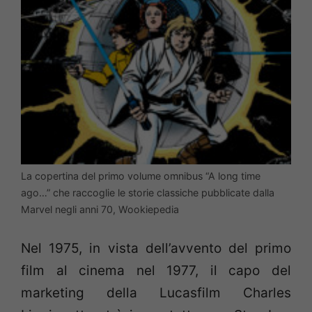
La copertina del primo volume omnibus “A long time
ago…” che raccoglie le storie classiche pubblicate dalla
Marvel negli anni 70, Wookiepedia
Nel 1975, in vista dell’avvento del primo
film al cinema nel 1977, il capo del
marketing della Lucasfilm Charles