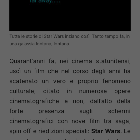
Tutte le storie di Star Wars inziano così: Tanto tempo fa, in
una galassia lontana, lontana…
Quarant’anni fa, nei cinema statunitensi,
uscì un film che nel corso degli anni ha
scatenato un vero e proprio fenomeno
culturale, citato in numerose opere
cinematografiche e non, dall’alto della
forte presenza sugli schermi
cinematografici con nove film tra saga,
spin off e riedizioni speciali:
Star Wars
. Le