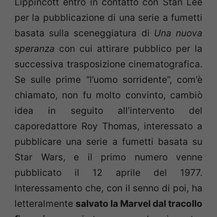
Lippincott entrò in contatto con Stan Lee
per la pubblicazione di una serie a fumetti
basata sulla sceneggiatura di
Una nuova
speranza
con cui attirare pubblico per la
successiva trasposizione cinematografica.
Se sulle prime “l’uomo sorridente”, com’è
chiamato, non fu molto convinto, cambiò
idea in seguito all’intervento del
caporedattore Roy Thomas, interessato a
pubblicare una serie a fumetti basata su
Star Wars, e il primo numero venne
pubblicato il 12 aprile del 1977.
Interessamento che, con il senno di poi, ha
letteralmente
salvato la Marvel dal tracollo