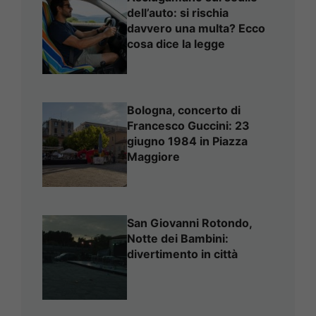
dell’auto: si rischia
davvero una multa? Ecco
cosa dice la legge
Bologna, concerto di
Francesco Guccini: 23
giugno 1984 in Piazza
Maggiore
San Giovanni Rotondo,
Notte dei Bambini:
divertimento in città