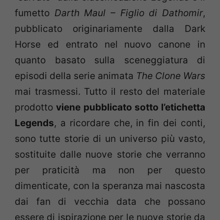
fumetto
Darth Maul – Figlio di Dathomir
,
pubblicato originariamente dalla Dark
Horse ed entrato nel nuovo canone in
quanto basato sulla sceneggiatura di
episodi della serie animata
The Clone Wars
mai trasmessi. Tutto il resto del materiale
prodotto
viene pubblicato sotto l’etichetta
Legends
, a ricordare che, in fin dei conti,
sono tutte storie di un universo più vasto,
sostituite dalle nuove storie che verranno
per praticità ma non per questo
dimenticate, con la speranza mai nascosta
dai fan di vecchia data che possano
essere di ispirazione per le nuove storie da