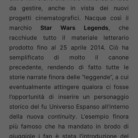
da gestire, anche in vista dei nuovi
progetti cinematografici. Nacque così il
marchio
Star Wars Legends
, che
racchiude tutto il materiale letterario
prodotto fino al 25 aprile 2014. Ciò ha
semplificato di molto il canone
precedente, rendendo di fatto tutte le
storie narrate finora delle “leggende”, a cui
eventualmente attingere qualora ci fosse
l’opportunità di inserire un personaggio
storico del fu Universo Espanso all’interno
della nuova
continuity
. L’esempio finora
più famoso che ha mandato in brodo di
giuggiole i fan è stata l’introduzione del