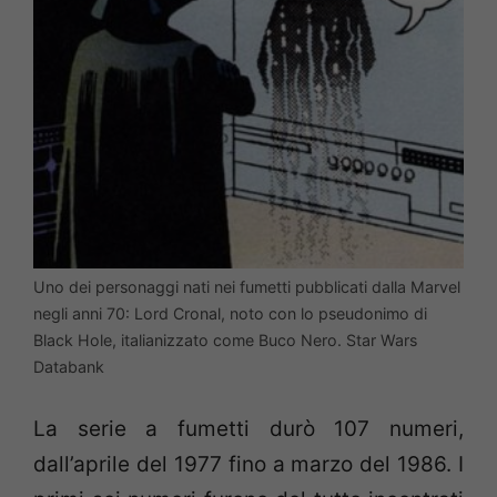
Uno dei personaggi nati nei fumetti pubblicati dalla Marvel
negli anni 70: Lord Cronal, noto con lo pseudonimo di
Black Hole, italianizzato come Buco Nero. Star Wars
Databank
La serie a fumetti durò 107 numeri,
dall’aprile del 1977 fino a marzo del 1986. I