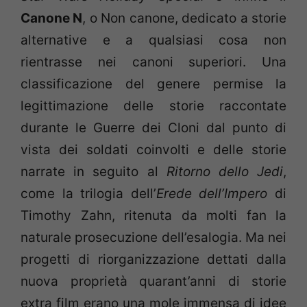
Canone N
, o Non canone, dedicato a storie
alternative e a qualsiasi cosa non
rientrasse nei canoni superiori. Una
classificazione del genere permise la
legittimazione delle storie raccontate
durante le Guerre dei Cloni dal punto di
vista dei soldati coinvolti e delle storie
narrate in seguito al
Ritorno dello Jedi
,
come la trilogia dell’
Erede dell’Impero
di
Timothy Zahn, ritenuta da molti fan la
naturale prosecuzione dell’esalogia. Ma nei
progetti di riorganizzazione dettati dalla
nuova proprietà quarant’anni di storie
extra film erano una mole immensa di idee