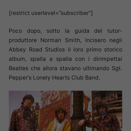
[restrict userlevel=”subscriber”]
Poco dopo, sotto la guida del tutor-
produttore Norman Smith, incisero negli
Abbey Road Studios il loro primo storico
album, spalla a spalla con i dirimpettai
Beatles che allora stavano ultimando Sgt.
Pepper’s Lonely Hearts Club Band.