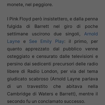
monete, nel peggiore.
I Pink Floyd però insistettero, e dalla penna
fulgida di Barrett nel giro di poche
settimane uscirono due singoli,
Arnold
Layne
e
See Emily Play
: il primo, per
quanto apprezzato dal pubblico venne
osteggiato e censurato dalle televisioni e
persino dai sedicenti precursori delle radio
libere di Radio London, per via del tema
giudicato scabroso (Arnold Layne parlava
di un travestito che abitava nella
Cambridge di Waters e Barrett), mentre il
secondo fu un conclamato successo.