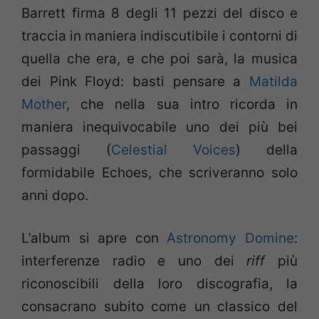
Barrett firma 8 degli 11 pezzi del disco e
traccia in maniera indiscutibile i contorni di
quella che era, e che poi sarà, la musica
dei Pink Floyd: basti pensare a
Matilda
Mother
, che nella sua intro ricorda in
maniera inequivocabile uno dei più bei
passaggi (
Celestial Voices
) della
formidabile Echoes, che scriveranno solo
anni dopo.
L’album si apre con
Astronomy Domine
:
interferenze radio e uno dei
riff
più
riconoscibili della loro discografia, la
consacrano subito come un classico del