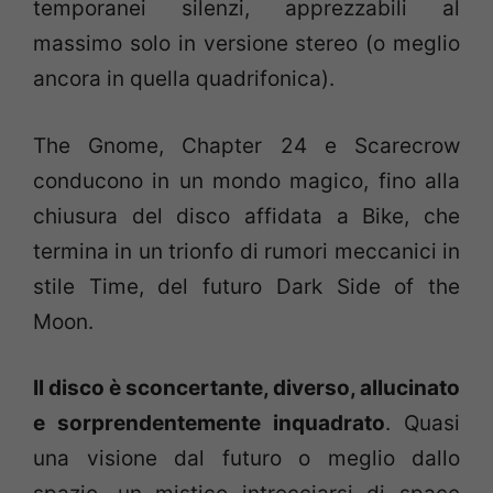
temporanei silenzi, apprezzabili al
massimo solo in versione stereo (o meglio
ancora in quella quadrifonica).
The Gnome, Chapter 24 e Scarecrow
conducono in un mondo magico, fino alla
chiusura del disco affidata a Bike, che
termina in un trionfo di rumori meccanici in
stile Time, del futuro Dark Side of the
Moon.
Il disco è sconcertante, diverso, allucinato
e sorprendentemente inquadrato
. Quasi
una visione dal futuro o meglio dallo