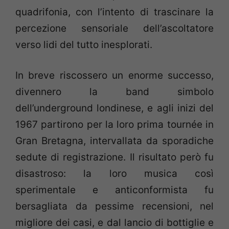
quadrifonia, con l’intento di trascinare la
percezione sensoriale dell’ascoltatore
verso lidi del tutto inesplorati.
In breve riscossero un enorme successo,
divennero la band simbolo
dell’underground londinese, e agli inizi del
1967 partirono per la loro prima tournée in
Gran Bretagna, intervallata da sporadiche
sedute di registrazione. Il risultato però fu
disastroso: la loro musica così
sperimentale e anticonformista fu
bersagliata da pessime recensioni, nel
migliore dei casi, e dal lancio di bottiglie e