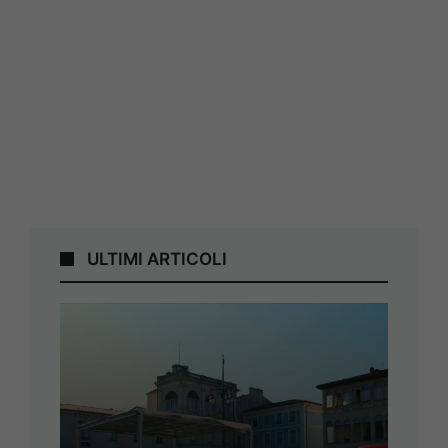
ULTIMI ARTICOLI