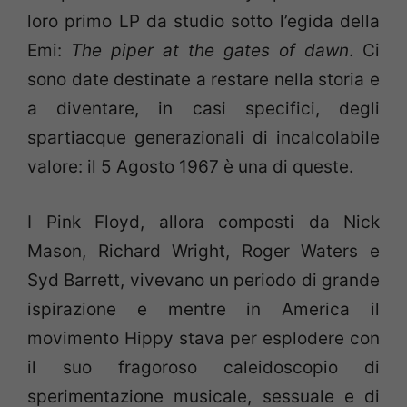
loro primo LP da studio sotto l’egida della
Emi:
The piper at the gates of dawn
. Ci
sono date destinate a restare nella storia e
a diventare, in casi specifici, degli
spartiacque generazionali di incalcolabile
valore: il 5 Agosto 1967 è una di queste.
I Pink Floyd, allora composti da Nick
Mason, Richard Wright, Roger Waters e
Syd Barrett, vivevano un periodo di grande
ispirazione e mentre in America il
movimento Hippy stava per esplodere con
il suo fragoroso caleidoscopio di
sperimentazione musicale, sessuale e di