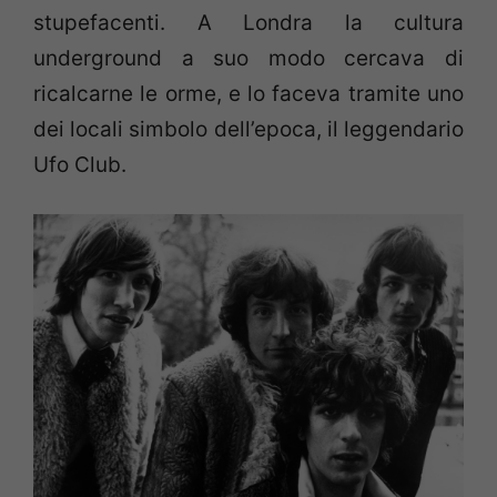
stupefacenti. A Londra la cultura
underground a suo modo cercava di
ricalcarne le orme, e lo faceva tramite uno
dei locali simbolo dell’epoca, il leggendario
Ufo Club.