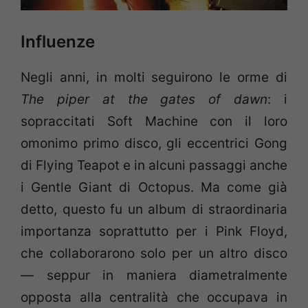
Influenze
Negli anni, in molti seguirono le orme di
The piper at the gates of dawn
: i
sopraccitati Soft Machine con il loro
omonimo primo disco, gli eccentrici Gong
di Flying Teapot e in alcuni passaggi anche
i Gentle Giant di Octopus. Ma come già
detto, questo fu un album di straordinaria
importanza soprattutto per i Pink Floyd,
che collaborarono solo per un altro disco
— seppur in maniera diametralmente
opposta alla centralità che occupava in