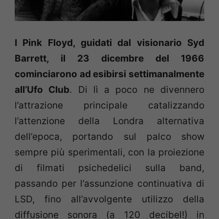
I Pink Floyd, guidati dal visionario Syd
Barrett, il 23 dicembre del 1966
cominciarono ad esibirsi settimanalmente
all’Ufo Club
. Di lì a poco ne divennero
l’attrazione principale catalizzando
l’attenzione della Londra alternativa
dell’epoca, portando sul palco show
sempre più sperimentali, con la proiezione
di filmati psichedelici sulla band,
passando per l’assunzione continuativa di
LSD, fino all’avvolgente utilizzo della
diffusione sonora (a 120 decibel!) in