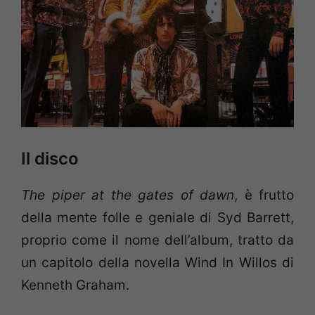
Il disco
The piper at the gates of dawn
, è frutto
della mente folle e geniale di Syd Barrett,
proprio come il nome dell’album, tratto da
un capitolo della novella Wind In Willos di
Kenneth Graham.