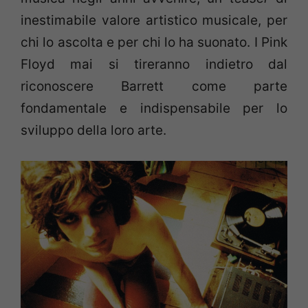
inestimabile valore artistico musicale, per
chi lo ascolta e per chi lo ha suonato. I Pink
Floyd mai si tireranno indietro dal
riconoscere Barrett come parte
fondamentale e indispensabile per lo
sviluppo della loro arte.