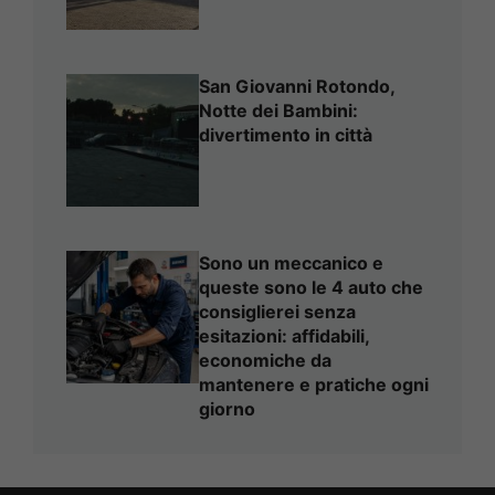
San Giovanni Rotondo,
Notte dei Bambini:
divertimento in città
Sono un meccanico e
queste sono le 4 auto che
consiglierei senza
esitazioni: affidabili,
economiche da
mantenere e pratiche ogni
giorno