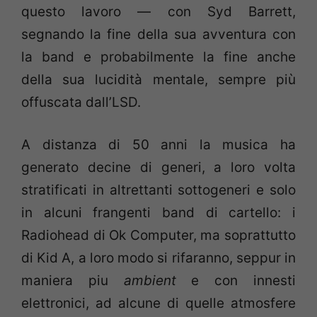
questo lavoro — con Syd Barrett,
segnando la fine della sua avventura con
la band e probabilmente la fine anche
della sua lucidità mentale, sempre più
offuscata dall’LSD.
A distanza di 50 anni la musica ha
generato decine di generi, a loro volta
stratificati in altrettanti sottogeneri e solo
in alcuni frangenti band di cartello: i
Radiohead di Ok Computer, ma soprattutto
di Kid A, a loro modo si rifaranno, seppur in
maniera piu
ambient
e con innesti
elettronici, ad alcune di quelle atmosfere