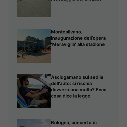
Montesilvano,
inaugurazione dell’opera
‘Meraviglia’ alla stazione
Asciugamano sul sedile
dell’auto: si rischia
davvero una multa? Ecco
cosa dice la legge
Bologna, concerto di