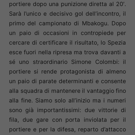
portiere dopo una punizione diretta al 20′.
Sarà l’unico e decisivo gol dell’incontro, il
primo del campionato di Mbakogu. Dopo
un paio di occasioni in contropiede per
cercare di certificare il risultato, lo Spezia
esce fuori nella ripresa ma trova davanti a
sé uno straordinario Simone Colombi: il
portiere si rende protagonista di almeno
un paio di parate determinanti e consente
alla squadra di mantenere il vantaggio fino
alla fine. Siamo solo all’inizio ma i numeri
sono già importantissimi: due vittorie di
fila, due gare con porta inviolata per il
portiere e per la difesa, reparto d’attacco