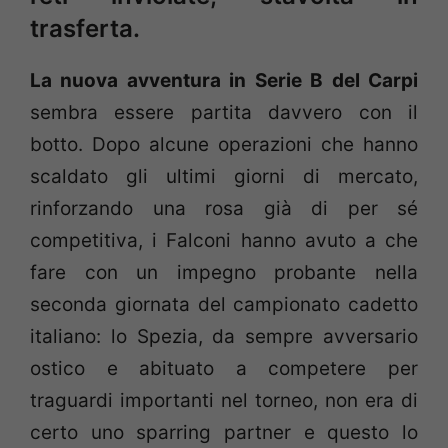
trasferta.
La nuova avventura in Serie B del Carpi
sembra essere partita davvero con il
botto. Dopo alcune operazioni che hanno
scaldato gli ultimi giorni di mercato,
rinforzando una rosa già di per sé
competitiva, i Falconi hanno avuto a che
fare con un impegno probante nella
seconda giornata del campionato cadetto
italiano: lo Spezia, da sempre avversario
ostico e abituato a competere per
traguardi importanti nel torneo, non era di
certo uno sparring partner e questo lo