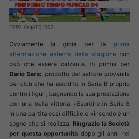
FOTO: Carpi FC 1909
Ovviamente la gioia per la
prima
affermazione esterna della stagione
non
può che essere calzante. In primis per
Dario Saric
, prodotto del settore giovanile
del club che ha esordito in Serie B proprio
contro i liguri, bagnando la sua prestazione
con una bella vittoria: «Esordire in Serie B
in una partita così difficile e vincendo è un
sogno che si realizza.
Ringrazio la Società
per questa opportunità
dopo gli anni nel