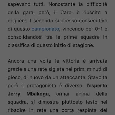
sapevano tutti. Nonostante la difficoltà
della gara, però, il Carpi è riuscito a
cogliere il secondo successo consecutivo
di questo
campionato
, vincendo per 0-1 e
consolidandosi tra le prime squadre in
classifica di questo inizio di stagione.
Ancora una volta la vittoria è arrivata
grazie a una rete siglata nei primi minuti di
gioco, di nuovo da un attaccante. Stavolta
però il protagonista è diverso:
l’esperto
Jerry Mbakogu
, ormai anima della
squadra, si dimostra piuttosto lesto nel
ribadire in rete una corta respinta del