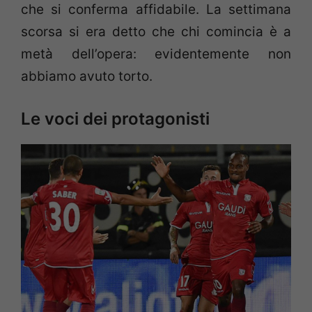
che si conferma affidabile. La settimana
scorsa si era detto che chi comincia è a
metà dell’opera: evidentemente non
abbiamo avuto torto.
Le voci dei protagonisti