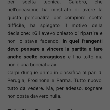
per scelta tecnica. Calabro, che
nell’occasione ha mostrato di avere la
giusta personalità per compiere scelte
difficile, ha spiegato il motivo della
decisione: «Gli avevo chiesto di ripartire e
non lo stava facendo,
in quei frangenti
devo pensare a vincere la partita e fare
anche scelte coraggiose
e l’ho tolto ma
non è una bocciatura».
Carpi dunque primo in classifica al pari di
Perugia, Frosinone e Parma. Tutto nuovo,
tutto da vedere. Ma, per adesso, sognare
non costa davvero nulla.