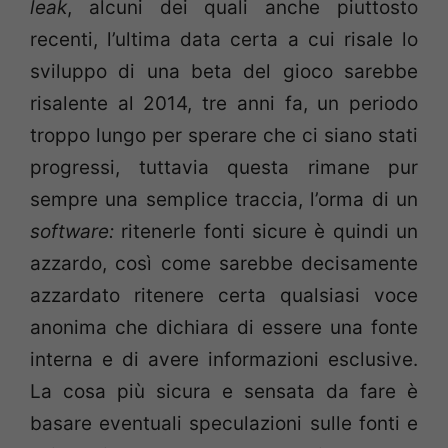
leak
, alcuni dei quali anche piuttosto
recenti, l’ultima data certa a cui risale lo
sviluppo di una beta del gioco sarebbe
risalente al 2014, tre anni fa, un periodo
troppo lungo per sperare che ci siano stati
progressi, tuttavia questa rimane pur
sempre una semplice traccia, l’orma di un
software:
ritenerle fonti sicure è quindi un
azzardo, così come sarebbe decisamente
azzardato ritenere certa qualsiasi voce
anonima che dichiara di essere una fonte
interna e di avere informazioni esclusive.
La cosa più sicura e sensata da fare è
basare eventuali speculazioni sulle fonti e