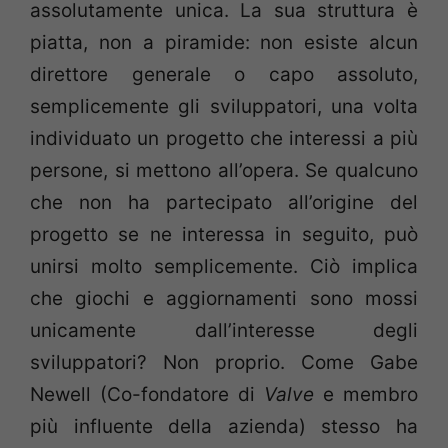
assolutamente unica. La sua struttura è
piatta, non a piramide: non esiste alcun
direttore generale o capo assoluto,
semplicemente gli sviluppatori, una volta
individuato un progetto che interessi a più
persone, si mettono all’opera. Se qualcuno
che non ha partecipato all’origine del
progetto se ne interessa in seguito, può
unirsi molto semplicemente. Ciò implica
che giochi e aggiornamenti sono mossi
unicamente dall’interesse degli
sviluppatori? Non proprio. Come Gabe
Newell (Co-fondatore di
Valve
e membro
più influente della azienda) stesso ha