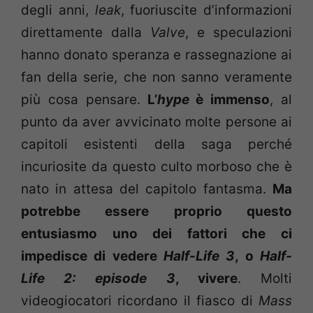
degli anni,
leak
, fuoriuscite d’informazioni
direttamente dalla
Valve
, e speculazioni
hanno donato speranza e rassegnazione ai
fan della serie, che non sanno veramente
più cosa pensare.
L’
hype
è immenso
, al
punto da aver avvicinato molte persone ai
capitoli esistenti della saga perché
incuriosite da questo culto morboso che è
nato in attesa del capitolo fantasma.
Ma
potrebbe essere proprio questo
entusiasmo uno dei fattori che ci
impedisce di vedere
Half-Life 3
, o
Half-
Life 2: episode 3
, vivere
. Molti
videogiocatori ricordano il fiasco di
Mass