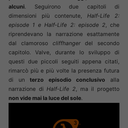
alcuni
. Seguirono due capitoli di
dimensioni più contenute,
Half-Life 2:
episode 1 e Half-Life 2: episode 2
, che
riprendevano la narrazione esattamente
dal clamoroso
cliffhanger
del secondo
capitolo. Valve, durante lo sviluppo di
questi due piccoli seguiti appena citati,
rimarcò più e più volte la presenza futura
di un
terzo episodio conclusivo
alla
narrazione di
Half-Life
2
,
ma il progetto
non vide mai la luce del sole
.