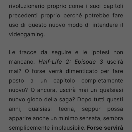
rivoluzionario proprio come i suoi capitoli
precedenti proprio perché potrebbe fare
uso di questo nuovo modo di intendere il
videogaming.
Le tracce da seguire e le ipotesi non
mancano.
Half-Life 2: Episode 3
uscirà
mai? O forse verrà dimenticato per fare
posto a un capitolo completamente
nuovo? O ancora, uscirà mai un qualsiasi
nuovo gioco della saga? Dopo tutti questi
anni, qualsiasi teoria, seppur possa
apparire anche un minimo sensata, sembra
semplicemente implausibile.
Forse servirà