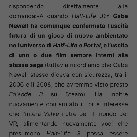
rispondendo direttamente alla
domanda:«A quando
Half-Life 3?»
Gabe
Newell ha comunque confermato l’uscità
futura di un gioco di nuovo ambientato
nell’universo di
Half-Life
e
Portal
, e l’uscita
di uno o due film sempre interni alla
stessa saga
(tuttavia ricordiamo che Gabe
Newell stesso diceva con sicurezza, tra il
2006 e il 2008, che avremmo visto presto
Episode 3
su Steam). Ha inoltre
nuovamente confermato il forte interesse
che l’intera
Valve
nutre per il mondo del
VR, alimentando nuovamente voci che
presumono
Half-Life 3
possa essere