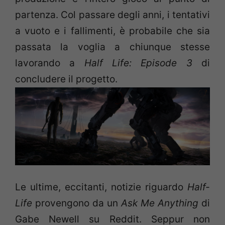
partenza. Col passare degli anni, i tentativi
a vuoto e i fallimenti, è probabile che sia
passata la voglia a chiunque stesse
lavorando a
Half Life: Episode 3
di
concludere il progetto.
Le ultime, eccitanti, notizie riguardo
Half-
Life
provengono da un
Ask Me Anything
di
Gabe Newell su Reddit. Seppur non