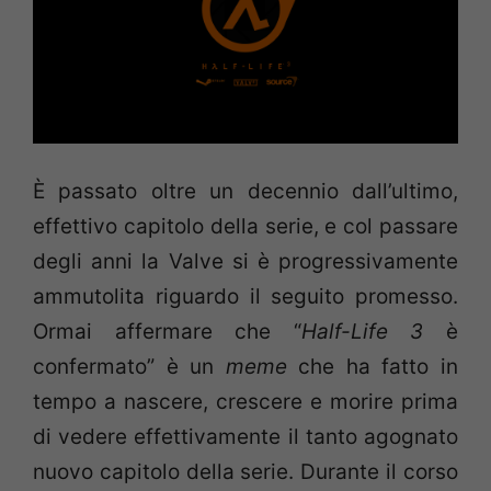
È passato oltre un decennio dall’ultimo,
effettivo capitolo della serie, e col passare
degli anni la Valve si è progressivamente
ammutolita riguardo il seguito promesso.
Ormai affermare che “
Half-Life 3
è
confermato” è un
meme
che ha fatto in
tempo a nascere, crescere e morire prima
di vedere effettivamente il tanto agognato
nuovo capitolo della serie. Durante il corso