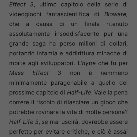
Effect 3
, ultimo capitolo della serie di
videogiochi fantascientifica di
Bioware,
che a causa di un finale ritenuto
assolutamente insoddisfacente per una
grande saga ha perso milioni di dollari,
portando infamia e addirittura minacce di
morte agli sviluppatori. L’
hype
che fu per
Mass Effect 3
non è nemmeno
minimamente paragonabile a quello del
prossimo capitolo di
Half-Life
. Vale la pena
correre il rischio di rilasciare un gioco che
potrebbe rovinare la vita di molte persone?
Half-Life 3
, se mai uscirà, dovrebbe essere
perfetto per evitare critiche, e ciò è assai