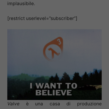
implausibile.
[restrict userlevel=”subscriber”]
Valve
è una casa di produzione