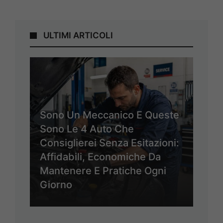
ULTIMI ARTICOLI
Sono Un Meccanico E Queste
Sono Le 4 Auto Che
Consiglierei Senza Esitazioni:
Affidabili, Economiche Da
Mantenere E Pratiche Ogni
Giorno