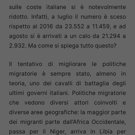
sulle coste italiane si è notevolmente
ridotto. Infatti, a luglio il numero è sceso
rispetto al 2016 da 23.552 a 11.459, e ad
agosto si è arrivati a un calo da 21.294 a
2.932. Ma come si spiega tutto questo?
Il tentativo di migliorare le politiche
migratorie è sempre stato, almeno in
teoria, uno dei cavalli di battaglia degli
ultimi governi italiani. Politiche migratorie
che vedono diversi attori coinvolti e
diverse aree geografiche: la maggior parte
dei migranti parte dall’Africa Occidentale,
passa per il Niger, arriva in Libia per