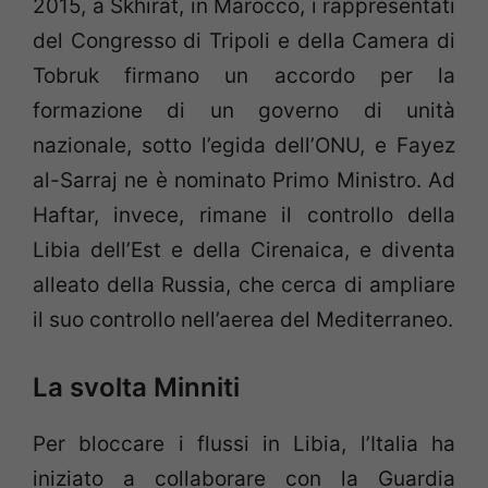
2015, a Skhirat, in Marocco, i rappresentati
del Congresso di Tripoli e della Camera di
Tobruk firmano un accordo per la
formazione di un governo di unità
nazionale, sotto l’egida dell’ONU, e Fayez
al-Sarraj ne è nominato Primo Ministro. Ad
Haftar, invece, rimane il controllo della
Libia dell’Est e della Cirenaica, e diventa
alleato della Russia, che cerca di ampliare
il suo controllo nell’aerea del Mediterraneo.
La svolta Minniti
Per bloccare i flussi in Libia, l’Italia ha
iniziato a collaborare con la Guardia