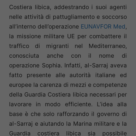
Costiera libica, addestrando i suoi agenti
nelle attività di pattugliamento e soccorso
all’interno dell’operazione
EUNAVFOR Med
,
la missione militare UE per combattere il
traffico di migranti nel Mediterraneo,
conosciuta anche con il nome di
operazione Sophia. Infatti, al-Sarraj aveva
fatto presente alle autorità italiane ed
europee la carenza di mezzi e competenze
della Guardia Costiera libica necessari per
lavorare in modo efficiente. L’idea alla
base è che solo rafforzando il governo di
al-Sarraj e aiutando la Marina militare e la
Guardia costiera libica sia possibile