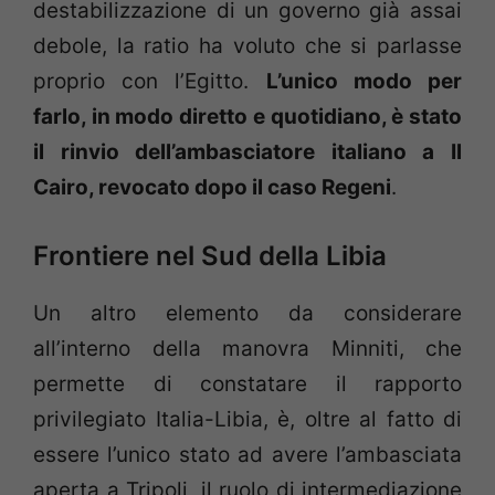
destabilizzazione di un governo già assai
debole, la ratio ha voluto che si parlasse
proprio con l’Egitto.
L’unico modo per
farlo, in modo diretto e quotidiano, è stato
il rinvio dell’ambasciatore italiano a Il
Cairo, revocato dopo il caso Regeni
.
Frontiere nel Sud della Libia
Un altro elemento da considerare
all’interno della manovra Minniti, che
permette di constatare il rapporto
privilegiato Italia-Libia, è, oltre al fatto di
essere l’unico stato ad avere l’ambasciata
aperta a Tripoli, il ruolo di intermediazione