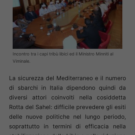
Incontro tra i capi tribù libici ed il Ministro Minniti al
Viminale.
La sicurezza del Mediterraneo e il numero
di sbarchi in Italia dipendono quindi da
diversi attori coinvolti nella cosiddetta
Rotta del Sahel: difficile prevedere gli esiti
delle nuove politiche nel lungo periodo,
soprattutto in termini di efficacia nella