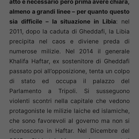
atto è necessario però prima avere chiara,
almeno a grandi linee – per quanto questo
sia difficile – la situazione in Libia
: nel
2011, dopo la caduta di Gheddafi, la Libia
precipita nel caos e diviene preda di
numerose milizie. Nel 2014 il generale
Khalifa Haftar, ex sostenitore di Gheddafi
passato poi all’opposizione, tenta un colpo
di stato ed occupa il palazzo del
Parlamento a Tripoli. Si susseguono
violenti scontri nella capitale che vedono
protagoniste le milizie laiche ed islamiche,
che sono favorevoli al governo ma non si
riconoscono in Haftar. Nel Dicembre del