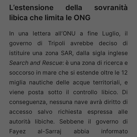
L’estensione della sovranità
libica che limita le ONG
In una lettera all’ONU a fine Luglio, il
governo di Tripoli avrebbe deciso di
istituire una zona SAR, dalla sigla inglese
Search and Rescue
: è una zona di ricerca e
soccorso in mare che si estende oltre le 12
miglia nautiche delle acque territoriali, e
viene posta sotto il controllo libico. Di
conseguenza, nessuna nave avrà diritto di
accesso salvo richiesta espressa alle
autorità libiche. Sebbene il governo di
Fayez al-Sarraj abbia informato