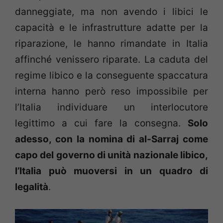
danneggiate, ma non avendo i libici le
capacità e le infrastrutture adatte per la
riparazione, le hanno rimandate in Italia
affinché venissero riparate. La caduta del
regime libico e la conseguente spaccatura
interna hanno però reso impossibile per
l’Italia individuare un interlocutore
legittimo a cui fare la consegna.
Solo
adesso, con la nomina di al-Sarraj come
capo del governo di unità nazionale libico,
l’Italia può muoversi in un quadro di
legalità
.