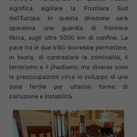
significa sigillare la Frontiera Sud
dell’Europa. In questa direzione sarà
operativa una guardia di frontiera
libica, sugli oltre 5000 km di confine. La
pace tra le due tribù dovrebbe permettere,
in teoria, di contrastare la criminalità, il
terrorismo e il jihadismo, ma diverse sono
le preoccupazioni circa lo sviluppo di una
zona fertile per ulteriori forme di
corruzione e instabilità.