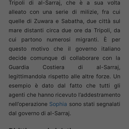
Tripoli di al-Sarraj, che è a sua volta
alleato con una serie di milizie, fra cui
quelle di Zuwara e Sabatha, due città sul
mare distanti circa due ore da Tripoli, da
cui partono numerosi migranti. È per
questo motivo che il governo italiano
decide comunque di collaborare con la
Guardia Costiera di al-Sarraj,
legittimandola rispetto alle altre forze. Un
esempio è dato dal fatto che tutti gli
agenti che hanno ricevuto l’addestramento
nell’operazione
Sophia
sono stati segnalati
dal governo di al-Sarraj.