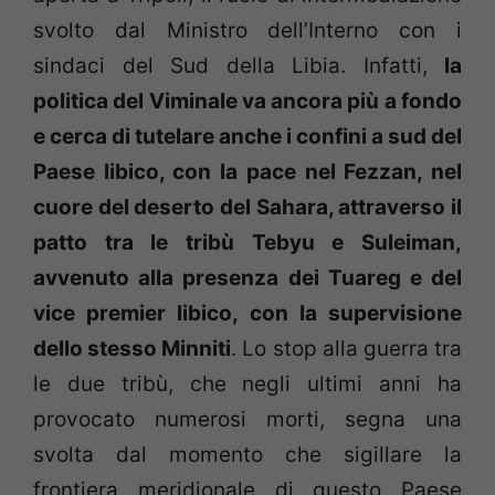
svolto dal Ministro dell’Interno con i
sindaci del Sud della Libia. Infatti,
la
politica del Viminale va ancora più a fondo
e cerca di tutelare anche i confini a sud del
Paese libico, con la pace nel Fezzan, nel
cuore del deserto del Sahara, attraverso il
patto tra le tribù Tebyu e Suleiman,
avvenuto alla presenza dei Tuareg e del
vice premier libico, con la supervisione
dello stesso Minniti
. Lo stop alla guerra tra
le due tribù, che negli ultimi anni ha
provocato numerosi morti, segna una
svolta dal momento che sigillare la
frontiera meridionale di questo Paese