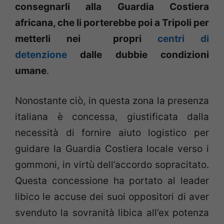
consegnarli alla Guardia Costiera
africana, che li porterebbe poi a Tripoli per
metterli nei propri
centri di
detenzione
dalle dubbie condizioni
umane
.
Nonostante ciò, in questa zona la presenza
italiana è concessa, giustificata dalla
necessità di fornire aiuto logistico per
guidare la Guardia Costiera locale verso i
gommoni, in virtù dell’accordo sopracitato.
Questa concessione ha portato al leader
libico le accuse dei suoi oppositori di aver
svenduto la sovranità libica all’ex potenza