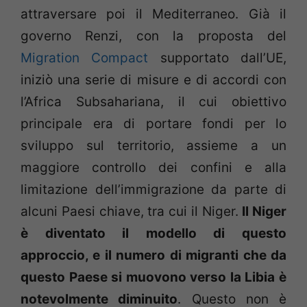
attraversare poi il Mediterraneo. Già il
governo Renzi, con la proposta del
Migration Compact
supportato dall’UE,
iniziò una serie di misure e di accordi con
l’Africa Subsahariana, il cui obiettivo
principale era di portare fondi per lo
sviluppo sul territorio, assieme a un
maggiore controllo dei confini e alla
limitazione dell’immigrazione da parte di
alcuni Paesi chiave, tra cui il Niger.
Il Niger
è diventato il modello di questo
approccio, e il numero di migranti che da
questo Paese si muovono verso la Libia è
notevolmente diminuito
. Questo non è