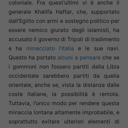
coloniale. Fra quest’ultimi vi è anche il
generale Khalifa Haftar, che, supportato
dall’Egitto con armi e sostegno politico per
essere nemico giurato degli islamisti, ha
accusato il governo di Tripoli di tradimento
e ha
minacciato l’Italia
e le sue navi.
Questo ha portato
alcuni a pensare
che se
i gommoni non fossero partiti dalla Libia
occidentale sarebbero partiti da quella
orientale, anche se, vista la distanza dalle
coste italiane, la possibilità è remota.
Tuttavia, l’unico modo per rendere questa
minaccia lontana altamente improbabile, e
soprattutto evitare ulteriori elementi di