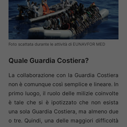
Foto scattata durante le attività di EUNAVFOR MED
Quale Guardia Costiera?
La collaborazione con la Guardia Costiera
non è comunque così semplice e lineare. In
primo luogo, il ruolo delle milizie coinvolte
è tale che si è ipotizzato che non esista
una sola Guardia Costiera, ma almeno due
o tre. Quindi, una delle maggiori difficoltà