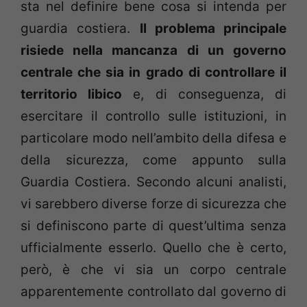
sta nel definire bene cosa si intenda per
guardia costiera.
Il problema principale
risiede nella mancanza di un governo
centrale che sia in grado di controllare il
territorio libico
e, di conseguenza, di
esercitare il controllo sulle istituzioni, in
particolare modo nell’ambito della difesa e
della sicurezza, come appunto sulla
Guardia Costiera. Secondo alcuni analisti,
vi sarebbero diverse forze di sicurezza che
si definiscono parte di quest’ultima senza
ufficialmente esserlo. Quello che è certo,
però, è che vi sia un corpo centrale
apparentemente controllato dal governo di