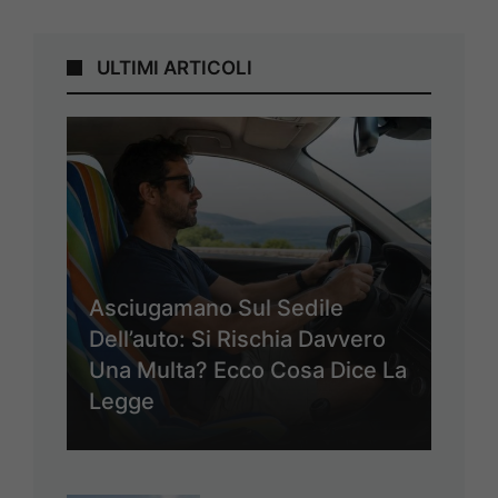
ULTIMI ARTICOLI
Asciugamano Sul Sedile
Dell’auto: Si Rischia Davvero
Una Multa? Ecco Cosa Dice La
Legge