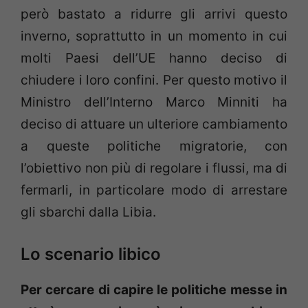
però bastato a ridurre gli arrivi questo
inverno, soprattutto in un momento in cui
molti Paesi dell’UE hanno deciso di
chiudere i loro confini. Per questo motivo il
Ministro dell’Interno Marco Minniti ha
deciso di attuare un ulteriore cambiamento
a queste politiche migratorie, con
l’obiettivo non più di regolare i flussi, ma di
fermarli, in particolare modo di arrestare
gli sbarchi dalla Libia.
Lo scenario libico
Per cercare di capire le politiche messe in