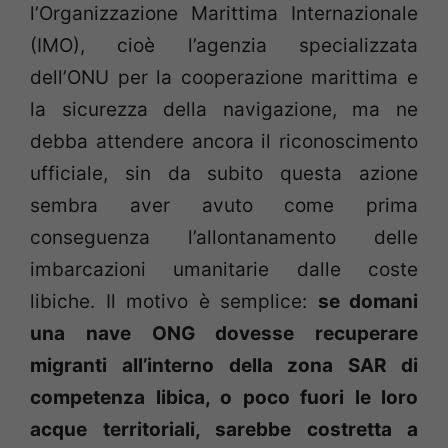
l’Organizzazione Marittima Internazionale
(IMO), cioè l’agenzia specializzata
dell’ONU per la cooperazione marittima e
la sicurezza della navigazione, ma ne
debba attendere ancora il riconoscimento
ufficiale, sin da subito questa azione
sembra aver avuto come prima
conseguenza l’allontanamento delle
imbarcazioni umanitarie dalle coste
libiche. Il motivo è semplice:
se domani
una nave ONG dovesse recuperare
migranti all’interno della zona SAR di
competenza libica, o poco fuori le loro
acque territoriali, sarebbe costretta a