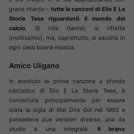
grave ritardo –
tutte le canzoni di Elio E Le
Storie Tese riguardanti il mondo del
calcio
. Si ride (tanto), si riflette
(moltissimo), ma, soprattutto, si ascolta in
ogni caso buona musica.
Amico Uligano
In assoluto la prima canzone a sfondo
calcistico di Elio E Le Storie Tese, è
conosciuta principalmente per essere
stata la sigla di
Mai Dire Gol
nel 1992 e
possedeva due versioni diverse, una da
studio e una integrale.
Il brano