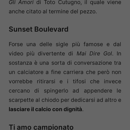
Gli Amori
di Toto Cutugno, il quale viene
anche citato al termine del pezzo.
Sunset Boulevard
Forse una delle sigle più famose e dal
video più divertente di
Mai Dire Gol
. In
sostanza è una sorta di conversazione tra
un calciatore a fine carriera che però non
vorrebbe ritirarsi e i tifosi che invece
cercano di spingerlo ad appendere le
scarpette al chiodo per dedicarsi ad altro e
lasciare il calcio con dignità
.
Ti amo campionato