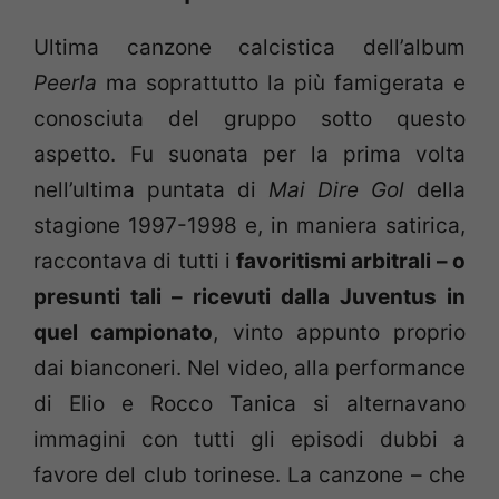
Ultima canzone calcistica dell’album
Peerla
ma soprattutto la più famigerata e
conosciuta del gruppo sotto questo
aspetto. Fu suonata per la prima volta
nell’ultima puntata di
Mai Dire Gol
della
stagione 1997-1998 e, in maniera satirica,
raccontava di tutti i
favoritismi arbitrali – o
presunti tali – ricevuti dalla Juventus in
quel campionato
, vinto appunto proprio
dai bianconeri. Nel video, alla performance
di Elio e Rocco Tanica si alternavano
immagini con tutti gli episodi dubbi a
favore del club torinese. La canzone – che