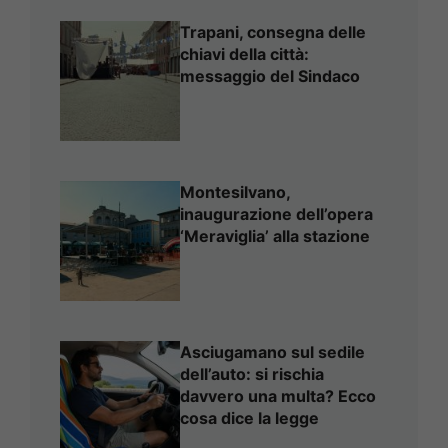
Trapani, consegna delle
chiavi della città:
messaggio del Sindaco
Montesilvano,
inaugurazione dell’opera
‘Meraviglia’ alla stazione
Asciugamano sul sedile
dell’auto: si rischia
davvero una multa? Ecco
cosa dice la legge