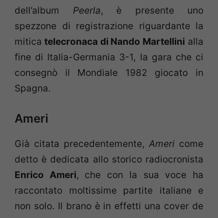
dell’album
Peerla
, è presente uno
spezzone di registrazione riguardante la
mitica
telecronaca di Nando Martellini
alla
fine di Italia-Germania 3-1, la gara che ci
consegnò il Mondiale 1982 giocato in
Spagna.
Ameri
Già citata precedentemente,
Ameri
come
detto è dedicata allo storico radiocronista
Enrico Ameri
, che con la sua voce ha
raccontato moltissime partite italiane e
non solo. Il brano è in effetti una cover de