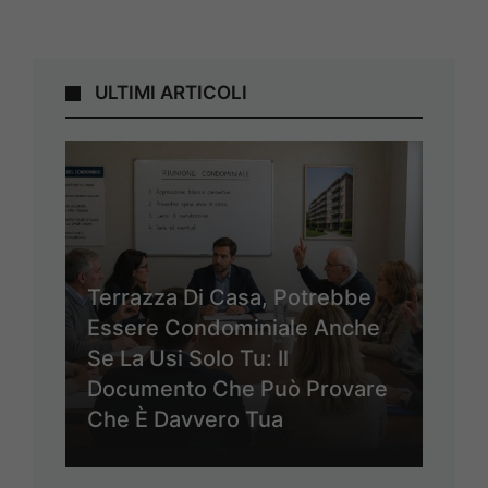
ULTIMI ARTICOLI
Terrazza Di Casa, Potrebbe
Essere Condominiale Anche
Se La Usi Solo Tu: Il
Documento Che Può Provare
Che È Davvero Tua