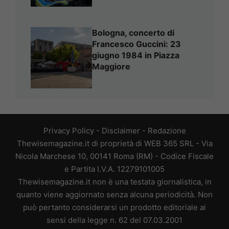
Bologna, concerto di
Francesco Guccini: 23
giugno 1984 in Piazza
Maggiore
Privacy Policy
-
Disclaimer
-
Redazione
Thewisemagazine.it di proprietà di WEB 365 SRL - Via
Nicola Marchese 10, 00141 Roma (RM) - Codice Fiscale
e Partita I.V.A. 12279101005
Thewisemagazine.it non è una testata giornalistica, in
quanto viene aggiornato senza alcuna periodicità. Non
può pertanto considerarsi un prodotto editoriale ai
sensi della legge n. 62 del 07.03.2001