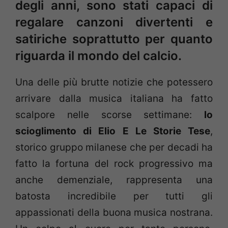
degli anni, sono stati capaci di
regalare canzoni divertenti e
satiriche soprattutto per quanto
riguarda il mondo del calcio.
Una delle più brutte notizie che potessero
arrivare dalla musica italiana ha fatto
scalpore nelle scorse settimane:
lo
scioglimento di Elio E Le Storie Tese
,
storico gruppo milanese che per decadi ha
fatto la fortuna del rock progressivo ma
anche demenziale, rappresenta una
batosta incredibile per tutti gli
appassionati della buona musica nostrana.