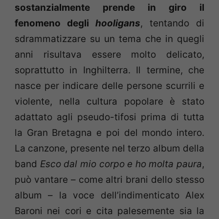
sostanzialmente prende in giro il
fenomeno degli
hooligans
, tentando di
sdrammatizzare su un tema che in quegli
anni risultava essere molto delicato,
soprattutto in Inghilterra. Il termine, che
nasce per indicare delle persone scurrili e
violente, nella cultura popolare è stato
adattato agli pseudo-tifosi prima di tutta
la Gran Bretagna e poi del mondo intero.
La canzone, presente nel terzo album della
band
Esco dal mio corpo e ho molta paura
,
può vantare – come altri brani dello stesso
album – la voce dell’indimenticato Alex
Baroni nei cori e cita palesemente sia la