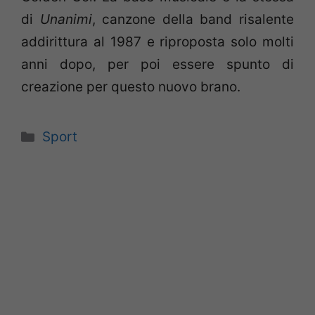
di
Unanimi
, canzone della band risalente
addirittura al 1987 e riproposta solo molti
anni dopo, per poi essere spunto di
creazione per questo nuovo brano.
Categorie
Sport