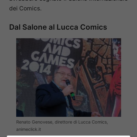
dei Comics.
Dal Salone al Lucca Comics
Renato Genovese, direttore di Lucca Comics,
animeclick.it