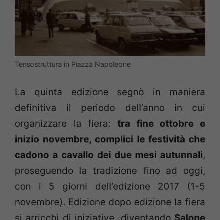
Tensostruttura in Piazza Napoleone
La quinta edizione segnò in maniera
definitiva il periodo dell’anno in cui
organizzare la fiera:
tra fine ottobre e
inizio novembre, complici le festività che
cadono a cavallo dei due mesi autunnali
,
proseguendo la tradizione fino ad oggi,
con i 5 giorni dell’edizione 2017 (1-5
novembre). Edizione dopo edizione la fiera
si arricchì di iniziative, diventando
Salone