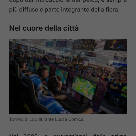
più diffuso e parte integrante della fiera.
Nel cuore della città
Torneo di LoL durante Lucca Comics.