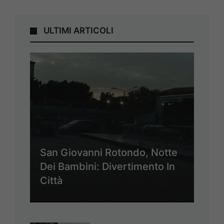
ULTIMI ARTICOLI
San Giovanni Rotondo, Notte
Dei Bambini: Divertimento In
Città