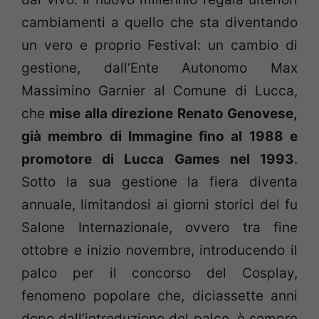
cambiamenti a quello che sta diventando
un vero e proprio Festival: un cambio di
gestione, dall’Ente Autonomo Max
Massimino Garnier al Comune di Lucca,
che
mise alla direzione Renato Genovese,
già membro di Immagine fino al 1988 e
promotore di Lucca Games nel 1993
.
Sotto la sua gestione la fiera diventa
annuale, limitandosi ai giorni storici del fu
Salone Internazionale, ovvero tra fine
ottobre e inizio novembre, introducendo il
palco per il concorso del Cosplay,
fenomeno popolare che, diciassette anni
dopo dall’introduzione del palco, è sempre