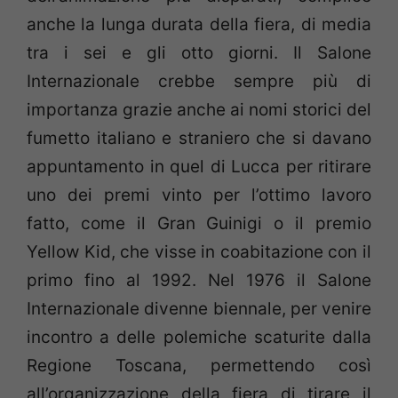
anche la lunga durata della fiera, di media
tra i sei e gli otto giorni. Il Salone
Internazionale crebbe sempre più di
importanza grazie anche ai nomi storici del
fumetto italiano e straniero che si davano
appuntamento in quel di Lucca per ritirare
uno dei premi vinto per l’ottimo lavoro
fatto, come il Gran Guinigi o il premio
Yellow Kid, che visse in coabitazione con il
primo fino al 1992. Nel 1976 il Salone
Internazionale divenne biennale, per venire
incontro a delle polemiche scaturite dalla
Regione Toscana, permettendo così
all’organizzazione della fiera di tirare il