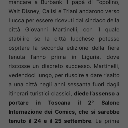
mancare a Burbank il papà di Topolino,
Walt Disney, Calisi e Triani andarono verso
Lucca per essere ricevuti dal sindaco della
città Giovanni Martinelli, con il quale
stabilire se la città lucchese potesse
ospitare la seconda edizione della fiera
tenuta l’anno prima in Liguria, dove
riscosse un discreto successo. Martinelli,
vedendoci lungo, per riuscire a dare risalto
a una città negli anni sessanta fuori dagli
itinerari turistici classici,
diede l’assenso a
portare in Toscana il 2° Salone
Internazione dei Comics, che si sarebbe
tenuto il 24 e il 25 settembre
. Le prime