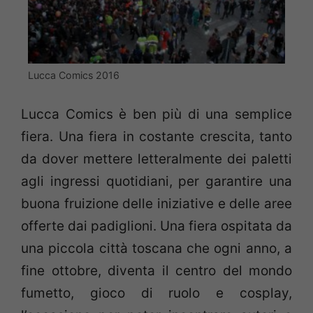
Lucca Comics 2016
Lucca Comics è ben più di una semplice
fiera. Una fiera in costante crescita, tanto
da dover mettere letteralmente dei paletti
agli ingressi quotidiani, per garantire una
buona fruizione delle iniziative e delle aree
offerte dai padiglioni. Una fiera ospitata da
una piccola città toscana che ogni anno, a
fine ottobre, diventa il centro del mondo
fumetto, gioco di ruolo e cosplay,