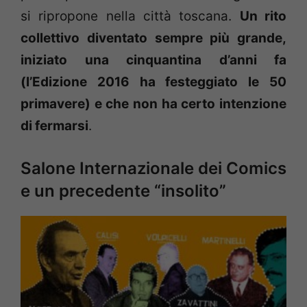
si ripropone nella città toscana.
Un rito
collettivo diventato sempre più grande,
iniziato una cinquantina d’anni fa
(l’Edizione 2016 ha festeggiato le 50
primavere) e che non ha certo intenzione
di fermarsi
.
Salone Internazionale dei Comics
e un precedente “insolito”