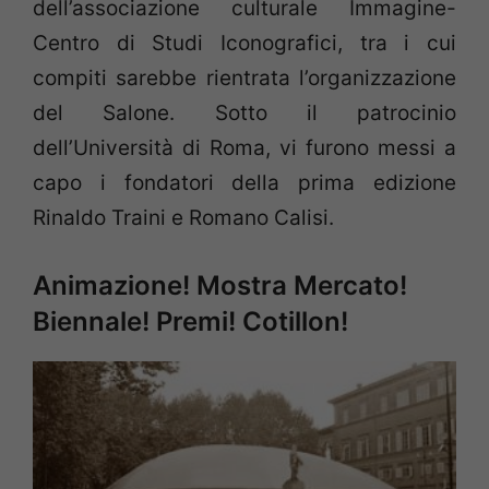
dell’associazione culturale Immagine-
Centro di Studi Iconografici, tra i cui
compiti sarebbe rientrata l’organizzazione
del Salone. Sotto il patrocinio
dell’Università di Roma, vi furono messi a
capo i fondatori della prima edizione
Rinaldo Traini e Romano Calisi.
Animazione! Mostra Mercato!
Biennale! Premi! Cotillon!