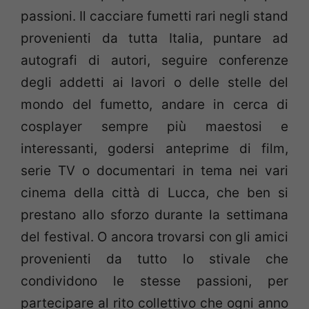
passioni. Il cacciare fumetti rari negli stand
provenienti da tutta Italia, puntare ad
autografi di autori, seguire conferenze
degli addetti ai lavori o delle stelle del
mondo del fumetto, andare in cerca di
cosplayer sempre più maestosi e
interessanti, godersi anteprime di film,
serie TV o documentari in tema nei vari
cinema della città di Lucca, che ben si
prestano allo sforzo durante la settimana
del festival. O ancora trovarsi con gli amici
provenienti da tutto lo stivale che
condividono le stesse passioni, per
partecipare al rito collettivo che ogni anno