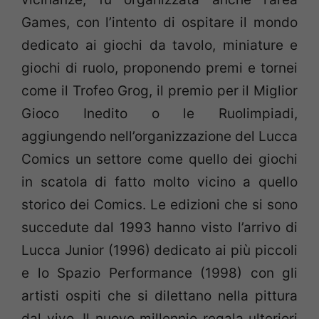
Games, con l’intento di ospitare il mondo
dedicato ai giochi da tavolo, miniature e
giochi di ruolo, proponendo premi e tornei
come il Trofeo Grog, il premio per il Miglior
Gioco Inedito o le Ruolimpiadi,
aggiungendo nell’organizzazione del Lucca
Comics un settore come quello dei giochi
in scatola di fatto molto vicino a quello
storico dei Comics. Le edizioni che si sono
succedute dal 1993 hanno visto l’arrivo di
Lucca Junior (1996) dedicato ai più piccoli
e lo Spazio Performance (1998) con gli
artisti ospiti che si dilettano nella pittura
dal vivo. Il nuovo millennio regala ulteriori