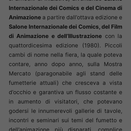
Internazionale dei Comics e del Cinema di
Animazione
a partire dall’ottava edizione e
Salone Internazionale dei Comics, del Film
di Animazione e dell’Illustrazione
con la
quattordicesima edizione (1980). Piccoli
cambi di nome nella fiera, la quale poteva
contare, anno dopo anno, sulla Mostra
Mercato (paragonabile agli stand delle
fumetterie attuali) che cresceva a vista
d’occhio e garantiva un flusso costante e
in aumento di visitatori, che potevano
godersi le innumerevoli gallerie di tavole,
incontri e seminari sui temi del fumetto e
dell’animazione più disparati, complice