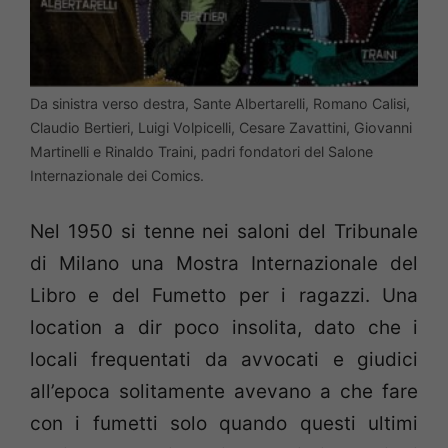
Da sinistra verso destra, Sante Albertarelli, Romano Calisi,
Claudio Bertieri, Luigi Volpicelli, Cesare Zavattini, Giovanni
Martinelli e Rinaldo Traini, padri fondatori del Salone
Internazionale dei Comics.
Nel 1950 si tenne nei saloni del Tribunale
di Milano una Mostra Internazionale del
Libro e del Fumetto per i ragazzi. Una
location a dir poco insolita, dato che i
locali frequentati da avvocati e giudici
all’epoca solitamente avevano a che fare
con i fumetti solo quando questi ultimi