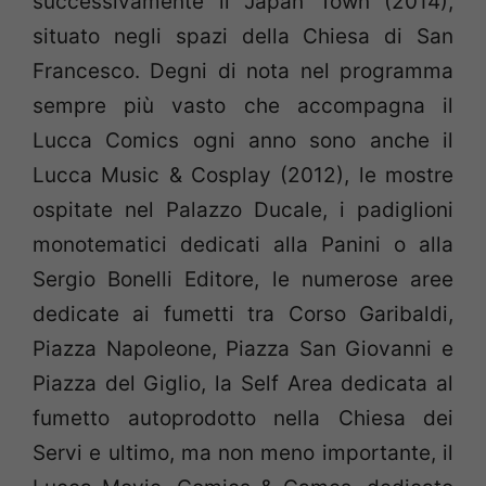
successivamente il Japan Town (2014),
situato negli spazi della Chiesa di San
Francesco. Degni di nota nel programma
sempre più vasto che accompagna il
Lucca Comics ogni anno sono anche il
Lucca Music & Cosplay (2012), le mostre
ospitate nel Palazzo Ducale, i padiglioni
monotematici dedicati alla Panini o alla
Sergio Bonelli Editore, le numerose aree
dedicate ai fumetti tra Corso Garibaldi,
Piazza Napoleone, Piazza San Giovanni e
Piazza del Giglio, la Self Area dedicata al
fumetto autoprodotto nella Chiesa dei
Servi e ultimo, ma non meno importante, il