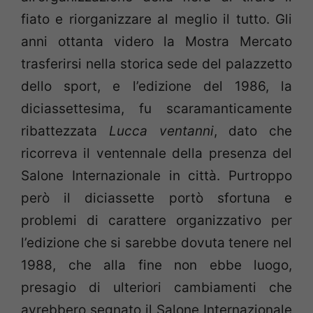
fiato e riorganizzare al meglio il tutto. Gli
anni ottanta videro la Mostra Mercato
trasferirsi nella storica sede del palazzetto
dello sport, e l’edizione del 1986, la
diciassettesima, fu scaramanticamente
ribattezzata
Lucca ventanni
, dato che
ricorreva il ventennale della presenza del
Salone Internazionale in città. Purtroppo
però il diciassette portò sfortuna e
problemi di carattere organizzativo per
l’edizione che si sarebbe dovuta tenere nel
1988, che alla fine non ebbe luogo,
presagio di ulteriori cambiamenti che
avrebbero segnato il Salone Internazionale