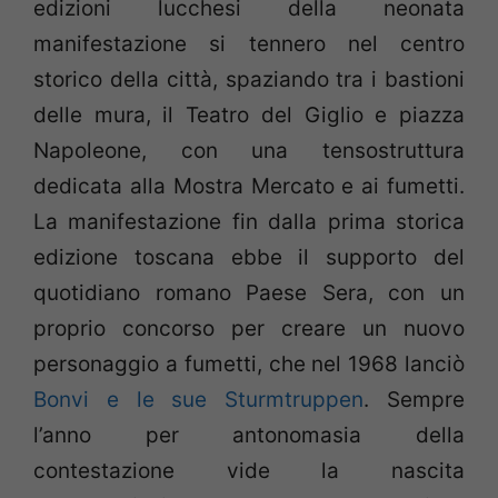
edizioni lucchesi della neonata
manifestazione si tennero nel centro
storico della città, spaziando tra i bastioni
delle mura, il Teatro del Giglio e piazza
Napoleone, con una tensostruttura
dedicata alla Mostra Mercato e ai fumetti.
La manifestazione fin dalla prima storica
edizione toscana ebbe il supporto del
quotidiano romano Paese Sera, con un
proprio concorso per creare un nuovo
personaggio a fumetti, che nel 1968 lanciò
Bonvi e le sue Sturmtruppen
. Sempre
l’anno per antonomasia della
contestazione vide la nascita