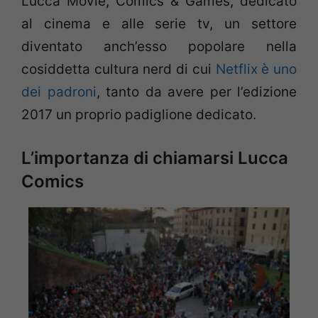
Lucca Movie, Comics & Games, dedicato
al cinema e alle serie tv, un settore
diventato anch’esso popolare nella
cosiddetta cultura nerd di cui
Netflix è uno
dei padroni
, tanto da avere per l’edizione
2017 un proprio padiglione dedicato.
L’importanza di chiamarsi Lucca
Comics