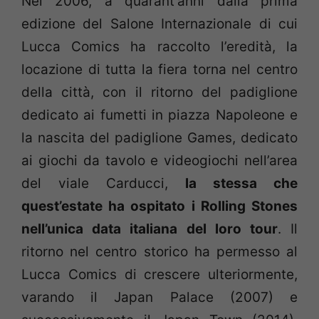
Nel 2006, a quarant’anni dalla prima
edizione del Salone Internazionale di cui
Lucca Comics ha raccolto l’eredità, la
locazione di tutta la fiera torna nel centro
della città, con il ritorno del padiglione
dedicato ai fumetti in piazza Napoleone e
la nascita del padiglione Games, dedicato
ai giochi da tavolo e videogiochi nell’area
del viale Carducci,
la stessa che
quest’estate ha ospitato i Rolling Stones
nell’unica data italiana del loro tour
. Il
ritorno nel centro storico ha permesso al
Lucca Comics di crescere ulteriormente,
varando il Japan Palace (2007) e