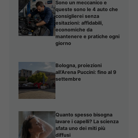
Sono un meccanico e
queste sono le 4 auto che
consiglierei senza
esitazioni: affidabili,
economiche da
mantenere e pratiche ogni
giorno
Bologna, proiezioni
all’Arena Puccini: fino al 9
settembre
Quanto spesso bisogna
lavare i capelli? La scienza
sfata uno dei miti più
diffusi