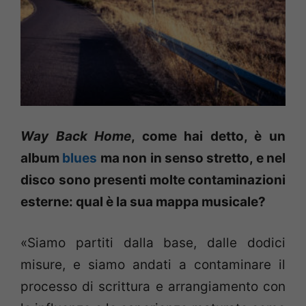
Way Back Home
, come hai detto, è un
album
blues
ma non in senso stretto, e nel
disco sono presenti molte contaminazioni
esterne: qual è la sua mappa musicale?
«Siamo partiti dalla base, dalle dodici
misure, e siamo andati a contaminare il
processo di scrittura e arrangiamento con