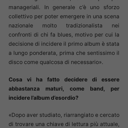
manageriali. In generale c’è uno sforzo
collettivo per poter emergere in una scena
nazionale molto tradizionalista nei
confronti di chi fa blues, motivo per cui la
decisione di incidere il primo album è stata
a lungo ponderata, prima che sentissimo il
disco come qualcosa di necessario».
Cosa vi ha fatto decidere di essere
abbastanza maturi, come band, per
incidere l’album d’esordio?
«Dopo aver studiato, riarrangiato e cercato
di trovare una chiave di lettura più attuale,