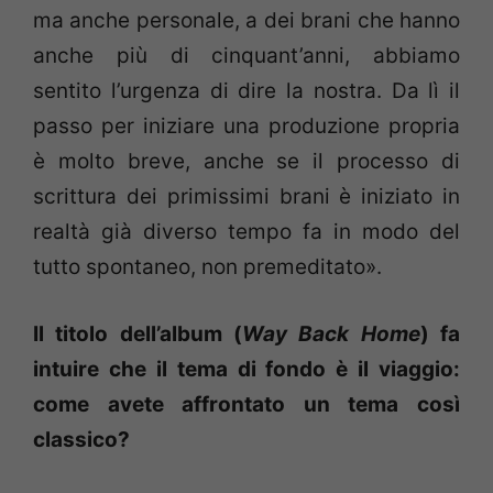
ma anche personale, a dei brani che hanno
anche più di cinquant’anni, abbiamo
sentito l’urgenza di dire la nostra. Da lì il
passo per iniziare una produzione propria
è molto breve, anche se il processo di
scrittura dei primissimi brani è iniziato in
realtà già diverso tempo fa in modo del
tutto spontaneo, non premeditato».
Il titolo dell’album (
Way Back Home
) fa
intuire che il tema di fondo è il viaggio:
come avete affrontato un tema così
classico?