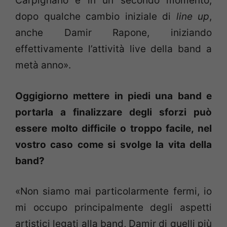
Carpignano e in un secondo momento,
dopo qualche cambio iniziale di
line up
,
anche Damir Rapone, iniziando
effettivamente l’attività live della band a
metà anno».
Oggigiorno mettere in piedi una band e
portarla a finalizzare degli sforzi può
essere molto difficile o troppo facile, nel
vostro caso come si svolge la vita della
band?
«Non siamo mai particolarmente fermi, io
mi occupo principalmente degli aspetti
artistici legati alla band, Damir di quelli più