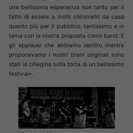
una bellissima esperienza non tanto per il
fatto di essere a molti chilometri da casa
quanto più per il pubblico, tantissimo e in
tema con la nostra proposta come band. E
gli applausi che abbiamo sentito mentre
proponevamo i nostri brani originali sono
stati la ciliegina sulla torta di un bellissimo
festival».