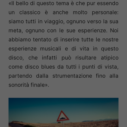
«Il bello di questo tema è che pur essendo
un classico è anche molto personale:
siamo tutti in viaggio, ognuno verso la sua
meta, ognuno con le sue esperienze. Noi
abbiamo tentato di inserire tutte le nostre
esperienze musicali e di vita in questo
disco, che infatti può risultare atipico
come disco blues da tutti i punti di vista,
partendo dalla strumentazione fino alla
sonorità finale».