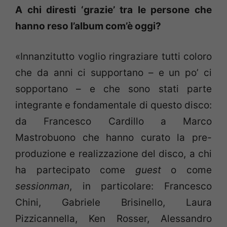
A chi diresti ‘grazie’ tra le persone che
hanno reso l’album com’è oggi?
«Innanzitutto voglio ringraziare tutti coloro
che da anni ci supportano – e un po’ ci
sopportano – e che sono stati parte
integrante e fondamentale di questo disco:
da Francesco Cardillo a Marco
Mastrobuono che hanno curato la pre-
produzione e realizzazione del disco, a chi
ha partecipato come
guest
o come
sessionman
, in particolare: Francesco
Chini, Gabriele Brisinello, Laura
Pizzicannella, Ken Rosser, Alessandro