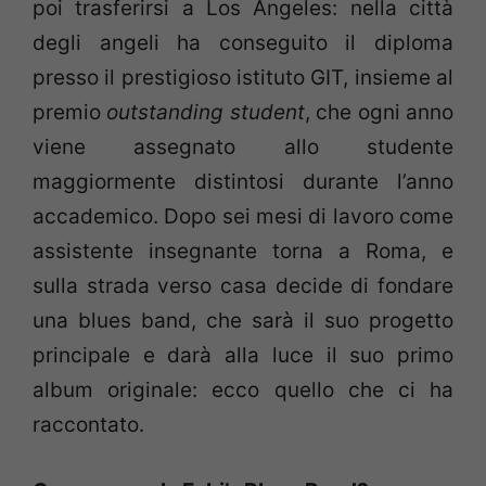
poi trasferirsi a Los Angeles: nella città
degli angeli ha conseguito il diploma
presso il prestigioso istituto GIT, insieme al
premio
outstanding student
, che ogni anno
viene assegnato allo studente
maggiormente distintosi durante l’anno
accademico. Dopo sei mesi di lavoro come
assistente insegnante torna a Roma, e
sulla strada verso casa decide di fondare
una blues band, che sarà il suo progetto
principale e darà alla luce il suo primo
album originale: ecco quello che ci ha
raccontato.