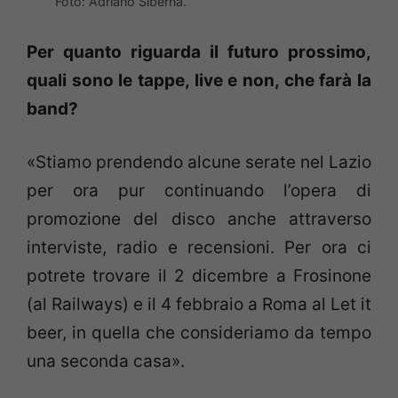
Foto: Adriano Siberna.
Per quanto riguarda il futuro prossimo,
quali sono le tappe, live e non, che farà la
band?
«Stiamo prendendo alcune serate nel Lazio
per ora pur continuando l’opera di
promozione del disco anche attraverso
interviste, radio e recensioni. Per ora ci
potrete trovare il 2 dicembre a Frosinone
(al Railways) e il 4 febbraio a Roma al Let it
beer, in quella che consideriamo da tempo
una seconda casa».