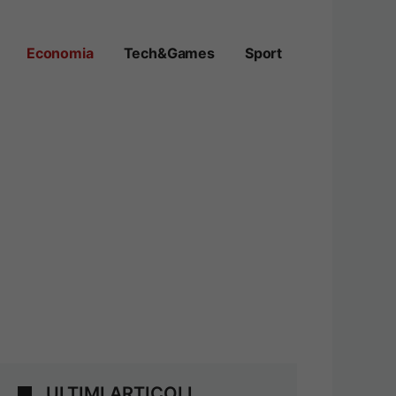
Economia
Tech&Games
Sport
ULTIMI ARTICOLI