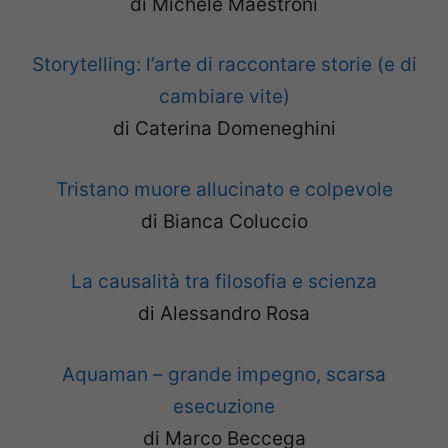
di Michele Maestroni
Storytelling: l’arte di raccontare storie (e di
cambiare vite)
di Caterina Domeneghini
Tristano muore allucinato e colpevole
di Bianca Coluccio
La causalità tra filosofia e scienza
di Alessandro Rosa
Aquaman – grande impegno, scarsa
esecuzione
di Marco Beccega