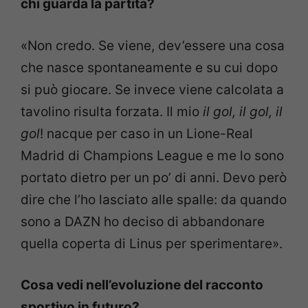
chi guarda la partita?
«Non credo. Se viene, dev’essere una cosa
che nasce spontaneamente e su cui dopo
si può giocare. Se invece viene calcolata a
tavolino risulta forzata. Il mio
il gol, il gol, il
gol
! nacque per caso in un Lione-Real
Madrid di Champions League e me lo sono
portato dietro per un po’ di anni. Devo però
dire che l’ho lasciato alle spalle: da quando
sono a DAZN ho deciso di abbandonare
quella coperta di Linus per sperimentare».
Cosa vedi nell’evoluzione del racconto
sportivo in futuro?