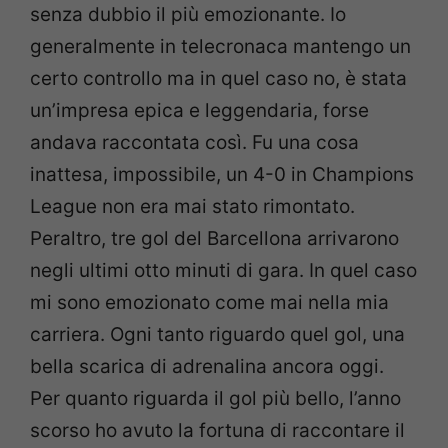
senza dubbio il più emozionante. Io
generalmente in telecronaca mantengo un
certo controllo ma in quel caso no, è stata
un’impresa epica e leggendaria, forse
andava raccontata così. Fu una cosa
inattesa, impossibile, un 4-0 in Champions
League non era mai stato rimontato.
Peraltro, tre gol del Barcellona arrivarono
negli ultimi otto minuti di gara. In quel caso
mi sono emozionato come mai nella mia
carriera. Ogni tanto riguardo quel gol, una
bella scarica di adrenalina ancora oggi.
Per quanto riguarda il gol più bello, l’anno
scorso ho avuto la fortuna di raccontare il