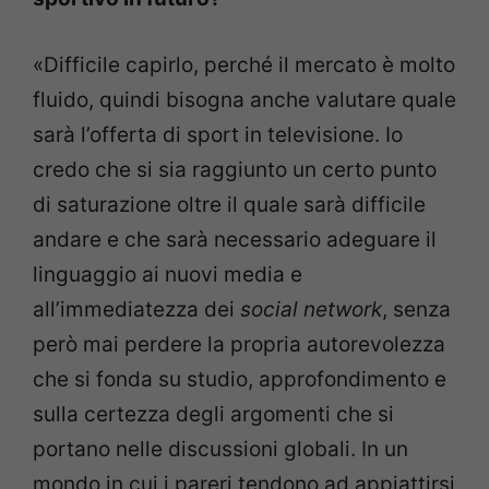
«Difficile capirlo, perché il mercato è molto
fluido, quindi bisogna anche valutare quale
sarà l’offerta di sport in televisione. Io
credo che si sia raggiunto un certo punto
di saturazione oltre il quale sarà difficile
andare e che sarà necessario adeguare il
linguaggio ai nuovi media e
all’immediatezza dei
social network
, senza
però mai perdere la propria autorevolezza
che si fonda su studio, approfondimento e
sulla certezza degli argomenti che si
portano nelle discussioni globali. In un
mondo in cui i pareri tendono ad appiattirsi