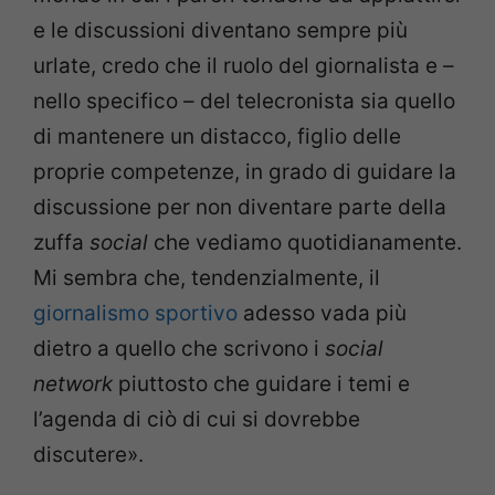
e le discussioni diventano sempre più
urlate, credo che il ruolo del giornalista e
–
nello specifico
–
del telecronista sia quello
di mantenere un distacco, figlio delle
proprie competenze, in grado di guidare la
discussione per non diventare parte della
zuffa
social
che vediamo quotidianamente.
Mi sembra che, tendenzialmente, il
giornalismo sportivo
adesso vada più
dietro a quello che scrivono i
social
network
piuttosto che guidare i temi e
l’agenda di ciò di cui si dovrebbe
discutere».