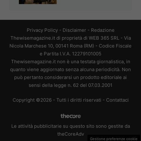
Privacy Policy
-
Disclaimer
-
Redazione
Thewisemagazine.it di proprietà di WEB 365 SRL - Via
Nicola Marchese 10, 00141 Roma (RM) - Codice Fiscale
e Partita I.V.A. 12279101005
Thewisemagazine.it non è una testata giornalistica, in
quanto viene aggiornato senza alcuna periodicità. Non
può pertanto considerarsi un prodotto editoriale ai
sensi della legge n. 62 del 07.03.2001
Copyright ©2026 - Tutti i diritti riservati -
Contattaci
Le attività pubblicitarie su questo sito sono gestite da
theCoreAdv
Gestione preferenze cookie