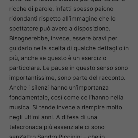
ricche di parole, infatti spesso paiono
ridondanti rispetto all’immagine che lo
spettatore può avere a disposizione.
Bisognerebbe, invece, essere bravi per
guidarlo nella scelta di qualche dettaglio in
più, anche se questo è un esercizio
particolare. Le pause in questo senso sono
importantissime, sono parte del racconto.
Anche i silenzi hanno un’importanza
fondamentale, così come ce l’hanno nella
musica. Si tende invece a riempire molto
negli ultimi anni. A difesa di una
telecronaca più essenziale ci sono
senz’altro Sandro Piccinini
–
che io