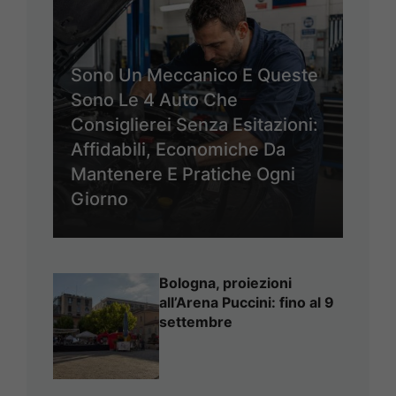
Sono Un Meccanico E Queste
Sono Le 4 Auto Che
Consiglierei Senza Esitazioni:
Affidabili, Economiche Da
Mantenere E Pratiche Ogni
Giorno
Bologna, proiezioni
all’Arena Puccini: fino al 9
settembre