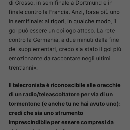
di Grosso, in semifinale a Dortmund e in
finale contro la Francia. Anzi, forse più uno
in semifinale: ai rigori, in qualche modo, il
gol può essere un epilogo atteso. La rete
contro la Germania, a due minuti dalla fine
dei supplementari, credo sia stato il gol più
emozionante da raccontare negli ultimi
trent’anni».
Il telecronista è riconoscibile alle orecchie
di un radio/teleascoltatore per via di un
tormentone (e anche tu ne hai avuto uno):
credi che sia uno strumento
imprescindibile per essere compresi da