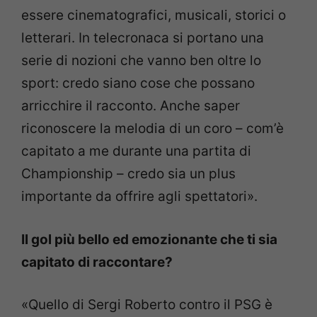
essere cinematografici, musicali, storici o
letterari. In telecronaca si portano una
serie di nozioni che vanno ben oltre lo
sport: credo siano cose che possano
arricchire il racconto. Anche saper
riconoscere la melodia di un coro
–
com’è
capitato a me durante una partita di
Championship
–
credo sia un plus
importante da offrire agli spettatori».
Il gol più bello ed emozionante che ti sia
capitato di raccontare?
«Quello di Sergi Roberto contro il PSG è