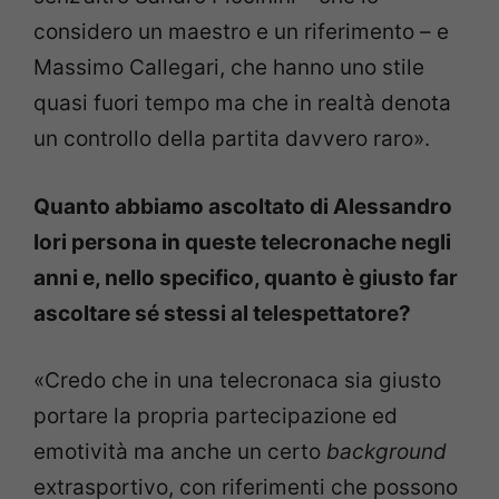
considero un maestro e un riferimento
–
e
Massimo Callegari, che hanno uno stile
quasi fuori tempo ma che in realtà denota
un controllo della partita davvero raro».
Quanto abbiamo ascoltato di Alessandro
Iori persona in queste telecronache negli
anni e, nello specifico, quanto è giusto far
ascoltare sé stessi al telespettatore?
«Credo che in una telecronaca sia giusto
portare la propria partecipazione ed
emotività ma anche un certo
background
extrasportivo, con riferimenti che possono