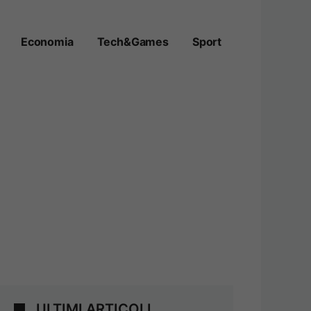
Economia
Tech&Games
Sport
ULTIMI ARTICOLI