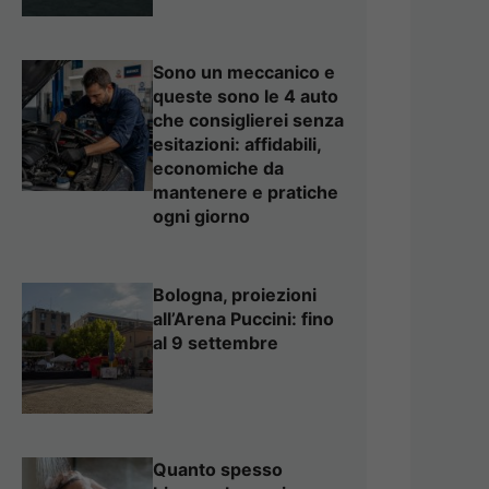
Sono un meccanico e
queste sono le 4 auto
che consiglierei senza
esitazioni: affidabili,
economiche da
mantenere e pratiche
ogni giorno
Bologna, proiezioni
all’Arena Puccini: fino
al 9 settembre
Quanto spesso