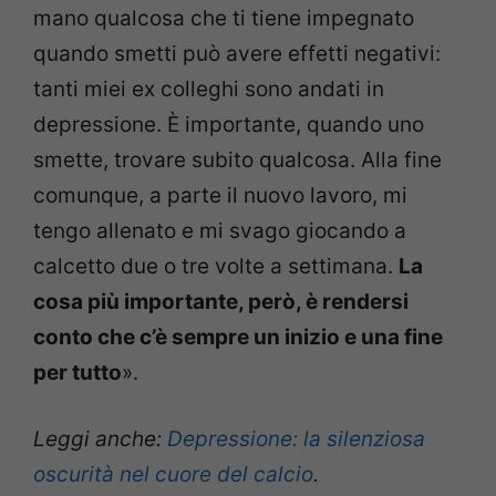
mano qualcosa che ti tiene impegnato
quando smetti può avere effetti negativi:
tanti miei ex colleghi sono andati in
depressione. È importante, quando uno
smette, trovare subito qualcosa. Alla fine
comunque, a parte il nuovo lavoro, mi
tengo allenato e mi svago giocando a
calcetto due o tre volte a settimana.
La
cosa più importante, però, è rendersi
conto che c’è sempre un inizio e una fine
per tutto
».
Leggi anche:
Depressione: la silenziosa
oscurità nel cuore del calcio
.