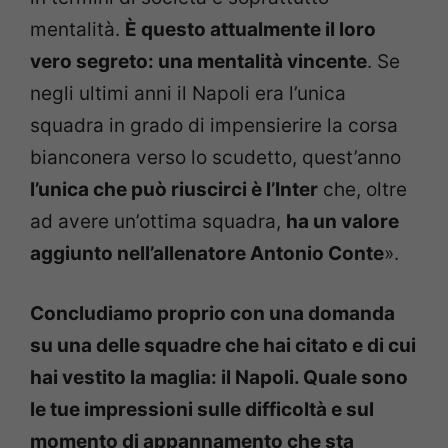
mentalità.
È questo attualmente il loro
vero segreto: una mentalità vincente
. Se
negli ultimi anni il Napoli era l’unica
squadra in grado di impensierire la corsa
bianconera verso lo scudetto, quest’anno
l’unica che può riuscirci è l’Inter
che, oltre
ad avere un’ottima squadra,
ha un valore
aggiunto nell’allenatore Antonio Conte
».
Concludiamo proprio con una domanda
su una delle squadre che hai citato e di cui
hai vestito la maglia: il Napoli. Quale sono
le tue impressioni sulle difficoltà e sul
momento di appannamento che sta