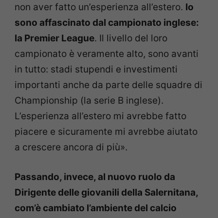
non aver fatto un’esperienza all’estero.
Io
sono affascinato dal campionato inglese:
la Premier League
. Il livello del loro
campionato è veramente alto, sono avanti
in tutto: stadi stupendi e investimenti
importanti anche da parte delle squadre di
Championship (la serie B inglese).
L’esperienza all’estero mi avrebbe fatto
piacere e sicuramente mi avrebbe aiutato
a crescere ancora di più».
Passando, invece, al nuovo ruolo da
Dirigente delle giovanili della Salernitana,
com’è cambiato l’ambiente del calcio