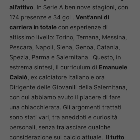
all’attivo
. In Serie A ben nove stagioni, con
174 presenze e 34 gol .
Vent’anni di
carriera in totale
con esperienze di
altissimo livello: Torino, Ternana, Messina,
Pescara, Napoli, Siena, Genoa, Catania,
Spezia, Parma e Salernitana. Questo, in
estrema sintesi, il curriculum di
Emanuele
Calaiò
, ex calciatore italiano e ora
Dirigente delle Giovanili della Salernitana,
con cui abbiamo avuto il piacere di fare
una chiacchierata. Gli argomenti trattati
sono stati vari, tra aneddoti e curiosità
personali, senza tralasciare qualche
considerazione sul calcio attuale.
Il tutto