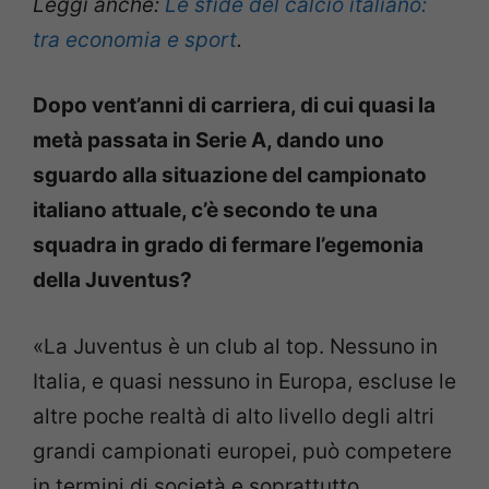
Leggi anche:
Le sfide del calcio italiano:
tra economia e sport
.
Dopo vent’anni di carriera, di cui quasi la
metà passata in Serie A, dando uno
sguardo alla situazione del campionato
italiano attuale, c’è secondo te una
squadra in grado di fermare l’egemonia
della Juventus?
«La Juventus è un club al top. Nessuno in
Italia, e quasi nessuno in Europa, escluse le
altre poche realtà di alto livello degli altri
grandi campionati europei, può competere
in termini di società e soprattutto