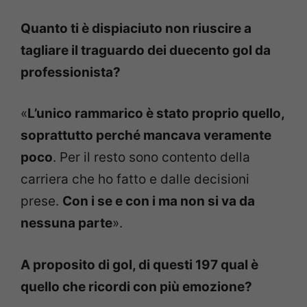
Quanto ti è dispiaciuto non riuscire a
tagliare il traguardo dei duecento gol da
professionista?
«
L’unico rammarico è stato proprio quello,
soprattutto perché mancava veramente
poco
. Per il resto sono contento della
carriera che ho fatto e dalle decisioni
prese.
Con i se e con i ma non si va da
nessuna parte
».
A proposito di gol, di questi 197 qual è
quello che ricordi con più emozione?