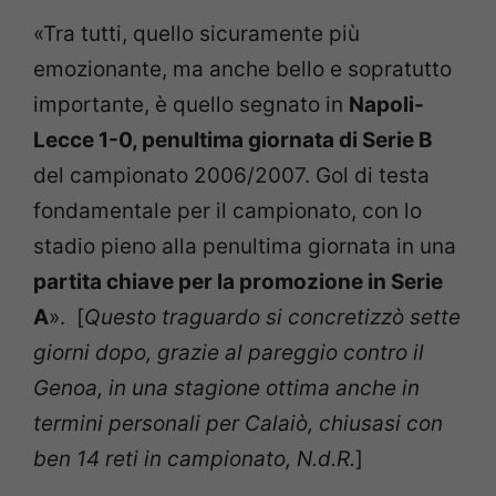
«Tra tutti, quello sicuramente più
emozionante, ma anche bello e sopratutto
importante, è quello segnato in
Napoli-
Lecce 1-0, penultima giornata di Serie B
del campionato 2006/2007. Gol di testa
fondamentale per il campionato, con lo
stadio pieno alla penultima giornata in una
partita chiave per la promozione in Serie
A
». [
Questo traguardo si concretizzò sette
giorni dopo, grazie al pareggio contro il
Genoa, in una stagione ottima anche in
termini personali per Calaiò, chiusasi con
ben 14 reti in campionato, N.d.R.
]