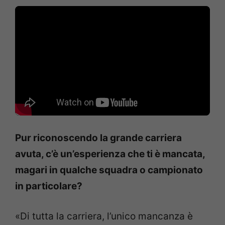
Pur riconoscendo la grande carriera
avuta, c’è un’esperienza che ti è mancata,
magari in qualche squadra o campionato
in particolare?
«Di tutta la carriera, l’unico mancanza è