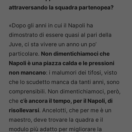
attraversando la squadra partenopea?
«Dopo gli anni in cui il Napoli ha
dimostrato di essere quasi al pari della
Juve, ci sta vivere un anno un po’
particolare.
Non dimentichiamoci che
Napoli è una piazza calda e le pressioni
non mancano
: i malumori dei tifosi, visto
che lo scudetto manca da tanti anni, sono
comprensibili. Non dimentichiamoci, però,
che
c’è ancora il tempo, per il Napoli, di
risollevarsi
. Ancelotti, che per me è un
maestro, deve trovare la quadra e il
modulo più adatto per migliorare la