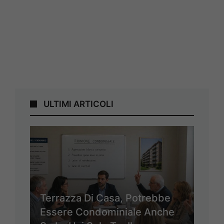
ULTIMI ARTICOLI
Terrazza Di Casa, Potrebbe
Essere Condominiale Anche