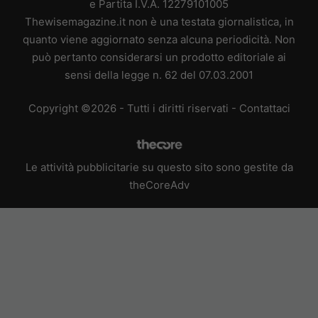
e Partita I.V.A. 12279101005
Thewisemagazine.it non è una testata giornalistica, in
quanto viene aggiornato senza alcuna periodicità. Non
può pertanto considerarsi un prodotto editoriale ai
sensi della legge n. 62 del 07.03.2001
Copyright ©2026 - Tutti i diritti riservati -
Contattaci
Le attività pubblicitarie su questo sito sono gestite da
theCoreAdv