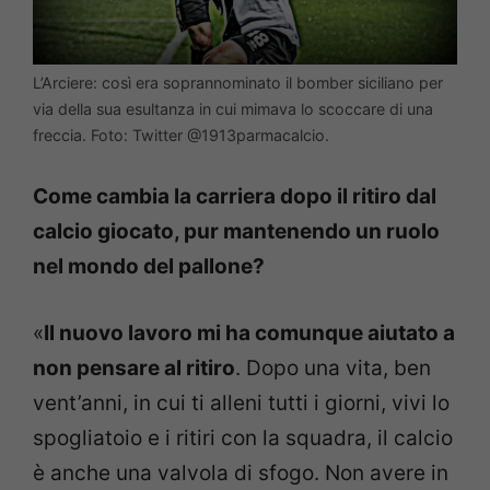
L’Arciere: così era soprannominato il bomber siciliano per
via della sua esultanza in cui mimava lo scoccare di una
freccia. Foto: Twitter @1913parmacalcio.
Come cambia la carriera dopo il ritiro dal
calcio giocato, pur mantenendo un ruolo
nel mondo del pallone?
«
Il nuovo lavoro mi ha comunque aiutato a
non pensare al ritiro
. Dopo una vita, ben
vent’anni, in cui ti alleni tutti i giorni, vivi lo
spogliatoio e i ritiri con la squadra, il calcio
è anche una valvola di sfogo. Non avere in