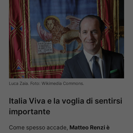
Luca Zaia. Foto: Wikimedia Commons.
Italia Viva e la voglia di sentirsi
importante
Come spesso accade,
Matteo Renzi è