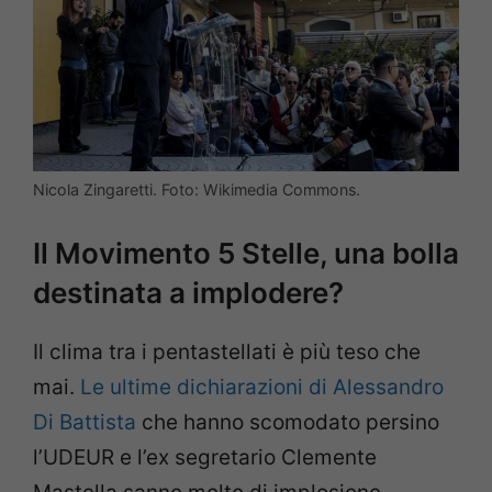
Nicola Zingaretti. Foto: Wikimedia Commons.
Il Movimento 5 Stelle, una bolla
destinata a implodere?
Il clima tra i pentastellati è più teso che
mai.
Le ultime dichiarazioni di Alessandro
Di Battista
che hanno scomodato persino
l’UDEUR e l’ex segretario Clemente