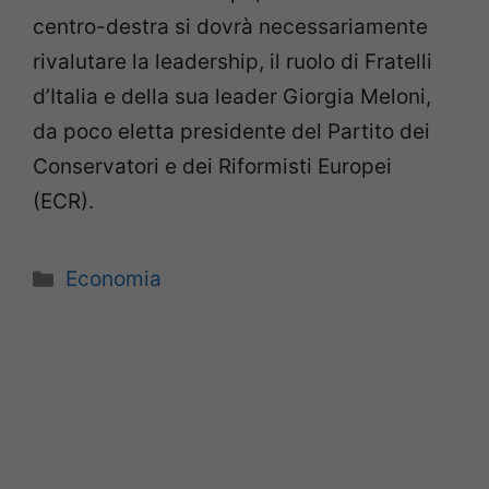
centro-destra si dovrà necessariamente
rivalutare la leadership, il ruolo di Fratelli
d’Italia e della sua leader Giorgia Meloni,
da poco eletta presidente del Partito dei
Conservatori e dei Riformisti Europei
(ECR).
Categorie
Economia