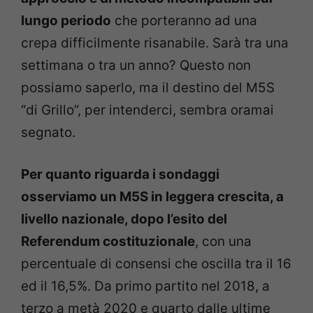
lungo periodo
che porteranno ad una
crepa difficilmente risanabile. Sarà tra una
settimana o tra un anno? Questo non
possiamo saperlo, ma il destino del M5S
“di Grillo”, per intenderci, sembra oramai
segnato.
Per quanto riguarda i sondaggi
osserviamo un M5S in leggera crescita, a
livello nazionale, dopo l’esito del
Referendum costituzionale
, con una
percentuale di consensi che oscilla tra il 16
ed il 16,5%. Da primo partito nel 2018, a
terzo a metà 2020 e quarto dalle ultime