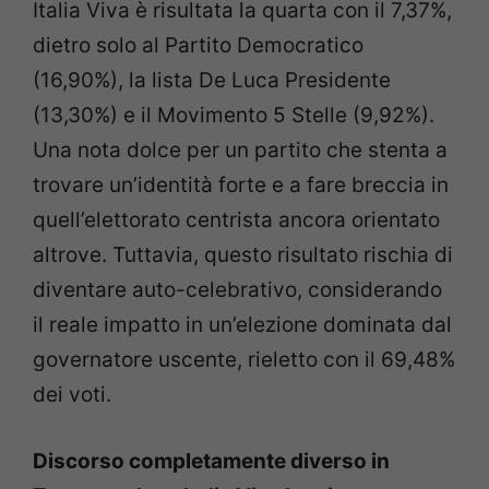
Italia Viva è risultata la quarta con il 7,37%,
dietro solo al Partito Democratico
(16,90%), la lista De Luca Presidente
(13,30%) e il Movimento 5 Stelle (9,92%).
Una nota dolce per un partito che stenta a
trovare un’identità forte e a fare breccia in
quell’elettorato centrista ancora orientato
altrove. Tuttavia, questo risultato rischia di
diventare auto-celebrativo, considerando
il reale impatto in un’elezione dominata dal
governatore uscente, rieletto con il 69,48%
dei voti.
Discorso completamente diverso in