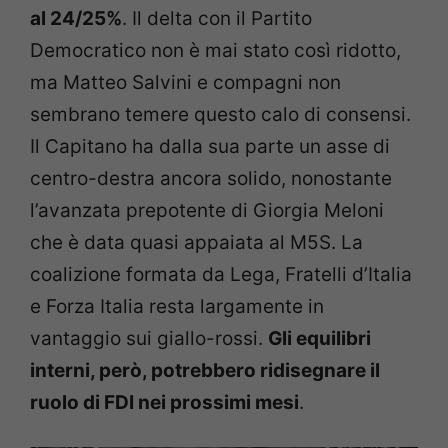
al 24/25%
. Il delta con il Partito
Democratico non è mai stato così ridotto,
ma Matteo Salvini e compagni non
sembrano temere questo calo di consensi.
Il Capitano ha dalla sua parte un asse di
centro-destra ancora solido, nonostante
l’avanzata prepotente di Giorgia Meloni
che è data quasi appaiata al M5S. La
coalizione formata da Lega, Fratelli d’Italia
e Forza Italia resta largamente in
vantaggio sui giallo-rossi.
Gli equilibri
interni, però, potrebbero ridisegnare il
ruolo di FDI nei prossimi mesi
.