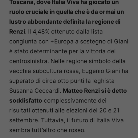
Toscana, dove Italia Viva ha giocato un
ruolo cruciale in quella che è da ormai un
lustro abbondante definita la regione di
Renzi
. Il 4,48% ottenuto dalla lista
congiunta con +Europa a sostegno di Giani
è stato determinante per la vittoria del
centrosinistra. Nelle regione simbolo della
vecchia subcultura rossa, Eugenio Giani ha
superato di circa otto punti la leghista
Susanna Ceccardi.
Matteo Renzi si è detto
soddisfatto
complessivamente dei
risultati ottenuti alle elezioni del 20 e 21
settembre. Tuttavia, il futuro di Italia Viva
sembra tutt’altro che roseo.