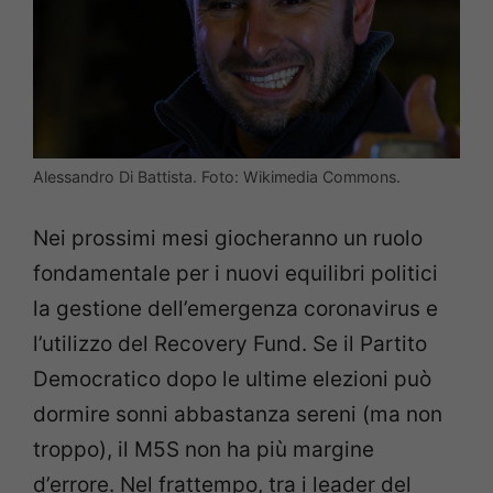
Alessandro Di Battista. Foto: Wikimedia Commons.
Nei prossimi mesi giocheranno un ruolo
fondamentale per i nuovi equilibri politici
la gestione dell’emergenza coronavirus e
l’utilizzo del Recovery Fund. Se il Partito
Democratico dopo le ultime elezioni può
dormire sonni abbastanza sereni (ma non
troppo), il M5S non ha più margine
d’errore. Nel frattempo, tra i leader del