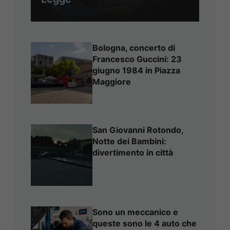
Bologna, concerto di
Francesco Guccini: 23
giugno 1984 in Piazza
Maggiore
San Giovanni Rotondo,
Notte dei Bambini:
divertimento in città
Sono un meccanico e
queste sono le 4 auto che