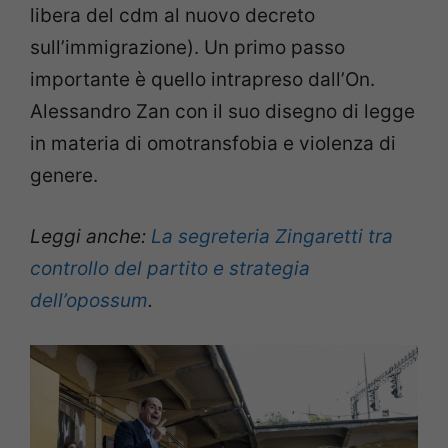
libera del cdm al nuovo decreto
sull’immigrazione). Un primo passo
importante è quello intrapreso dall’On.
Alessandro Zan con il suo disegno di legge
in materia di omotransfobia e violenza di
genere.
Leggi anche:
La segreteria Zingaretti tra
controllo del partito e strategia
dell’opossum
.