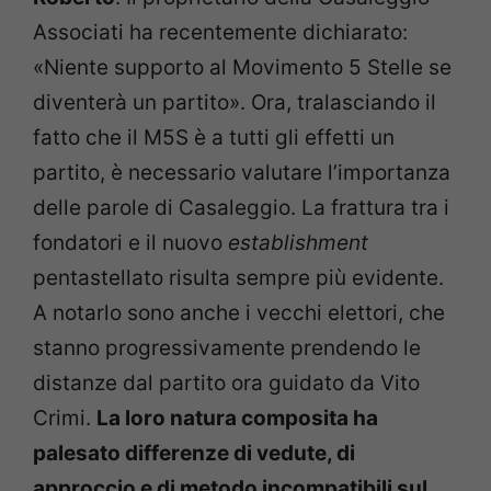
Associati ha recentemente dichiarato:
«Niente supporto al Movimento 5 Stelle se
diventerà un partito». Ora, tralasciando il
fatto che il M5S è a tutti gli effetti un
partito, è necessario valutare l’importanza
delle parole di Casaleggio. La frattura tra i
fondatori e il nuovo
establishment
pentastellato risulta sempre più evidente.
A notarlo sono anche i vecchi elettori, che
stanno progressivamente prendendo le
distanze dal partito ora guidato da Vito
Crimi.
La loro natura composita ha
palesato differenze di vedute, di
approccio e di metodo incompatibili sul