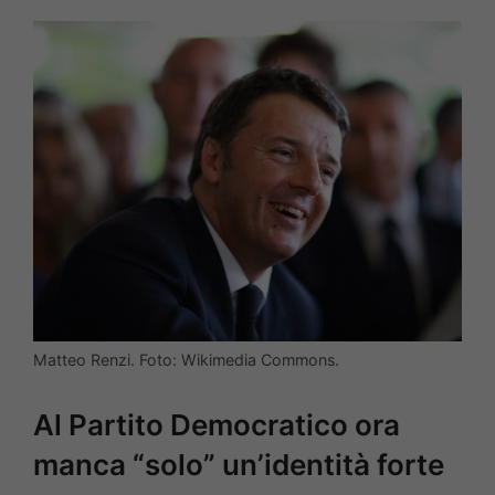
Matteo Renzi. Foto: Wikimedia Commons.
Al Partito Democratico ora
manca “solo” un’identità forte