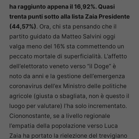
ha raggiunto appena il 16,92%. Quasi
trenta punti sotto alla lista Zaia Presidente
(44,57%)
. Ora, chi sta pensando che il
partito guidato da Matteo Salvini oggi
valga meno del 16% sta commettendo un
peccato mortale di superficialità. L’affetto
dell’elettorato veneto verso “il Doge” è
noto da anni e la gestione dell’emergenza
coronavirus dell’ex Ministro delle politiche
agricole (giusta o sbagliata, non è questo il
luogo per valutare) l’ha solo incrementato.
Ciononostante, se a livello regionale
l’empatia della popolazione verso Luca
Zaia ha portato la rielezione del trevigiano