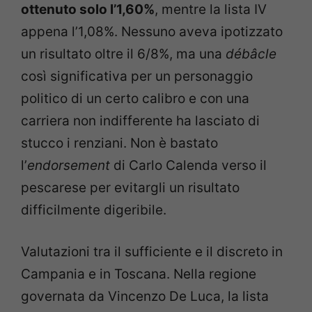
ottenuto solo l’1,60%
, mentre la lista IV
appena l’1,08%. Nessuno aveva ipotizzato
un risultato oltre il 6/8%, ma una
débâcle
così significativa per un personaggio
politico di un certo calibro e con una
carriera non indifferente ha lasciato di
stucco i renziani. Non è bastato
l’
endorsement
di Carlo Calenda verso il
pescarese per evitargli un risultato
difficilmente digeribile.
Valutazioni tra il sufficiente e il discreto in
Campania e in Toscana. Nella regione
governata da Vincenzo De Luca, la lista