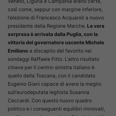
Veneto, Liguria e Campania erano certe,
così come, seppur con margine inferiore,
l’elezione di Francesco Acquaroli a nuovo
presidente della Regione Marche.
La vera
sorpresa è arrivata dalla Puglia, con la
vittoria del governatore uscente Michele
Emiliano
a discapito del favorito nei
sondaggi Raffaele Fitto. L’altro risultato
chiave per il centro-sinistra italiano è
quello della Toscana, con il candidato
Eugenio Giani capace di avere la meglio
sull’eurodeputata leghista Susanna
Ceccardi. Con questo nuovo quadro
politico e i conseguenti equilibri rinnovati,