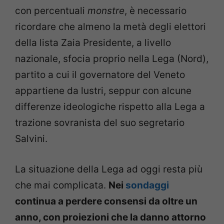
con percentuali
monstre
, è necessario
ricordare che almeno la metà degli elettori
della lista Zaia Presidente, a livello
nazionale, sfocia proprio nella Lega (Nord),
partito a cui il governatore del Veneto
appartiene da lustri, seppur con alcune
differenze ideologiche rispetto alla Lega a
trazione sovranista del suo segretario
Salvini.
La situazione della Lega ad oggi resta più
che mai complicata.
Nei
sondaggi
continua a perdere consensi da oltre un
anno, con proiezioni che la danno attorno