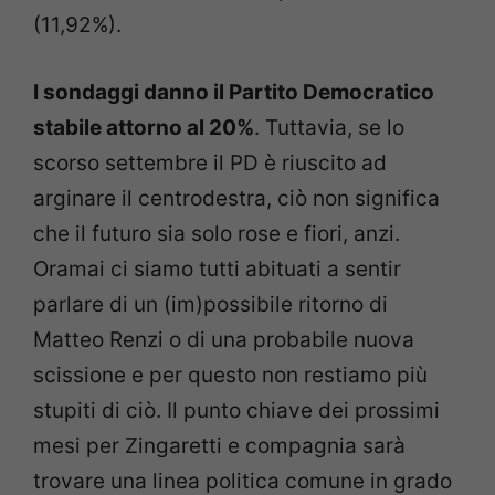
(11,92%).
I sondaggi danno il Partito Democratico
stabile attorno al 20%
. Tuttavia, se lo
scorso settembre il PD è riuscito ad
arginare il centrodestra, ciò non significa
che il futuro sia solo rose e fiori, anzi.
Oramai ci siamo tutti abituati a sentir
parlare di un (im)possibile ritorno di
Matteo Renzi o di una probabile nuova
scissione e per questo non restiamo più
stupiti di ciò. Il punto chiave dei prossimi
mesi per Zingaretti e compagnia sarà
trovare una linea politica comune in grado