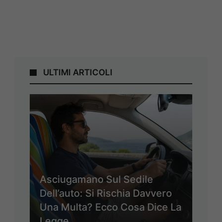
ULTIMI ARTICOLI
Asciugamano Sul Sedile
Dell’auto: Si Rischia Davvero
Una Multa? Ecco Cosa Dice La
Legge