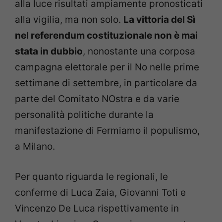
alla luce risultati ampiamente pronosticati
alla vigilia, ma non solo.
La vittoria del Sì
nel referendum costituzionale non è mai
stata in dubbio
, nonostante una corposa
campagna elettorale per il No nelle prime
settimane di settembre, in particolare da
parte del Comitato NOstra e da varie
personalità politiche durante la
manifestazione di Fermiamo il populismo,
a Milano.
Per quanto riguarda le regionali, le
conferme di Luca Zaia, Giovanni Toti e
Vincenzo De Luca rispettivamente in