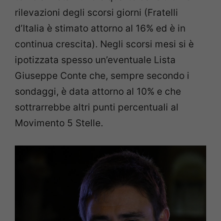
rilevazioni degli scorsi giorni (Fratelli
d’Italia è stimato attorno al 16% ed è in
continua crescita). Negli scorsi mesi si è
ipotizzata spesso un’eventuale Lista
Giuseppe Conte che, sempre secondo i
sondaggi, è data attorno al 10% e che
sottrarrebbe altri punti percentuali al
Movimento 5 Stelle.