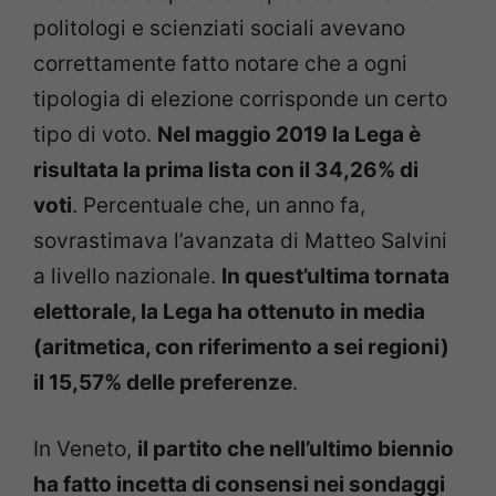
politologi e scienziati sociali avevano
correttamente fatto notare che a ogni
tipologia di elezione corrisponde un certo
tipo di voto.
Nel maggio 2019 la Lega è
risultata la prima lista con il 34,26% di
voti
. Percentuale che, un anno fa,
sovrastimava l’avanzata di Matteo Salvini
a livello nazionale.
In quest’ultima tornata
elettorale, la Lega ha ottenuto in media
(aritmetica, con riferimento a sei regioni)
il 15,57% delle preferenze
.
In Veneto,
il partito che nell’ultimo biennio
ha fatto incetta di consensi nei sondaggi