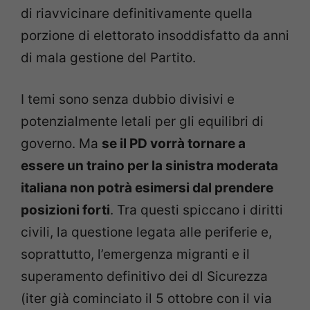
di riavvicinare definitivamente quella
porzione di elettorato insoddisfatto da anni
di mala gestione del Partito.
I temi sono senza dubbio divisivi e
potenzialmente letali per gli equilibri di
governo. Ma
se il PD vorrà tornare a
essere un traino per la sinistra moderata
italiana non potrà esimersi dal prendere
posizioni forti
. Tra questi spiccano i diritti
civili, la questione legata alle periferie e,
soprattutto, l’emergenza migranti e il
superamento definitivo dei dl Sicurezza
(iter già cominciato il 5 ottobre con il via