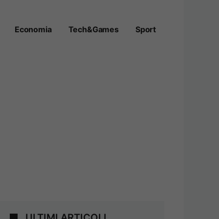
Economia
Tech&Games
Sport
ULTIMI ARTICOLI