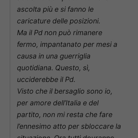
ascolta più e si fanno le
caricature delle posizioni.
Ma il Pd non può rimanere
fermo, impantanato per mesi a
causa in una guerriglia
quotidiana. Questo, sì,
ucciderebbe il Pd.
Visto che il bersaglio sono io,
per amore dell’Italia e del
partito, non mi resta che fare
l’ennesimo atto per sbloccare la
situazione. Ora tutti dovranno