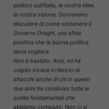
politico sull’Italia, le nostre idee,
la nostra visione. Dovremmo
discutere di come sostenere il
Governo Draghi, una sfida
positiva che la buona politica
deve cogliere.
Non è bastato. Anzi, mi ha
colpito invece il rilancio di
attacchi anche di chi in questi
due anni ha condiviso tutte le
scelte fondamentali che
abbiamo compiuto. Non ci si