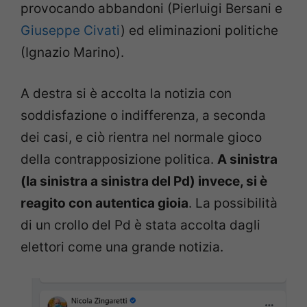
provocando abbandoni (Pierluigi Bersani e
Giuseppe Civati
) ed eliminazioni politiche
(Ignazio Marino).
A destra si è accolta la notizia con
soddisfazione o indifferenza, a seconda
dei casi, e ciò rientra nel normale gioco
della contrapposizione politica.
A sinistra
(la sinistra a sinistra del Pd) invece, si è
reagito con autentica gioia
. La possibilità
di un crollo del Pd è stata accolta dagli
elettori come una grande notizia.