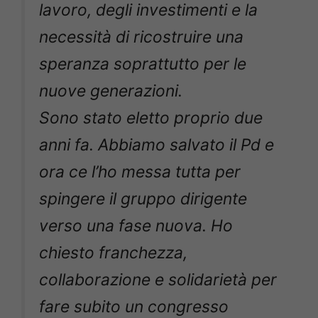
lavoro, degli investimenti e la
necessità di ricostruire una
speranza soprattutto per le
nuove generazioni.
Sono stato eletto proprio due
anni fa. Abbiamo salvato il Pd e
ora ce l’ho messa tutta per
spingere il gruppo dirigente
verso una fase nuova. Ho
chiesto franchezza,
collaborazione e solidarietà per
fare subito un congresso