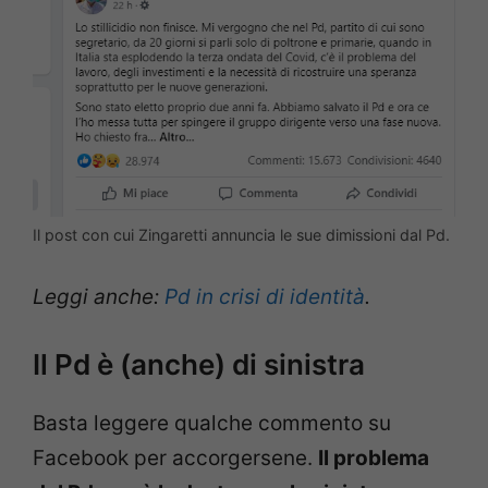
Il post con cui Zingaretti annuncia le sue dimissioni dal Pd.
Leggi anche:
Pd in crisi di identità
.
Il Pd è (anche) di sinistra
Basta leggere qualche commento su
Facebook per accorgersene.
Il problema