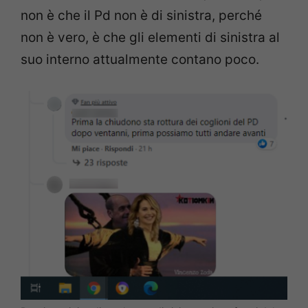
non è che il Pd non è di sinistra, perché
non è vero, è che gli elementi di sinistra al
suo interno attualmente contano poco.