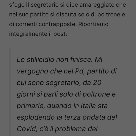
sfogo il segretario si dice amareggiato che
nel suo partito si discuta solo di poltrone e
di correnti contrapposte. Riportiamo
integralmente il post:
Lo stillicidio non finisce. Mi
vergogno che nel Pd, partito di
cui sono segretario, da 20
giorni si parli solo di poltrone e
primarie, quando in Italia sta
esplodendo la terza ondata del
Covid, c’è il problema del