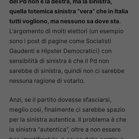
del Pd non è la destra, ma la sinistra,
quella totemica sinistra “vera” che in Italia
tutti vogliono, ma nessuno sa dove sta
.
L’argomento di molti elettori (un esempio
sono i post di pagine come Socialisti
Gaudenti e Hipster Democratici) con
sensibilità di sinistra è che il Pd non
sarebbe di sinistra, quindi non ci sarebbe
nessuna ragione di votarlo.
Anzi, se il partito dovesse sfasciarsi,
meglio così, finalmente ci sarebbe spazio
per la sinistra autentica. Il problema è che
la sinistra “autentica”, oltre a non essere