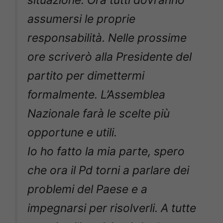
assumersi le proprie
responsabilità. Nelle prossime
ore scriverò alla Presidente del
partito per dimettermi
formalmente. L’Assemblea
Nazionale farà le scelte più
opportune e utili.
Io ho fatto la mia parte, spero
che ora il Pd torni a parlare dei
problemi del Paese e a
impegnarsi per risolverli. A tutte