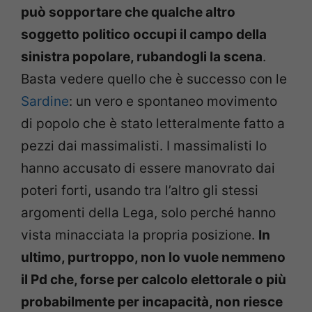
può sopportare che qualche altro
soggetto politico occupi il campo della
sinistra popolare, rubandogli la scena
.
Basta vedere quello che è successo con le
Sardine
: un vero e spontaneo movimento
di popolo che è stato letteralmente fatto a
pezzi dai massimalisti. I massimalisti lo
hanno accusato di essere manovrato dai
poteri forti, usando tra l’altro gli stessi
argomenti della Lega, solo perché hanno
vista minacciata la propria posizione.
In
ultimo, purtroppo, non lo vuole nemmeno
il Pd che, forse per calcolo elettorale o più
probabilmente per incapacità, non riesce