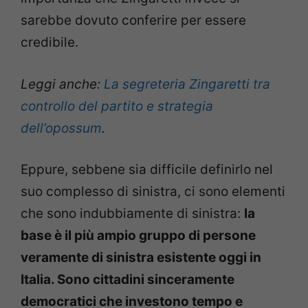
sarebbe dovuto conferire per essere
credibile.
Leggi anche:
La segreteria Zingaretti tra
controllo del partito e strategia
dell’opossum
.
Eppure, sebbene sia difficile definirlo nel
suo complesso di sinistra, ci sono elementi
che sono indubbiamente di sinistra:
la
base è il più ampio gruppo di persone
veramente di sinistra esistente oggi in
Italia. Sono cittadini sinceramente
democratici che investono tempo e