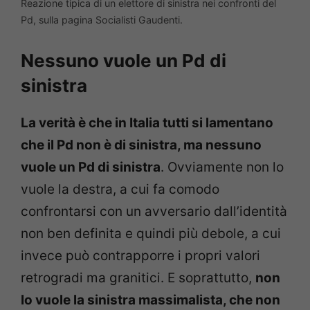
Reazione tipica di un elettore di sinistra nei confronti del
Pd, sulla pagina Socialisti Gaudenti.
Nessuno vuole un Pd di
sinistra
La verità è che in Italia tutti si lamentano
che il Pd non è di sinistra, ma nessuno
vuole un Pd di sinistra
. Ovviamente non lo
vuole la destra, a cui fa comodo
confrontarsi con un avversario dall’identità
non ben definita e quindi più debole, a cui
invece può contrapporre i propri valori
retrogradi ma granitici. E soprattutto,
non
lo vuole la sinistra massimalista, che non