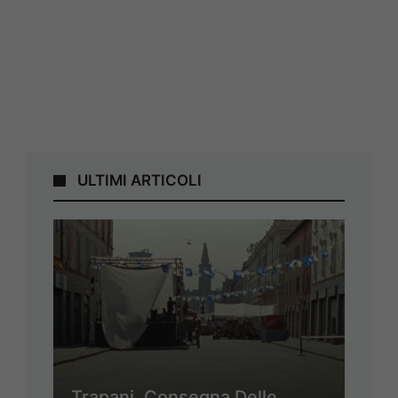
ULTIMI ARTICOLI
Trapani, Consegna Delle