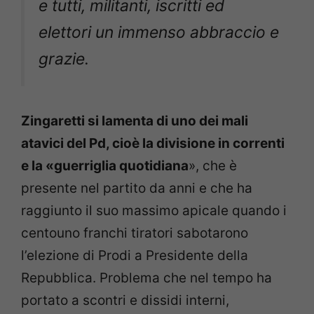
e tutti, militanti, iscritti ed
elettori un immenso abbraccio e
grazie.
Zingaretti si lamenta di uno dei mali
atavici del Pd, cioè la divisione in correnti
e la «guerriglia quotidiana
», che è
presente nel partito da anni e che ha
raggiunto il suo massimo apicale quando i
centouno franchi tiratori sabotarono
l’elezione di Prodi a Presidente della
Repubblica. Problema che nel tempo ha
portato a scontri e dissidi interni,