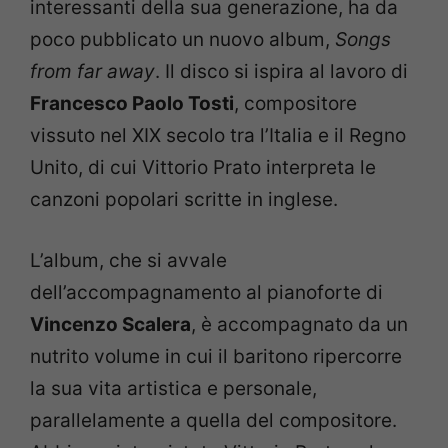
interessanti della sua generazione, ha da
poco pubblicato un nuovo album,
Songs
from far away
. Il disco si ispira al lavoro di
Francesco Paolo Tosti
, compositore
vissuto nel XIX secolo tra l’Italia e il Regno
Unito, di cui Vittorio Prato interpreta le
canzoni popolari scritte in inglese.
L’album, che si avvale
dell’accompagnamento al pianoforte di
Vincenzo Scalera
, è accompagnato da un
nutrito volume in cui il baritono ripercorre
la sua vita artistica e personale,
parallelamente a quella del compositore.