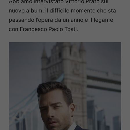
Abbiamo intervistato Vittorio Prato sul
nuovo album, il difficile momento che sta
passando l’opera da un anno e il legame
con Francesco Paolo Tosti.