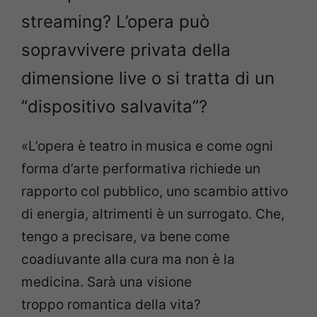
streaming? L’opera può
sopravvivere privata della
dimensione live o si tratta di un
“dispositivo salvavita”?
«L’opera è teatro in musica e come ogni
forma d’arte performativa
richiede un
rapporto col pubblico, uno scambio attivo
di energia,
altrimenti è un surrogato. Che,
tengo a precisare, va bene come
coadiuvante alla cura ma non è la
medicina. Sarà una visione
troppo
romantica della vita?