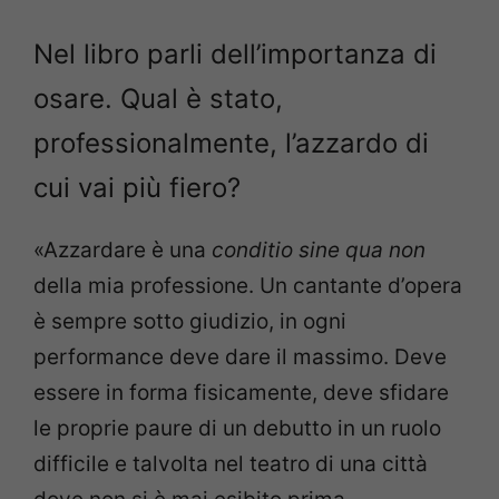
Nel libro parli dell’importanza di
osare. Qual è stato,
professionalmente, l’azzardo di
cui vai più fiero?
«Azzardare è una
conditio sine qua non
della mia professione. Un
cantante d’opera
è sempre sotto giudizio, in ogni
performance deve
dare il massimo. Deve
essere in forma fisicamente, deve sfidare
le
proprie paure di un debutto in un ruolo
difficile e talvolta nel teatro di
una città