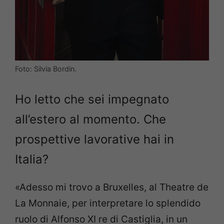
Foto: Silvia Bordin.
Ho letto che sei impegnato
all’estero al momento. Che
prospettive lavorative hai in
Italia?
«Adesso mi trovo a Bruxelles, al Theatre de
La Monnaie, per interpretare
lo splendido
ruolo di Alfonso XI re di Castiglia, in un