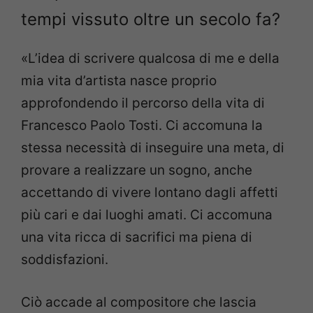
tempi vissuto oltre un secolo fa?
«L’idea di scrivere qualcosa di me e della
mia vita d’artista nasce proprio
approfondendo il percorso della vita di
Francesco Paolo Tosti. Ci
accomuna la
stessa necessità di inseguire una meta, di
provare a
realizzare un sogno, anche
accettando di vivere lontano dagli affetti
più
cari e dai luoghi amati. Ci accomuna
una vita ricca di sacrifici ma piena
di
soddisfazioni.
Ciò accade al compositore che lascia