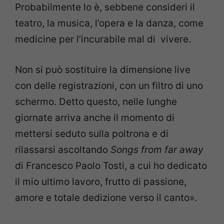
Probabilmente lo è, sebbene consideri il
teatro, la
musica, l’opera e la danza, come
medicine per l’incurabile mal di
vivere.
Non si può sostituire la dimensione live
con delle
registrazioni, con un filtro di uno
schermo. Detto questo, nelle lunghe
giornate arriva anche il momento di
mettersi seduto sulla poltrona e di
rilassarsi ascoltando
Songs from far away
di Francesco Paolo Tosti,
a cui ho dedicato
il mio ultimo lavoro, frutto di passione,
amore e totale
dedizione verso il canto».