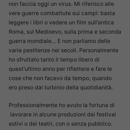
non faccia oggi un virus. Mi
riferisco alle
vere guerre combattute sui campi: basta
leggere i libri o
vedere un film sull’antica
Roma, sul Medioevo, sulla prima e seconda
guerra mondiale… E non parliamo delle
varie pestilenze nei secoli.
Personalmente
ho sfruttato tanto il tempo libero di
quest’ultimo anno
per riflettere e fare le
cose che non facevo da tempo, quando
ero preso
dal turbinio della quotidianità.
Professionalmente ho avuto la fortuna di
lavorare in alcune produzioni dei festival
estivi o dei teatri, con o senza
pubblico.