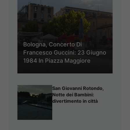
Bologna, Concerto Di
Francesco Guccini: 23 Giugno
1984 In Piazza Maggiore
San Giovanni Rotondo,
Notte dei Bambini:
divertimento in città