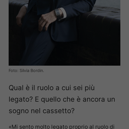
Foto: Silvia Bordin.
Qual è il ruolo a cui sei più
legato? E quello che è ancora un
sogno nel cassetto?
«Mi sento molto legato proprio al ruolo di