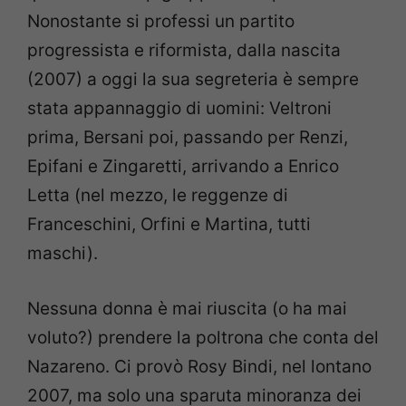
Nonostante si professi un partito
progressista e riformista, dalla nascita
(2007) a oggi la sua segreteria è sempre
stata appannaggio di uomini: Veltroni
prima, Bersani poi, passando per Renzi,
Epifani e Zingaretti, arrivando a Enrico
Letta (nel mezzo, le reggenze di
Franceschini, Orfini e Martina, tutti
maschi).
Nessuna donna è mai riuscita (o ha mai
voluto?) prendere la poltrona che conta del
Nazareno. Ci provò Rosy Bindi, nel lontano
2007, ma solo una sparuta minoranza dei