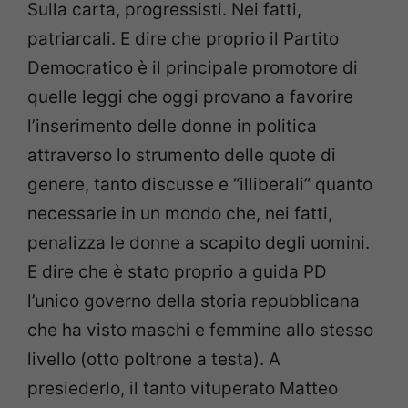
Sulla carta, progressisti. Nei fatti,
patriarcali. E dire che proprio il Partito
Democratico è il principale promotore di
quelle leggi che oggi provano a favorire
l’inserimento delle donne in politica
attraverso lo strumento delle quote di
genere, tanto discusse e “illiberali” quanto
necessarie in un mondo che, nei fatti,
penalizza le donne a scapito degli uomini.
E dire che è stato proprio a guida PD
l’unico governo della storia repubblicana
che ha visto maschi e femmine allo stesso
livello (otto poltrone a testa). A
presiederlo, il tanto vituperato Matteo