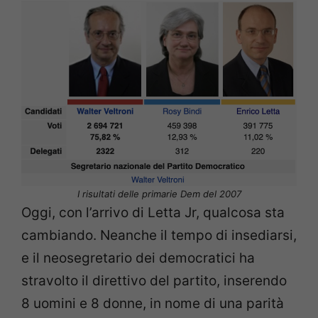
I risultati delle primarie Dem del 2007
Oggi, con l’arrivo di Letta Jr, qualcosa sta
cambiando. Neanche il tempo di insediarsi,
e il neosegretario dei democratici ha
stravolto il direttivo del partito, inserendo
8 uomini e 8 donne, in nome di una parità