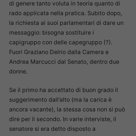
di genere tanto voluta in teoria quanto di
rado applicata nella pratica. Subito dopo,
la richiesta ai suoi parlamentari di dare un
messaggio: bisogna sostituire i
capigruppo con delle capegruppo (?).
Fuori Graziano Delrio dalla Camera e
Andrea Marcucci dal Senato, dentro due
donne.
Se il primo ha accettato di buon grado il
suggerimento dall’alto (ma la carica è
ancora vacante), la stessa cosa non si può
dire per il secondo. In varie interviste, il
senatore si era detto disposto a