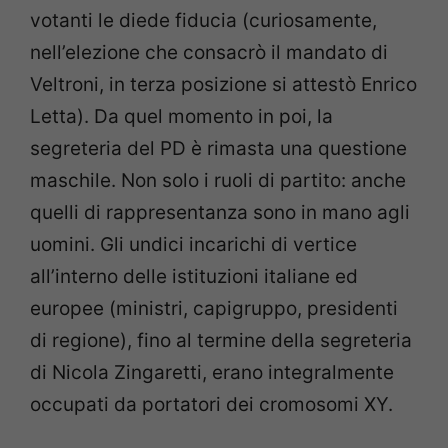
votanti le diede fiducia (curiosamente,
nell’elezione che consacrò il mandato di
Veltroni, in terza posizione si attestò Enrico
Letta). Da quel momento in poi, la
segreteria del PD è rimasta una questione
maschile. Non solo i ruoli di partito: anche
quelli di rappresentanza sono in mano agli
uomini. Gli undici incarichi di vertice
all’interno delle istituzioni italiane ed
europee (ministri, capigruppo, presidenti
di regione), fino al termine della segreteria
di Nicola Zingaretti, erano integralmente
occupati da portatori dei cromosomi XY.