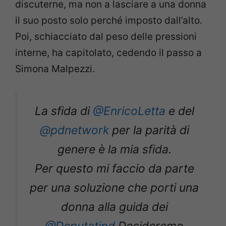
discuterne, ma non a lasciare a una donna
il suo posto solo perché imposto dall’alto.
Poi, schiacciato dal peso delle pressioni
interne, ha capitolato, cedendo il passo a
Simona Malpezzi.
La sfida di
@EnricoLetta
e del
@pdnetwork
per la parità di
genere è la mia sfida.
Per questo mi faccio da parte
per una soluzione che porti una
donna alla guida dei