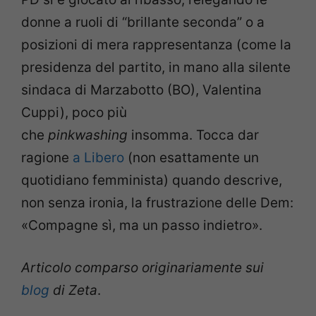
donne a ruoli di “brillante seconda” o a
posizioni di mera rappresentanza (come la
presidenza del partito, in mano alla silente
sindaca di Marzabotto (BO), Valentina
Cuppi), poco più
che
pinkwashing
insomma. Tocca dar
ragione
a Libero
(non esattamente un
quotidiano femminista) quando descrive,
non senza ironia, la frustrazione delle Dem:
«Compagne sì, ma un passo indietro».
Articolo comparso originariamente sui
blog
di Zeta
.