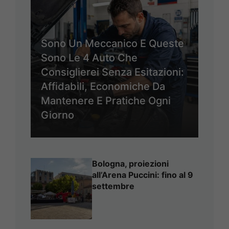
Sono Un Meccanico E Queste
Sono Le 4 Auto Che
Consiglierei Senza Esitazioni:
Affidabili, Economiche Da
Mantenere E Pratiche Ogni
Giorno
Bologna, proiezioni
all’Arena Puccini: fino al 9
settembre