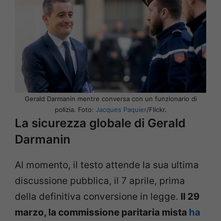
Gerald Darmanin mentre conversa con un funzionario di
polizia. Foto:
Jacques Paquier
/Flickr.
La sicurezza globale di Gerald
Darmanin
Al momento, il testo attende la sua ultima
discussione pubblica, il 7 aprile, prima
della definitiva conversione in legge.
Il 29
marzo, la commissione paritaria mista
ha