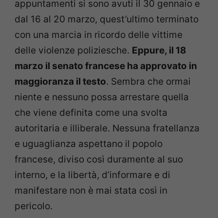
appuntamenti si sono avuti il 30 gennaio e
dal 16 al 20 marzo, quest’ultimo terminato
con una marcia in ricordo delle vittime
delle violenze poliziesche.
Eppure, il 18
marzo il senato francese ha approvato in
maggioranza il testo
. Sembra che ormai
niente e nessuno possa arrestare quella
che viene definita come una svolta
autoritaria e illiberale. Nessuna fratellanza
e uguaglianza aspettano il popolo
francese, diviso così duramente al suo
interno, e la libertà, d’informare e di
manifestare non è mai stata così in
pericolo.