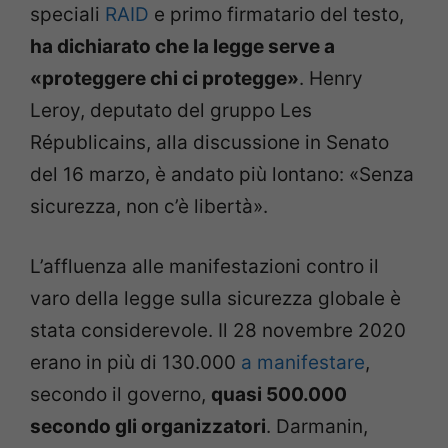
speciali
RAID
e primo firmatario del testo,
ha dichiarato che la legge serve a
«proteggere chi ci protegge»
. Henry
Leroy, deputato del gruppo Les
Républicains, alla discussione in Senato
del 16 marzo, è andato più lontano: «Senza
sicurezza, non c’è libertà».
L’affluenza alle manifestazioni contro il
varo della legge sulla sicurezza globale è
stata considerevole. Il 28 novembre 2020
erano in più di 130.000
a manifestare
,
secondo il governo,
quasi 500.000
secondo gli organizzatori
. Darmanin,