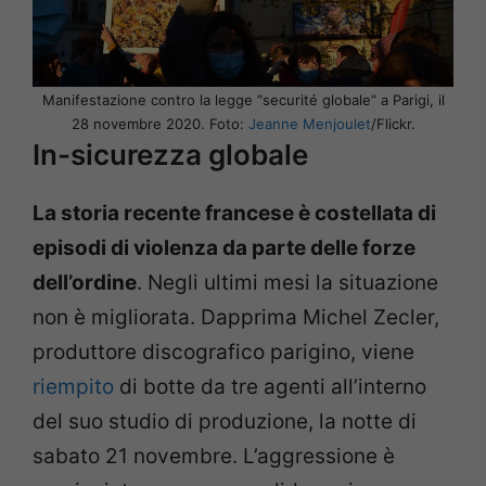
Manifestazione contro la legge “securité globale” a Parigi, il
28 novembre 2020. Foto:
Jeanne Menjoulet
/Flickr.
In-sicurezza globale
La storia recente francese è costellata di
episodi di violenza da parte delle forze
dell’ordine
. Negli ultimi mesi la situazione
non è migliorata. Dapprima Michel Zecler,
produttore discografico parigino, viene
riempito
di botte da tre agenti all’interno
del suo studio di produzione, la notte di
sabato 21 novembre. L’aggressione è