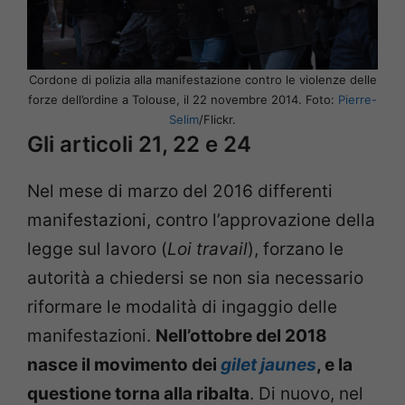
Cordone di polizia alla manifestazione contro le violenze delle
forze dell’ordine a Tolouse, il 22 novembre 2014. Foto:
Pierre-
Selim
/Flickr.
Gli articoli 21, 22 e 24
Nel mese di marzo del 2016 differenti
manifestazioni, contro l’approvazione della
legge sul lavoro (
Loi travail
), forzano le
autorità a chiedersi se non sia necessario
riformare le modalità di ingaggio delle
manifestazioni.
Nell’ottobre del 2018
nasce il movimento dei
gilet jaunes
, e la
questione torna alla ribalta
. Di nuovo, nel