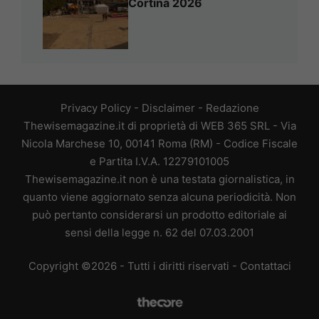
Cortina 2026
Privacy Policy
-
Disclaimer
-
Redazione
Thewisemagazine.it di proprietà di WEB 365 SRL - Via
Nicola Marchese 10, 00141 Roma (RM) - Codice Fiscale
e Partita I.V.A. 12279101005
Thewisemagazine.it non è una testata giornalistica, in
quanto viene aggiornato senza alcuna periodicità. Non
può pertanto considerarsi un prodotto editoriale ai
sensi della legge n. 62 del 07.03.2001
Copyright ©2026 - Tutti i diritti riservati -
Contattaci