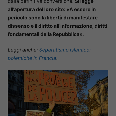
dalla definitiva conversione.
Si legge
all’apertura del loro sito: «A essere in
pericolo sono la libertà di manifestare
dissenso e il diritto all’informazione, diritti
fondamentali della Repubblica»
.
Leggi anche:
Separatismo islamico:
polemiche in Francia
.