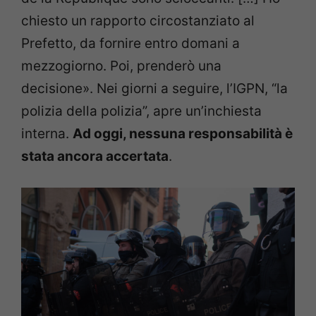
chiesto un rapporto circostanziato al
Prefetto, da fornire entro domani a
mezzogiorno. Poi, prenderò una
decisione». Nei giorni a seguire, l’IGPN, “la
polizia della polizia”, apre un’inchiesta
interna.
Ad oggi, nessuna responsabilità è
stata ancora accertata
.