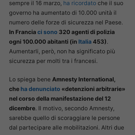
sempre il 16 marzo,
ha ricordato
che il suo
governo ha aumentato di 10.000 unità il
numero delle forze di sicurezza nel Paese.
In Francia
ci sono
320 agenti di polizia
ogni 100.000 abitanti (in
Italia
453)
.
Aumentarli, però, non ha significato più
sicurezza per molti tra i francesi.
Lo spiega bene
Amnesty International,
che
ha denunciato
«detenzioni arbitrarie»
nel corso della manifestazione del 12
dicembre
. Il motivo, secondo Amnesty,
sarebbe quello di scoraggiare le persone
dal partecipare alle mobilitazioni. Altri due