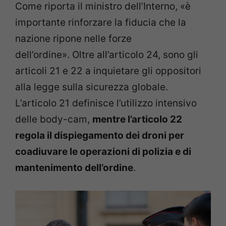
Come riporta il ministro dell’Interno, «è
importante rinforzare la fiducia che la
nazione ripone nelle forze
dell’ordine». Oltre all’articolo 24, sono gli
articoli 21 e 22 a inquietare gli oppositori
alla legge sulla sicurezza globale.
L’articolo 21 definisce l’utilizzo intensivo
delle body-cam,
mentre l’articolo 22
regola il dispiegamento dei droni per
coadiuvare le operazioni di polizia e di
mantenimento dell’ordine
.