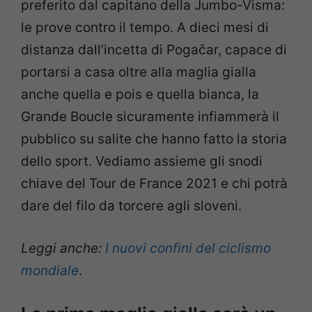
preferito dal capitano della Jumbo-Visma:
le prove contro il tempo. A dieci mesi di
distanza dall’incetta di Pogačar, capace di
portarsi a casa oltre alla maglia gialla
anche quella e pois e quella bianca, la
Grande Boucle sicuramente infiammerà il
pubblico su salite che hanno fatto la storia
dello sport. Vediamo assieme gli snodi
chiave del Tour de France 2021 e chi potrà
dare del filo da torcere agli sloveni.
Leggi anche:
I nuovi confini del ciclismo
mondiale
.