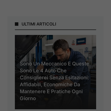
ULTIMI ARTICOLI
Sono Un Meccanico E Queste
Sono Le 4 Auto Che
Consiglierei Senza Esitazioni:
Affidabili, Economiche Da
Mantenere E Pratiche Ogni
Giorno