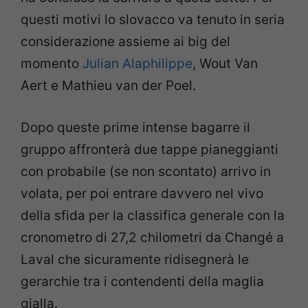
questi motivi lo slovacco va tenuto in seria
considerazione assieme ai big del
momento
Julian Alaphilippe
, Wout Van
Aert e Mathieu van der Poel.
Dopo queste prime intense bagarre il
gruppo affronterà due tappe pianeggianti
con probabile (se non scontato) arrivo in
volata, per poi entrare davvero nel vivo
della sfida per la classifica generale con la
cronometro di 27,2 chilometri da Changé a
Laval che sicuramente ridisegnerà le
gerarchie tra i contendenti della maglia
gialla.