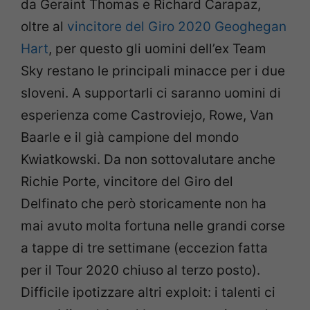
da Geraint Thomas e Richard Carapaz,
oltre al
vincitore del Giro 2020 Geoghegan
Hart
, per questo gli uomini dell’ex Team
Sky restano le principali minacce per i due
sloveni. A supportarli ci saranno uomini di
esperienza come Castroviejo, Rowe, Van
Baarle e il già campione del mondo
Kwiatkowski. Da non sottovalutare anche
Richie Porte, vincitore del Giro del
Delfinato che però storicamente non ha
mai avuto molta fortuna nelle grandi corse
a tappe di tre settimane (eccezion fatta
per il Tour 2020 chiuso al terzo posto).
Difficile ipotizzare altri exploit: i talenti ci