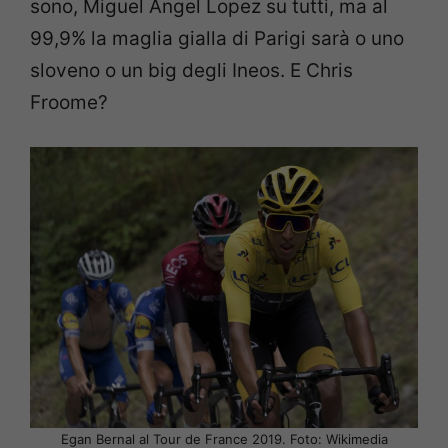
sono, Miguel Angel Lopez su tutti, ma al
99,9% la maglia gialla di Parigi sarà o uno
sloveno o un big degli Ineos. E Chris
Froome?
Egan Bernal al Tour de France 2019. Foto: Wikimedia