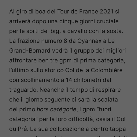
Al giro di boa del Tour de France 2021 si
arriverà dopo una cinque giorni cruciale
per le sorti dei big, a cavallo con la sosta.
La frazione numero 8 da Oyannax a Le
Grand-Bornard vedrà il gruppo dei migliori
affrontare ben tre gpm di prima categoria,
l’ultimo sullo storico Col de la Colombière
con scollinamento a 14 chilometri dal
traguardo. Neanche il tempo di respirare
che il giorno seguente ci sarà la scalata
del primo
hors catégorie
, i gpm “fuori
categoria” per la loro difficoltà, ossia il Col
du Pré. La sua collocazione a centro tappa