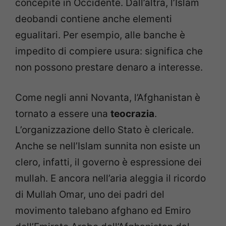
concepite in Occidente. Dall’altra, l’Islam
deobandi contiene anche elementi
egualitari. Per esempio, alle banche è
impedito di compiere usura: significa che
non possono prestare denaro a interesse.
Come negli anni Novanta, l’Afghanistan è
tornato a essere una
teocrazia
.
L’organizzazione dello Stato è clericale.
Anche se nell’Islam sunnita non esiste un
clero, infatti, il governo è espressione dei
mullah. E ancora nell’aria aleggia il ricordo
di Mullah Omar, uno dei padri del
movimento talebano afghano ed Emiro