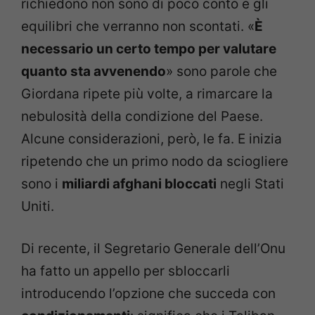
richiedono non sono di poco conto e gli
equilibri che verranno non scontati. «
È
necessario un certo tempo per valutare
quanto sta avvenendo
» sono parole che
Giordana ripete più volte, a rimarcare la
nebulosità della condizione del Paese.
Alcune considerazioni, però, le fa. E inizia
ripetendo che un primo nodo da sciogliere
sono i
miliardi afghani bloccati
negli Stati
Uniti.
Di recente, il Segretario Generale dell’Onu
ha fatto un appello per sbloccarli
introducendo l’opzione che succeda con