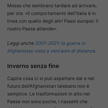
Mosse che sembrano tardare ad arrivare,
per ora. «Il comportamento dell’Italia è in
linea con quello degli altri Paesi europei: il
nostro Paese attende».
Leggi anche
2001-2021: la guerra in
Afghanistan vista a vent’anni di distanza
.
Inverno senza fine
Capire cosa ci si può aspettare dal e nel
futuro dell’Afghanistan talebano non è
semplice. Le trasformazioni in atto nel
Paese non sono poche, i riassetti che