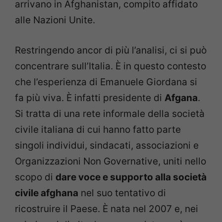
arrivano in Afghanistan, compito affidato
alle Nazioni Unite.
Restringendo ancor di più l’analisi, ci si può
concentrare sull’Italia. È in questo contesto
che l’esperienza di Emanuele Giordana si
fa più viva. È infatti presidente di
Afgana
.
Si tratta di una rete informale della società
civile italiana di cui hanno fatto parte
singoli individui, sindacati, associazioni e
Organizzazioni Non Governative, uniti nello
scopo di
dare voce e supporto alla società
civile afghana
nel suo tentativo di
ricostruire il Paese. È nata nel 2007 e, nei