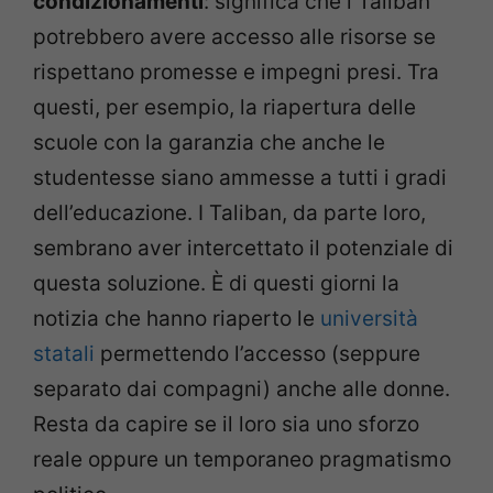
condizionamenti
: significa che i Taliban
potrebbero avere accesso alle risorse se
rispettano promesse e impegni presi. Tra
questi, per esempio, la riapertura delle
scuole con la garanzia che anche le
studentesse siano ammesse a tutti i gradi
dell’educazione. I Taliban, da parte loro,
sembrano aver intercettato il potenziale di
questa soluzione. È di questi giorni la
notizia che hanno riaperto le
università
statali
permettendo l’accesso (seppure
separato dai compagni) anche alle donne.
Resta da capire se il loro sia uno sforzo
reale oppure un temporaneo pragmatismo