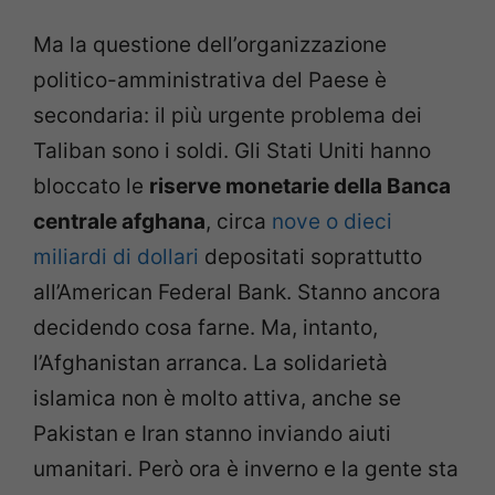
Ma la questione dell’organizzazione
politico-amministrativa del Paese è
secondaria: il più urgente problema dei
Taliban sono i soldi. Gli Stati Uniti hanno
bloccato le
riserve monetarie della Banca
centrale afghana
, circa
nove o dieci
miliardi di dollari
depositati soprattutto
all’American Federal Bank. Stanno ancora
decidendo cosa farne. Ma, intanto,
l’Afghanistan arranca. La solidarietà
islamica non è molto attiva, anche se
Pakistan e Iran stanno inviando aiuti
umanitari. Però ora è inverno e la gente sta