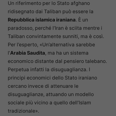
Un riferimento per lo Stato afghano
ridisegnato dai Taliban può essere la
Repubblica islamica iraniana
. È un
paradosso, perché l’Iran è sciita mentre i
Taliban convintamente sunniti, ma è così.
Per l’esperto, «Un’alternativa sarebbe
l’
Arabia Saudita
, ma ha un sistema
economico distante dal pensiero talebano.
Perpetua infatti la disuguaglianza. I
principi economici dello Stato iraniano
cercano invece di attenuare le
disuguaglianze, attuando un modello
sociale più vicino a quello dell’Islam
tradizionale».