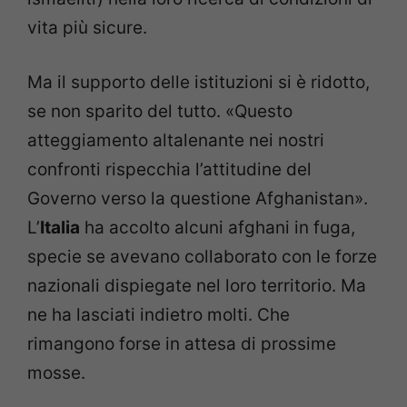
vita più sicure.
Ma il supporto delle istituzioni si è ridotto,
se non sparito del tutto. «Questo
atteggiamento altalenante nei nostri
confronti rispecchia l’attitudine del
Governo verso la questione Afghanistan».
L’
Italia
ha accolto alcuni afghani in fuga,
specie se avevano collaborato con le forze
nazionali dispiegate nel loro territorio. Ma
ne ha lasciati indietro molti. Che
rimangono forse in attesa di prossime
mosse.