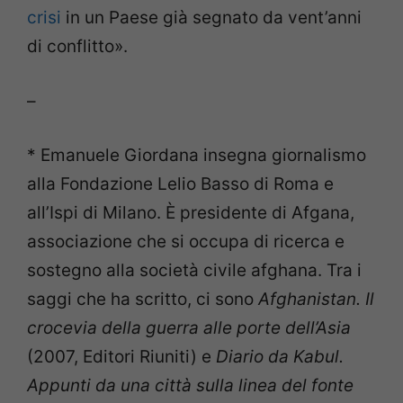
crisi
in un Paese già segnato da vent’anni
di conflitto».
–
* Emanuele Giordana insegna giornalismo
alla Fondazione Lelio Basso di Roma e
all’Ispi di Milano. È presidente di Afgana,
associazione che si occupa di ricerca e
sostegno alla società civile afghana. Tra i
saggi che ha scritto, ci sono
Afghanistan. Il
crocevia della guerra alle porte dell’Asia
(2007, Editori Riuniti) e
Diario da Kabul.
Appunti da una città sulla linea del fonte