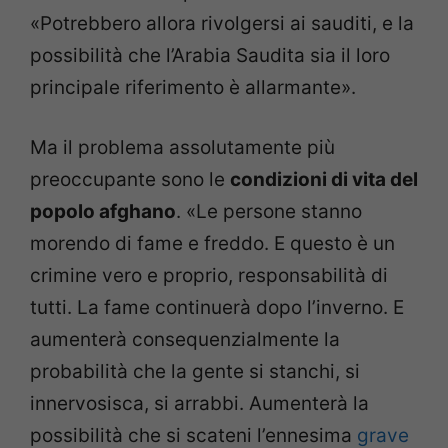
«Potrebbero allora rivolgersi ai sauditi, e la
possibilità che l’Arabia Saudita sia il loro
principale riferimento è allarmante».
Ma il problema assolutamente più
preoccupante sono le
condizioni di vita del
popolo afghano
. «Le persone stanno
morendo di fame e freddo. E questo è un
crimine vero e proprio, responsabilità di
tutti. La fame continuerà dopo l’inverno. E
aumenterà consequenzialmente la
probabilità che la gente si stanchi, si
innervosisca, si arrabbi. Aumenterà la
possibilità che si scateni l’ennesima
grave