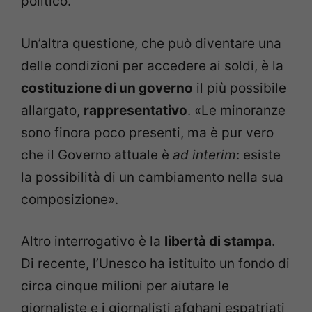
politico.
Un’altra questione, che può diventare una
delle condizioni per accedere ai soldi, è la
costituzione di un governo
il più possibile
allargato,
rappresentativo
. «Le minoranze
sono finora poco presenti, ma è pur vero
che il Governo attuale è
ad interim
: esiste
la possibilità di un cambiamento nella sua
composizione».
Altro interrogativo è la
libertà di stampa
.
Di recente, l’Unesco ha istituito un fondo di
circa cinque milioni per aiutare le
giornaliste e i giornalisti afghani espatriati