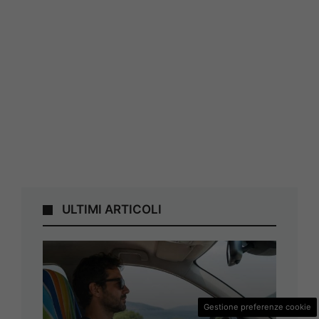
ULTIMI ARTICOLI
Gestione preferenze cookie