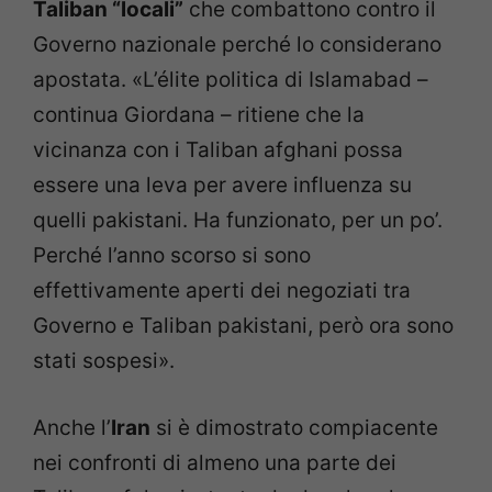
Taliban “locali”
che combattono contro il
Governo nazionale perché lo considerano
apostata. «L’élite politica di Islamabad –
continua Giordana – ritiene che la
vicinanza con i Taliban afghani possa
essere una leva per avere influenza su
quelli pakistani. Ha funzionato, per un po’.
Perché l’anno scorso si sono
effettivamente aperti dei negoziati tra
Governo e Taliban pakistani, però ora sono
stati sospesi».
Anche l’
Iran
si è dimostrato compiacente
nei confronti di almeno una parte dei