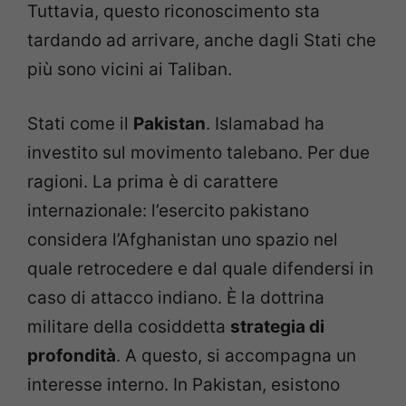
Tuttavia, questo riconoscimento sta
tardando ad arrivare, anche dagli Stati che
più sono vicini ai Taliban.
Stati come il
Pakistan
. Islamabad ha
investito sul movimento talebano. Per due
ragioni. La prima è di carattere
internazionale: l’esercito pakistano
considera l’Afghanistan uno spazio nel
quale retrocedere e dal quale difendersi in
caso di attacco indiano. È la dottrina
militare della cosiddetta
strategia di
profondità
. A questo, si accompagna un
interesse interno. In Pakistan, esistono