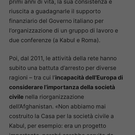
primi anni di vita, la sua consistenza è
riuscita a guadagnarle il supporto
finanziario del Governo italiano per
l’organizzazione di un gruppo di lavoro e
due conferenze (a Kabul e Roma).
Poi, dal 2011, le attività della rete hanno
subito una battuta d’arresto per diverse
ragioni – tra cui l’
incapacità dell’Europa di
considerare l’importanza della società
civile
nella riorganizzazione
dell’Afghanistan. «Non abbiamo mai
costruito la Casa per la società civile a
Kabul, per esempio: era un progetto