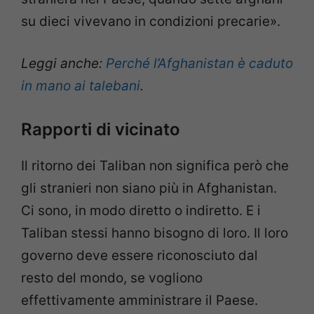
su dieci vivevano in condizioni precarie».
Leggi anche:
Perché l’Afghanistan è caduto
in mano ai talebani
.
Rapporti di vicinato
Il ritorno dei Taliban non significa però che
gli stranieri non siano più in Afghanistan.
Ci sono, in modo diretto o indiretto. E i
Taliban stessi hanno bisogno di loro. Il loro
governo deve essere riconosciuto dal
resto del mondo, se vogliono
effettivamente amministrare il Paese.