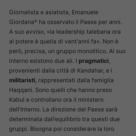
Giornalista e asiatista, Emanuele
Giordana* ha osservato il Paese per anni.
A suo avviso, «la leadership talebana ora
al potere è quella di vent’anni fa». Non è
però, precisa, un gruppo monolitico. Al suo
interno esistono due ali. I
pragmatici
,
provenienti dalla città di Kandahar, e i
militaristi
, rappresentati dalla famiglia
Haqqani. Sono quelli che hanno preso
Kabul e controllano ora il ministero
dell’Interno. La direzione del Paese sarà
determinata dall’equilibrio tra questi due
gruppi. Bisogna poi considerare la loro