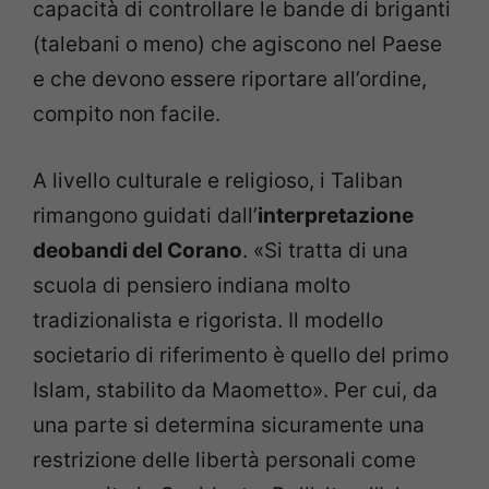
capacità di controllare le bande di briganti
(talebani o meno) che agiscono nel Paese
e che devono essere riportare all’ordine,
compito non facile.
A livello culturale e religioso, i Taliban
rimangono guidati dall’
interpretazione
deobandi del Corano
. «Si tratta di una
scuola di pensiero indiana molto
tradizionalista e rigorista. Il modello
societario di riferimento è quello del primo
Islam, stabilito da Maometto». Per cui, da
una parte si determina sicuramente una
restrizione delle libertà personali come