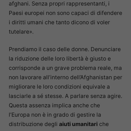
afghani. Senza propri rappresentanti, i
Paesi europei non sono capaci di difendere
i diritti umani che tanto dicono di voler
tutelare».
Prendiamo il caso delle donne. Denunciare
la riduzione delle loro libertà è giusto e
corrisponde a un grave problema reale, ma
non lavorare all’interno dell’Afghanistan per
migliorare le loro condizioni equivale a
lasciarle a sé stesse. A parlare senza agire.
Questa assenza implica anche che
l’Europa non è in grado di gestire la
distribuzione degli
aiuti umanitari
che