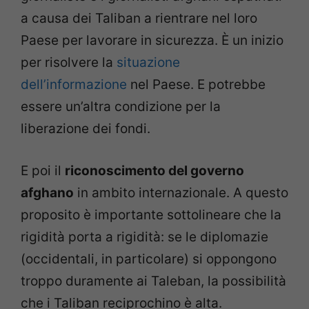
a causa dei Taliban a rientrare nel loro
Paese per lavorare in sicurezza. È un inizio
per risolvere la
situazione
dell’informazione
nel Paese. E potrebbe
essere un’altra condizione per la
liberazione dei fondi.
E poi il
riconoscimento del governo
afghano
in ambito internazionale. A questo
proposito è importante sottolineare che la
rigidità porta a rigidità: se le diplomazie
(occidentali, in particolare) si oppongono
troppo duramente ai Taleban, la possibilità
che i Taliban reciprochino è alta.