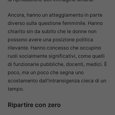
Ancora, hanno un atteggiamento in parte
diverso sulla questione femminile. Hanno
chiarito sin da subito che le donne non
possono avere una posizione politica
rilevante. Hanno concesso che occupino
ruoli socialmente significativi, come quelli
di funzionarie pubbliche, docenti, medici. È
poco, ma un poco che segna uno
scostamento dall’intransigenza cieca di un
tempo.
Ripartire con zero