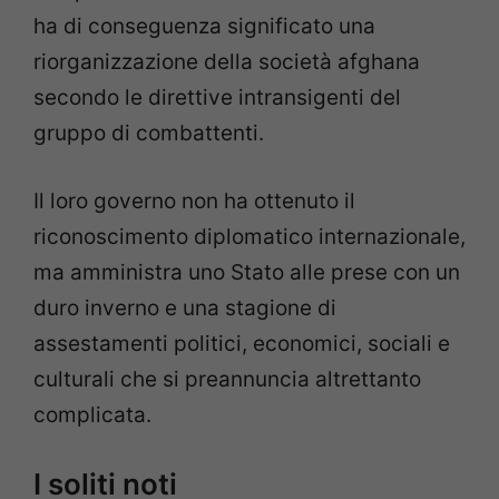
ha di conseguenza significato una
riorganizzazione della società afghana
secondo le direttive intransigenti del
gruppo di combattenti.
Il loro governo non ha ottenuto il
riconoscimento diplomatico internazionale,
ma amministra uno Stato alle prese con un
duro inverno e una stagione di
assestamenti politici, economici, sociali e
culturali che si preannuncia altrettanto
complicata.
I soliti noti