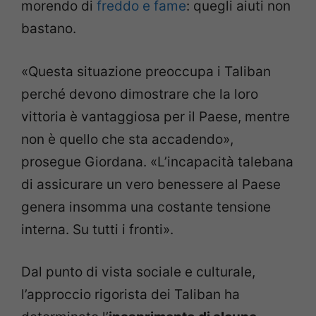
morendo di
freddo e fame
: quegli aiuti non
bastano.
«Questa situazione preoccupa i Taliban
perché devono dimostrare che la loro
vittoria è vantaggiosa per il Paese, mentre
non è quello che sta accadendo»,
prosegue Giordana. «L’incapacità talebana
di assicurare un vero benessere al Paese
genera insomma una costante tensione
interna. Su tutti i fronti».
Dal punto di vista sociale e culturale,
l’approccio rigorista dei Taliban ha