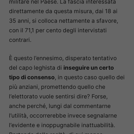
militare nel Paese. La fascia interessata
direttamente da questa misura, dai 18 ai
35 anni, si colloca nettamente a sfavore,
con il 71,1 per cento degli intervistati
contrari.
È questo l’ennesimo, disperato tentativo
del capo leghista di
inseguire un certo
tipo di consenso
, in questo caso quello dei
più anziani, promettendo quello che
l’elettorato vuole sentirsi dire? Forse,
anche perché, lungi dal commentarne
l’utilità, occorrerebbe invece segnalarne
l’evidente e inoppugnabile inattuabilità.