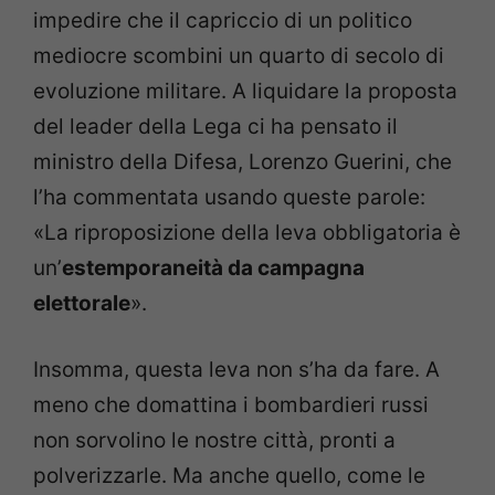
impedire che il capriccio di un politico
mediocre scombini un quarto di secolo di
evoluzione militare. A liquidare la proposta
del leader della Lega ci ha pensato il
ministro della Difesa, Lorenzo Guerini, che
l’ha commentata usando queste parole:
«La riproposizione della leva obbligatoria è
un’
estemporaneità da campagna
elettorale
».
Insomma, questa leva non s’ha da fare. A
meno che domattina i bombardieri russi
non sorvolino le nostre città, pronti a
polverizzarle. Ma anche quello, come le