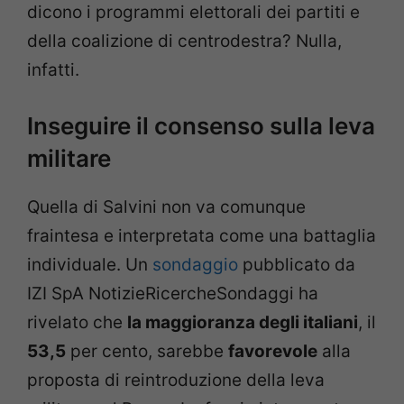
dicono i programmi elettorali dei partiti e
della coalizione di centrodestra? Nulla,
infatti.
Inseguire il consenso sulla leva
militare
Quella di Salvini non va comunque
fraintesa e interpretata come una battaglia
individuale. Un
sondaggio
pubblicato da
IZI SpA NotizieRicercheSondaggi ha
rivelato che
la maggioranza degli italiani
, il
53,5
per cento, sarebbe
favorevole
alla
proposta di reintroduzione della leva