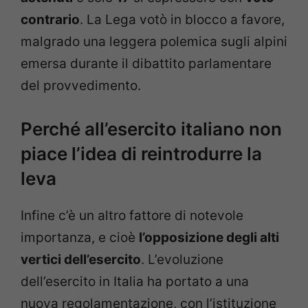
contrario
. La Lega votò in blocco a favore,
malgrado una leggera polemica sugli alpini
emersa durante il dibattito parlamentare
del provvedimento.
Perché all’esercito italiano non
piace l’idea di reintrodurre la
leva
Infine c’è un altro fattore di notevole
importanza, e cioè
l’opposizione degli alti
vertici dell’esercito
. L’evoluzione
dell’esercito in Italia ha portato a una
nuova regolamentazione, con l’istituzione