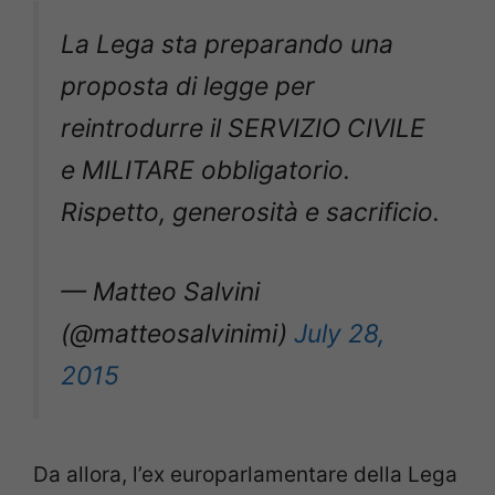
La Lega sta preparando una
proposta di legge per
reintrodurre il SERVIZIO CIVILE
e MILITARE obbligatorio.
Rispetto, generosità e sacrificio.
— Matteo Salvini
(@matteosalvinimi)
July 28,
2015
Da allora, l’ex europarlamentare della Lega