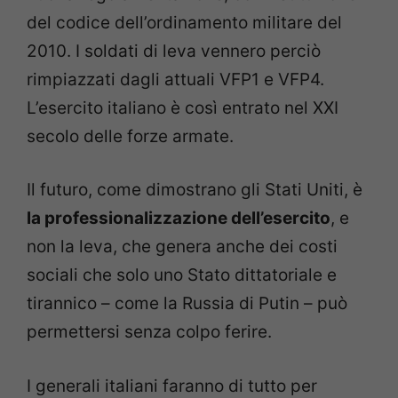
del codice dell’ordinamento militare del
2010. I soldati di leva vennero perciò
rimpiazzati dagli attuali VFP1 e VFP4.
L’esercito italiano è così entrato nel XXI
secolo delle forze armate.
Il futuro, come dimostrano gli Stati Uniti, è
la professionalizzazione dell’esercito
, e
non la leva, che genera anche dei costi
sociali che solo uno Stato dittatoriale e
tirannico – come la Russia di Putin – può
permettersi senza colpo ferire.
I generali italiani faranno di tutto per