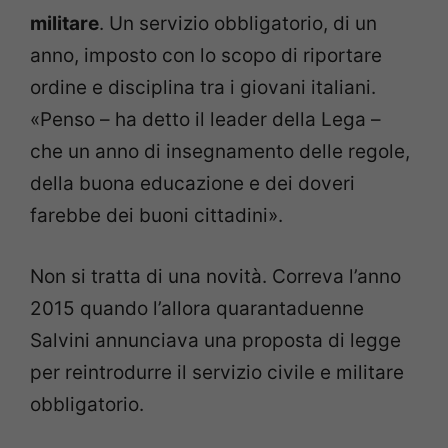
militare
. Un servizio obbligatorio, di un
anno, imposto con lo scopo di riportare
ordine e disciplina tra i giovani italiani.
«Penso – ha detto il leader della Lega –
che un anno di insegnamento delle regole,
della buona educazione e dei doveri
farebbe dei buoni cittadini».
Non si tratta di una novità. Correva l’anno
2015 quando l’allora quarantaduenne
Salvini annunciava una proposta di legge
per reintrodurre il servizio civile e militare
obbligatorio.