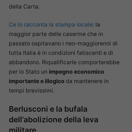
della Carta.
Ce lo racconta la stampa locale
: la
maggior parte delle caserme che in
passato ospitavano i neo-maggiorenni di
tutta Italia è in condizioni fatiscenti e di
abbandono. Riqualificarle comporterebbe
per lo Stato un
impegno economico
importante e illogico
da mantenere in
tempi brevissimi.
Berlusconi e la bufala
dell’abolizione della leva
militare