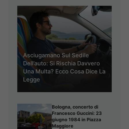
Asciugamano Sul Sedile
Dell’auto: Si Rischia Davvero
Una Multa? Ecco Cosa Dice La
Legge
Bologna, concerto di
Francesco Guccini: 23
giugno 1984 in Piazza
Maggiore