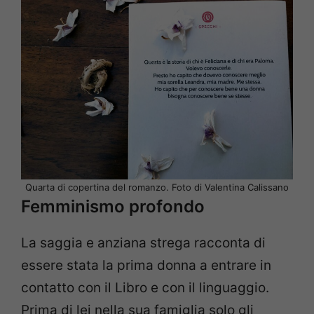
Quarta di copertina del romanzo. Foto di Valentina Calissano
Femminismo profondo
La saggia e anziana strega racconta di
essere stata la prima donna a entrare in
contatto con il Libro e con il linguaggio.
Prima di lei nella sua famiglia solo gli