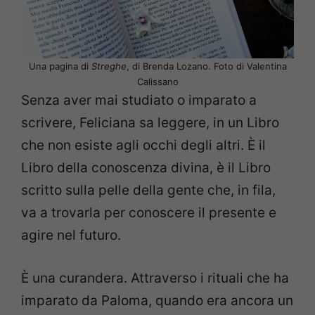
Una pagina di
Streghe
, di Brenda Lozano. Foto di Valentina
Calissano
Senza aver mai studiato o imparato a
scrivere, Feliciana sa leggere, in un Libro
che non esiste agli occhi degli altri. È il
Libro della conoscenza divina, è il Libro
scritto sulla pelle della gente che, in fila,
va a trovarla per conoscere il presente e
agire nel futuro.
È una curandera. Attraverso i rituali che ha
imparato da Paloma, quando era ancora un