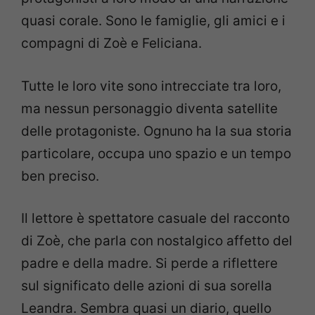
quasi corale. Sono le famiglie, gli amici e i
compagni di Zoè e Feliciana.
Tutte le loro vite sono intrecciate tra loro,
ma nessun personaggio diventa satellite
delle protagoniste. Ognuno ha la sua storia
particolare, occupa uno spazio e un tempo
ben preciso.
Il lettore è spettatore casuale del racconto
di Zoè, che parla con nostalgico affetto del
padre e della madre. Si perde a riflettere
sul significato delle azioni di sua sorella
Leandra. Sembra quasi un diario, quello