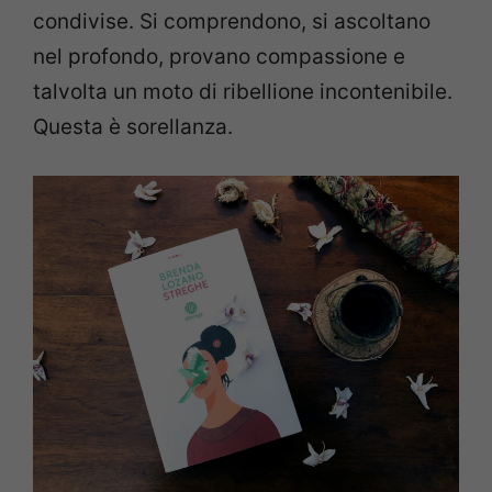
condivise. Si comprendono, si ascoltano
nel profondo, provano compassione e
talvolta un moto di ribellione incontenibile.
Questa è sorellanza.