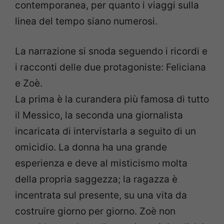
contemporanea, per quanto i viaggi sulla
linea del tempo siano numerosi.
La narrazione si snoda seguendo i ricordi e
i racconti delle due protagoniste: Feliciana
e Zoè.
La prima è la curandera più famosa di tutto
il Messico, la seconda una giornalista
incaricata di intervistarla a seguito di un
omicidio. La donna ha una grande
esperienza e deve al misticismo molta
della propria saggezza; la ragazza è
incentrata sul presente, su una vita da
costruire giorno per giorno. Zoè non