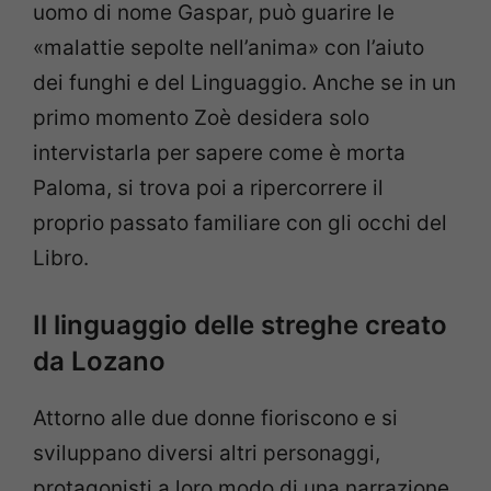
uomo di nome Gaspar, può guarire le
«malattie sepolte nell’anima» con l’aiuto
dei funghi e del Linguaggio. Anche se in un
primo momento Zoè desidera solo
intervistarla per sapere come è morta
Paloma, si trova poi a ripercorrere il
proprio passato familiare con gli occhi del
Libro.
Il linguaggio delle streghe creato
da Lozano
Attorno alle due donne fioriscono e si
sviluppano diversi altri personaggi,
protagonisti a loro modo di una narrazione