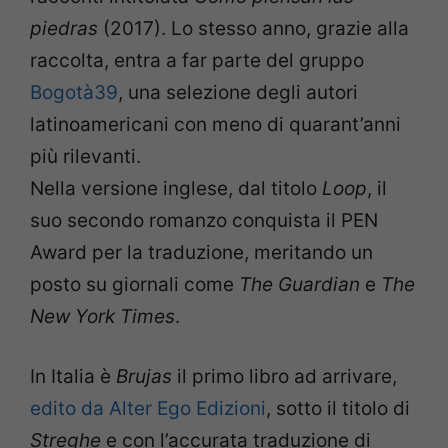
piedras
(2017). Lo stesso anno, grazie alla
raccolta, entra a far parte del gruppo
Bogotà39
, una selezione degli autori
latinoamericani con meno di quarant’anni
più rilevanti.
Nella versione inglese, dal titolo
Loop
, il
suo secondo romanzo conquista il PEN
Award per la traduzione, meritando un
posto su giornali come
The Guardian
e
The
New York Times
.
In Italia è
Brujas
il primo libro ad arrivare,
edito da Alter Ego Edizioni
, sotto il titolo di
Streghe
e con l’accurata traduzione di