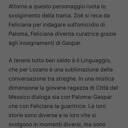
Attorno a questo personaggio ruota lo
svolgimento della trama. Zoè si reca da
Feliciana per indagare sull’omicidio di
Paloma, Feliciana diventa curatrice grazie
agli insegnamenti di Gaspar.
A tenere tutto ben saldo è il Linguaggio,
che per Lozano è una sublimazione della
conversazione tra streghe. In una mistica
dimensione la giovane ragazza di Città del
Messico dialoga sia con Paloma-Gaspar
che con Feliciana la guaritrice. Le loro
storie sono diverse e le loro vite si
svolgono in momenti diversi, ma sono