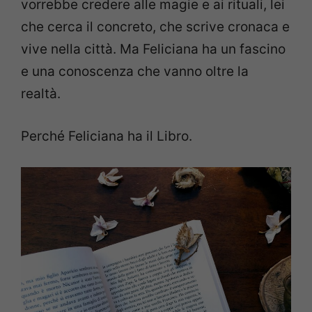
vorrebbe credere alle magie e ai rituali, lei
che cerca il concreto, che scrive cronaca e
vive nella città. Ma Feliciana ha un fascino
e una conoscenza che vanno oltre la
realtà.
Perché Feliciana ha il Libro.