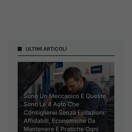
ULTIMI ARTICOLI
Sono Un Meccanico E Queste
Sono Le 4 Auto Che
Consiglierei Senza Esitazioni:
Affidabili, Economiche Da
Mantenere E Pratiche Ogni