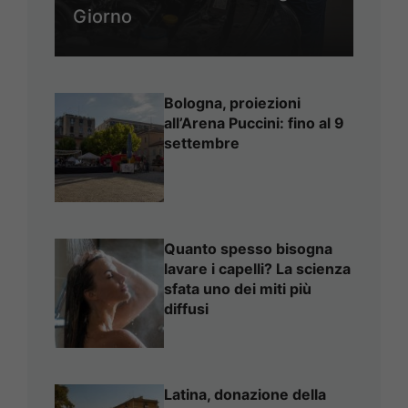
Giorno
Bologna, proiezioni
all’Arena Puccini: fino al 9
settembre
Quanto spesso bisogna
lavare i capelli? La scienza
sfata uno dei miti più
diffusi
Latina, donazione della