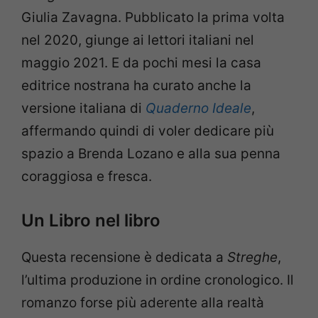
Giulia Zavagna. Pubblicato la prima volta
nel 2020, giunge ai lettori italiani nel
maggio 2021. E da pochi mesi la casa
editrice nostrana ha curato anche la
versione italiana di
Quaderno Ideale
,
affermando quindi di voler dedicare più
spazio a Brenda Lozano e alla sua penna
coraggiosa e fresca.
Un Libro nel libro
Questa recensione è dedicata a
Streghe
,
l’ultima produzione in ordine cronologico. Il
romanzo forse più aderente alla realtà