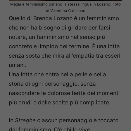
Magia e femminismo parlano la stessa lingua in Lozano. Foto
di Valentina Calissano
Quello di Brenda Lozano è un femminismo
che non ha bisogno di gridare per farsi
notare, un femminismo nel senso più
concreto e limpido del termine. È una lotta
senza sosta che mira all’empatia tra esseri
umani.
Una lotta che entra nella pelle e nella
storia di ogni personaggio, senza
nascondere le dolorose ferite dei momenti
più crudi o delle scelte più complicate.
In
Streghe
ciascun personaggio è toccato
dal femminismo. C’è chi lo vive