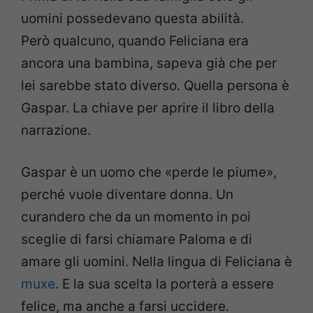
uomini possedevano questa abilità.
Però qualcuno, quando Feliciana era
ancora una bambina, sapeva già che per
lei sarebbe stato diverso. Quella persona è
Gaspar. La chiave per aprire il libro della
narrazione.
Gaspar è un uomo che «perde le piume»,
perché vuole diventare donna. Un
curandero che da un momento in poi
sceglie di farsi chiamare Paloma e di
amare gli uomini. Nella lingua di Feliciana è
muxe
. E la sua scelta la porterà a essere
felice, ma anche a farsi uccidere.