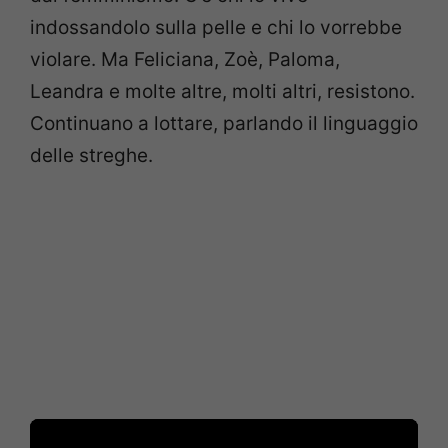
indossandolo sulla pelle e chi lo vorrebbe
violare. Ma Feliciana, Zoè, Paloma,
Leandra e molte altre, molti altri, resistono.
Continuano a lottare, parlando il linguaggio
delle streghe.