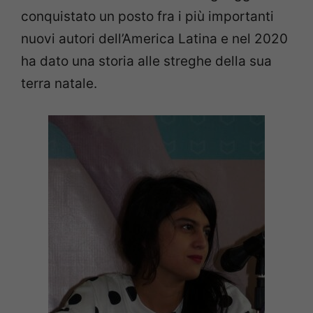
conquistato un posto fra i più importanti
nuovi autori dell’America Latina e nel 2020
ha dato una storia alle streghe della sua
terra natale.