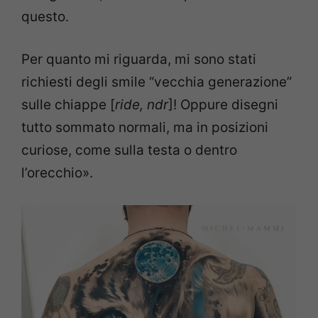
questo.
Per quanto mi riguarda, mi sono stati
richiesti degli smile “vecchia generazione”
sulle chiappe [
ride, ndr
]! Oppure disegni
tutto sommato normali, ma in posizioni
curiose, come sulla testa o dentro
l’orecchio».