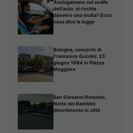
Asciugamano sul sedile
dell’auto: si rischia
davvero una multa? Ecco
cosa dice la legge
Bologna, concerto di
Francesco Guccini: 23
giugno 1984 in Piazza
Maggiore
San Giovanni Rotondo,
Notte dei Bambini:
divertimento in città