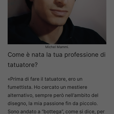
Michel Mammi.
Come è nata la tua professione di
tatuatore?
«Prima di fare il tatuatore, ero un
fumettista. Ho cercato un mestiere
alternativo, sempre però nell’ambito del
disegno, la mia passione fin da piccolo.
Sono andato a “bottega”, come si dice, per