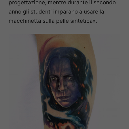
progettazione, mentre durante il secondo
anno gli studenti imparano a usare la
macchinetta sulla pelle sintetica».