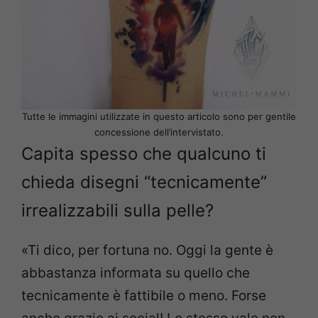
Tutte le immagini utilizzate in questo articolo sono per gentile
concessione dell’intervistato.
Capita spesso che qualcuno ti
chieda disegni “tecnicamente”
irrealizzabili sulla pelle?
«Ti dico, per fortuna no. Oggi la gente è
abbastanza informata su quello che
tecnicamente è fattibile o meno. Forse