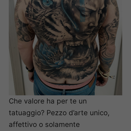
Che valore ha per te un
tatuaggio? Pezzo d’arte unico,
affettivo o solamente