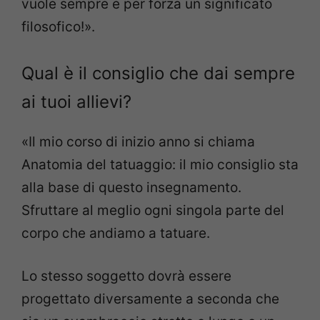
vuole sempre e per forza un significato
filosofico!».
Qual è il consiglio che dai sempre
ai tuoi allievi?
«Il mio corso di inizio anno si chiama
Anatomia del tatuaggio: il mio consiglio sta
alla base di questo insegnamento.
Sfruttare al meglio ogni singola parte del
corpo che andiamo a tatuare.
Lo stesso soggetto dovrà essere
progettato diversamente a seconda che