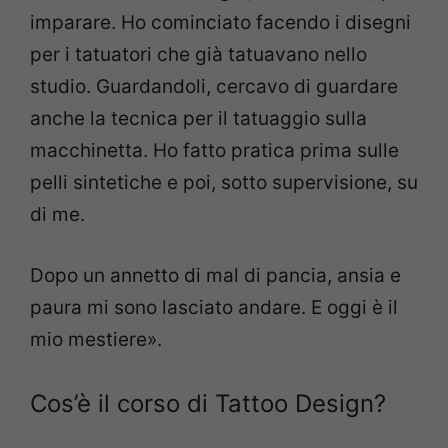
imparare. Ho cominciato facendo i disegni
per i tatuatori che già tatuavano nello
studio. Guardandoli, cercavo di guardare
anche la tecnica per il tatuaggio sulla
macchinetta. Ho fatto pratica prima sulle
pelli sintetiche e poi, sotto supervisione, su
di me.
Dopo un annetto di mal di pancia, ansia e
paura mi sono lasciato andare. E oggi è il
mio mestiere».
Cos’è il corso di Tattoo Design?