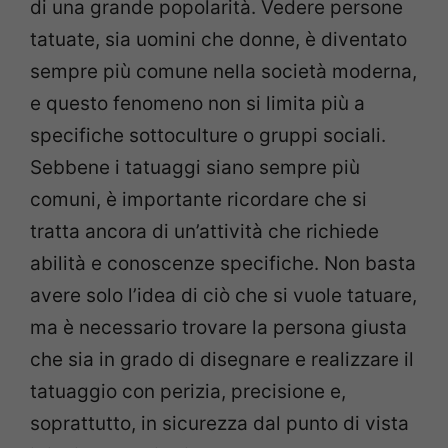
di una grande popolarità. Vedere persone
tatuate, sia uomini che donne, è diventato
sempre più comune nella società moderna,
e questo fenomeno non si limita più a
specifiche sottoculture o gruppi sociali.
Sebbene i tatuaggi siano sempre più
comuni, è importante ricordare che si
tratta ancora di un’attività che richiede
abilità e conoscenze specifiche. Non basta
avere solo l’idea di ciò che si vuole tatuare,
ma è necessario trovare la persona giusta
che sia in grado di disegnare e realizzare il
tatuaggio con perizia, precisione e,
soprattutto, in sicurezza dal punto di vista