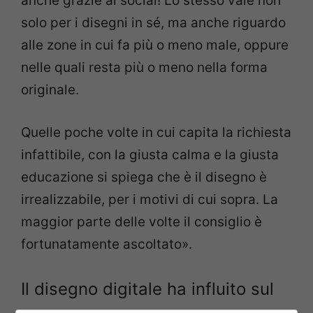
anche grazie ai social! Lo stesso vale non
solo per i disegni in sé, ma anche riguardo
alle zone in cui fa più o meno male, oppure
nelle quali resta più o meno nella forma
originale.
Quelle poche volte in cui capita la richiesta
infattibile, con la giusta calma e la giusta
educazione si spiega che è il disegno è
irrealizzabile, per i motivi di cui sopra. La
maggior parte delle volte il consiglio è
fortunatamente ascoltato».
Il disegno digitale ha influito sul