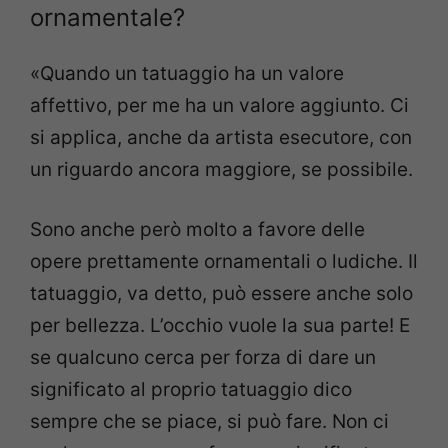
ornamentale?
«Quando un tatuaggio ha un valore
affettivo, per me ha un valore aggiunto. Ci
si applica, anche da artista esecutore, con
un riguardo ancora maggiore, se possibile.
Sono anche però molto a favore delle
opere prettamente ornamentali o ludiche. Il
tatuaggio, va detto, può essere anche solo
per bellezza. L’occhio vuole la sua parte! E
se qualcuno cerca per forza di dare un
significato al proprio tatuaggio dico
sempre che se piace, si può fare. Non ci