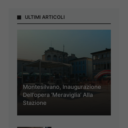
ULTIMI ARTICOLI
Montesilvano, Inaugurazione
Dell’opera ‘Meraviglia’ Alla
Stazione