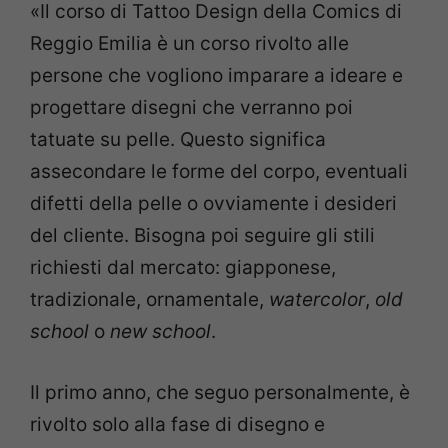
«Il corso di Tattoo Design della Comics di
Reggio Emilia è un corso rivolto alle
persone che vogliono imparare a ideare e
progettare disegni che verranno poi
tatuate su pelle. Questo significa
assecondare le forme del corpo, eventuali
difetti della pelle o ovviamente i desideri
del cliente. Bisogna poi seguire gli stili
richiesti dal mercato: giapponese,
tradizionale, ornamentale,
watercolor
,
old
school
o
new school
.
Il primo anno, che seguo personalmente, è
rivolto solo alla fase di disegno e