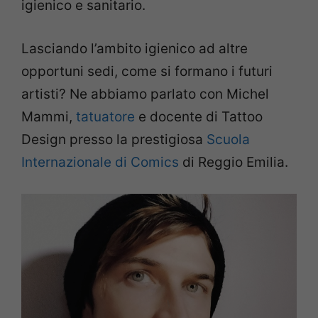
igienico e sanitario.
Lasciando l’ambito igienico ad altre
opportuni sedi, come si formano i futuri
artisti? Ne abbiamo parlato con Michel
Mammi,
tatuatore
e docente di Tattoo
Design presso la prestigiosa
Scuola
Internazionale di Comics
di Reggio Emilia.