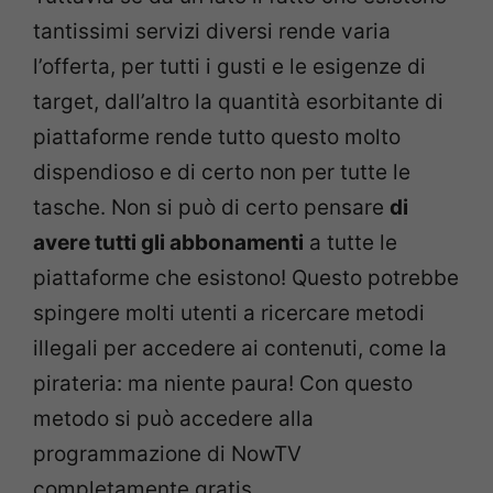
tantissimi servizi diversi rende varia
l’offerta, per tutti i gusti e le esigenze di
target, dall’altro la quantità esorbitante di
piattaforme rende tutto questo molto
dispendioso e di certo non per tutte le
tasche. Non si può di certo pensare
di
avere tutti gli abbonamenti
a tutte le
piattaforme che esistono! Questo potrebbe
spingere molti utenti a ricercare metodi
illegali per accedere ai contenuti, come la
pirateria: ma niente paura! Con questo
metodo si può accedere alla
programmazione di NowTV
completamente gratis.