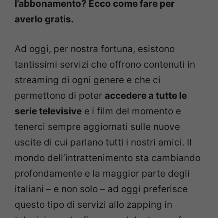
l’abbonamento? Ecco come fare per
averlo gratis.
Ad oggi, per nostra fortuna, esistono
tantissimi servizi che offrono contenuti in
streaming di ogni genere e che ci
permettono di poter
accedere a tutte le
serie televisive
e i film del momento e
tenerci sempre aggiornati sulle nuove
uscite di cui parlano tutti i nostri amici. Il
mondo dell’intrattenimento sta cambiando
profondamente e la maggior parte degli
italiani – e non solo – ad oggi preferisce
questo tipo di servizi allo zapping in