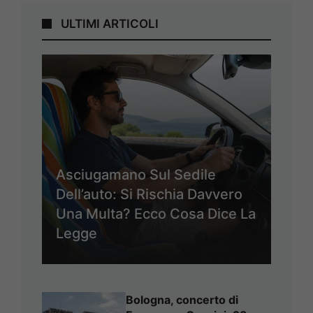
ULTIMI ARTICOLI
Asciugamano Sul Sedile
Dell’auto: Si Rischia Davvero
Una Multa? Ecco Cosa Dice La
Legge
Bologna, concerto di