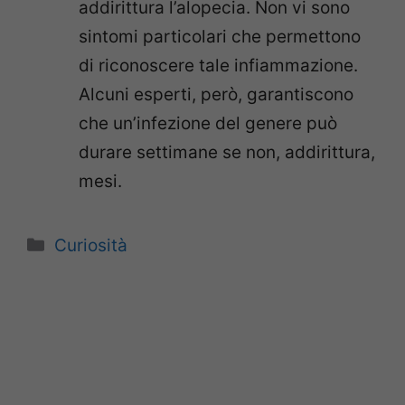
addirittura l’alopecia. Non vi sono
sintomi particolari che permettono
di riconoscere tale infiammazione.
Alcuni esperti, però, garantiscono
che un’infezione del genere può
durare settimane se non, addirittura,
mesi.
Categorie
Curiosità