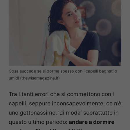
Cosa succede se si dorme spesso con i capelli bagnati o
umidi (thewisemagazine.it)
Tra i tanti errori che si commettono con i
capelli, seppure inconsapevolmente, ce n’è
uno gettonassimo, ‘di moda’ soprattutto in
questo ultimo periodo:
andare a dormire