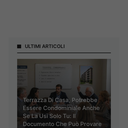
ULTIMI ARTICOLI
Terrazza Di Casa, Potrebbe
Essere Condominiale Anche
Se La Usi Solo Tu: Il
Documento Che Può Provare