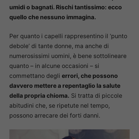
umidi o bagnati. Rischi tantissimo: ecco
quello che nessuno immagina.
Per quanto i capelli rappresentino il ‘punto
debole’ di tante donne, ma anche di
numerosissimi uomini, è bene sottolineare
quanto – in alcune occasioni – si
commettano degli
errori, che possono
davvero mettere a repentaglio la salute
della propria chioma.
Si tratta di piccole
abitudini che, se ripetute nel tempo,
possono arrecare dei forti danni.