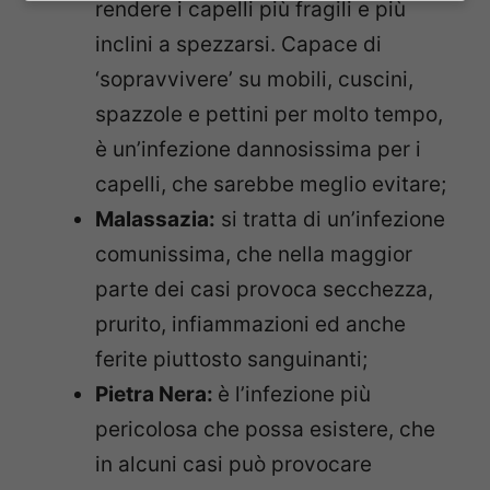
rendere i capelli più fragili e più
inclini a spezzarsi. Capace di
‘sopravvivere’ su mobili, cuscini,
spazzole e pettini per molto tempo,
è un’infezione dannosissima per i
capelli, che sarebbe meglio evitare;
Malassazia:
si tratta di un’infezione
comunissima, che nella maggior
parte dei casi provoca secchezza,
prurito, infiammazioni ed anche
ferite piuttosto sanguinanti;
Pietra Nera:
è l’infezione più
pericolosa che possa esistere, che
in alcuni casi può provocare