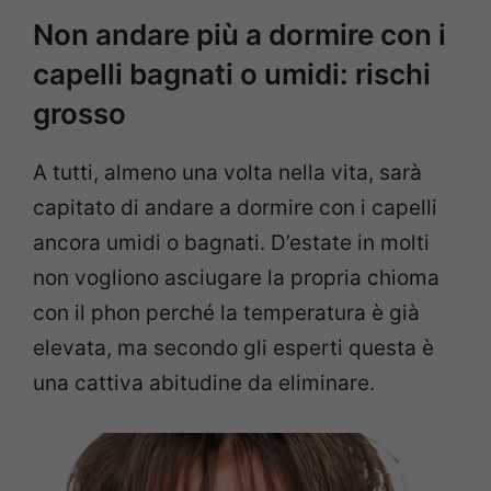
Non andare più a dormire con i
capelli bagnati o umidi: rischi
grosso
A tutti, almeno una volta nella vita, sarà
capitato di andare a dormire con i capelli
ancora umidi o bagnati. D’estate in molti
non vogliono asciugare la propria chioma
con il phon perché la temperatura è già
elevata, ma secondo gli esperti questa è
una cattiva abitudine da eliminare.