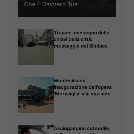
Che È Davvero Tua
Trapani, consegna delle
chiavi della città:
messaggio del Sindaco
Montesilvano,
inaugurazione dell’opera
‘Meraviglia’ alla stazione
Asciugamano sul sedile