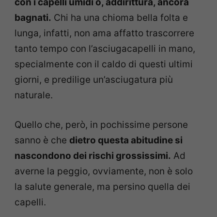
con i capelli umidi o, addirittura, ancora
bagnati.
Chi ha una chioma bella folta e
lunga, infatti, non ama affatto trascorrere
tanto tempo con l’asciugacapelli in mano,
specialmente con il caldo di questi ultimi
giorni, e predilige un’asciugatura più
naturale.
Quello che, però, in pochissime persone
sanno è che
dietro questa abitudine si
nascondono dei rischi grossissimi.
Ad
averne la peggio, ovviamente, non è solo
la salute generale, ma persino quella dei
capelli.