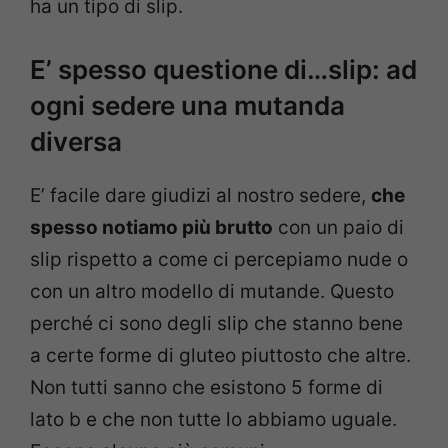
ha un tipo di slip.
E’ spesso questione di…slip: ad
ogni sedere una mutanda
diversa
E’ facile dare giudizi al nostro sedere,
che
spesso notiamo più brutto
con un paio di
slip rispetto a come ci percepiamo nude o
con un altro modello di mutande. Questo
perché ci sono degli slip che stanno bene
a certe forme di gluteo piuttosto che altre.
Non tutti sanno che esistono 5 forme di
lato b e che non tutte lo abbiamo uguale.