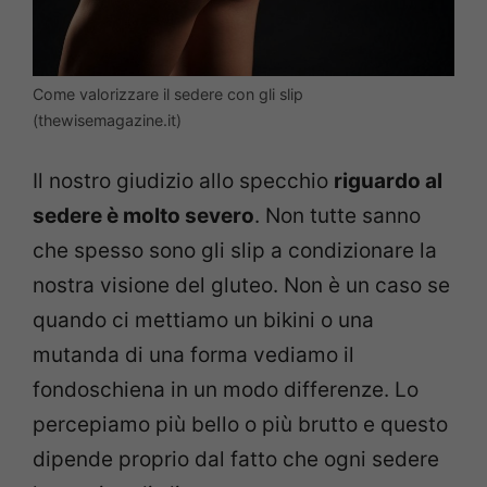
Come valorizzare il sedere con gli slip
(thewisemagazine.it)
Il nostro giudizio allo specchio
riguardo al
sedere è molto severo
. Non tutte sanno
che spesso sono gli slip a condizionare la
nostra visione del gluteo. Non è un caso se
quando ci mettiamo un bikini o una
mutanda di una forma vediamo il
fondoschiena in un modo differenze. Lo
percepiamo più bello o più brutto e questo
dipende proprio dal fatto che ogni sedere