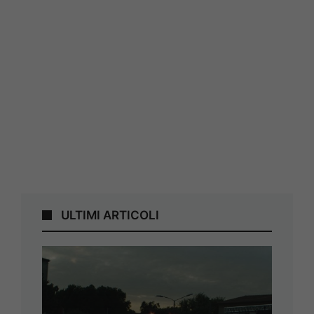
ULTIMI ARTICOLI