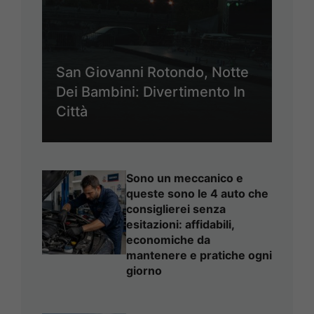
San Giovanni Rotondo, Notte
Dei Bambini: Divertimento In
Città
Sono un meccanico e
queste sono le 4 auto che
consiglierei senza
esitazioni: affidabili,
economiche da
mantenere e pratiche ogni
giorno