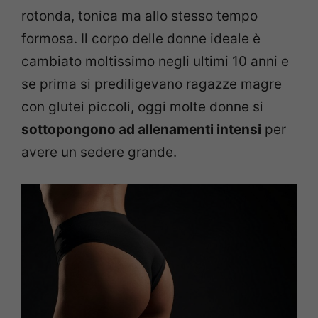
rotonda, tonica ma allo stesso tempo
formosa. Il corpo delle donne ideale è
cambiato moltissimo negli ultimi 10 anni e
se prima si prediligevano ragazze magre
con glutei piccoli, oggi molte donne si
sottopongono ad allenamenti intensi
per
avere un sedere grande.