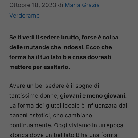
Ottobre 18, 2023
di
Maria Grazia
Verderame
Se ti vedi il sedere brutto, forse è colpa
delle mutande che indossi. Ecco che
forma ha il tuo lato b e cosa dovresti
mettere per esaltarlo.
Avere un bel sedere è il sogno di
tantissime donne,
giovani e meno giovani.
La forma dei glutei ideale è influenzata dai
canoni estetici, che cambiano
continuamente. Oggi viviamo in un’epoca
storica dove un bel lato B ha una forma