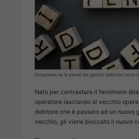
Scopriamo se le penali dei gestori telefonici sono 
Nato per contrastare il fenomeno dila
operatore lasciando al vecchio operato
debitore che è passato ad un nuovo ge
vecchio, gli viene bloccato il nuovo c