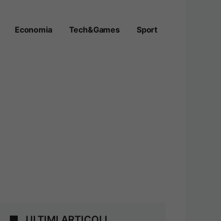
Economia
Tech&Games
Sport
ULTIMI ARTICOLI