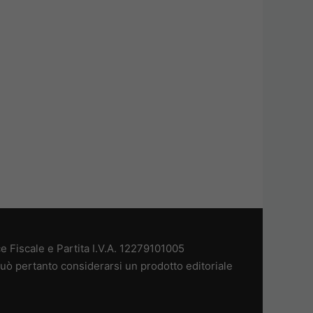
 Fiscale e Partita I.V.A. 12279101005
uò pertanto considerarsi un prodotto editoriale