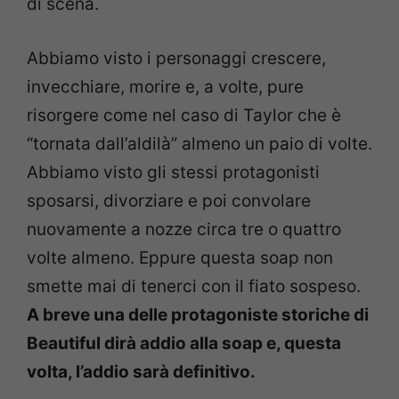
di scena.
Abbiamo visto i personaggi crescere,
invecchiare, morire e, a volte, pure
risorgere come nel caso di Taylor che è
“tornata dall’aldilà” almeno un paio di volte.
Abbiamo visto gli stessi protagonisti
sposarsi, divorziare e poi convolare
nuovamente a nozze circa tre o quattro
volte almeno. Eppure questa soap non
smette mai di tenerci con il fiato sospeso.
A breve una delle protagoniste storiche di
Beautiful dirà addio alla soap e, questa
volta, l’addio sarà definitivo.