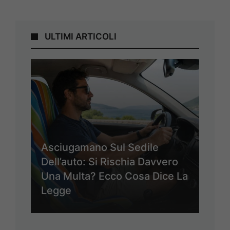
ULTIMI ARTICOLI
Asciugamano Sul Sedile
Dell’auto: Si Rischia Davvero
Una Multa? Ecco Cosa Dice La
Legge