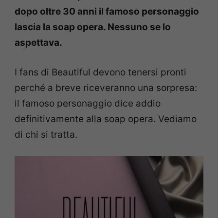
dopo oltre 30 anni il famoso personaggio
lascia la soap opera. Nessuno se lo
aspettava.
I fans di Beautiful devono tenersi pronti
perché a breve riceveranno una sorpresa:
il famoso personaggio dice addio
definitivamente alla soap opera. Vediamo
di chi si tratta.