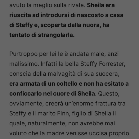
avuto la meglio sulla rivale.
Sheila era
riuscita ad introdursi di nascosto a casa
di Steffy e, scoperta dalla nuora, ha
tentato di strangolarla.
Purtroppo per lei le è andata male, anzi
malissimo. Infatti la bella Steffy Forrester,
conscia della malvagità di sua suocera,
era armata di un coltello e non ha esitato a
conficcarlo nel cuore di Sheila
. Questo,
ovviamente, creerà un’enorme frattura tra
Steffy e il marito Finn, figlio di Sheila il
quale, naturalmente, non avrebbe mai
voluto che la madre venisse uccisa proprio