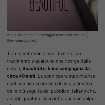
Addio allo storico personaggio (Facebook Beautiful)
thewisemagazine.it
Tra un matrimonio e un divorzio, un
tradimento e qualcuno che risorge dalle
ceneri,
Beautiful ci tiene compagnia da
circa 40 anni.
La soap opera statunitense
continua ad essere una delle più amate e
delle più seguite dal pubblico italiano che,
ad ogni puntata, si aspetta qualche colpo