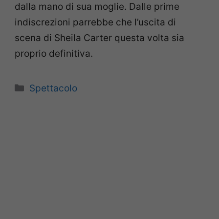
dalla mano di sua moglie. Dalle prime
indiscrezioni parrebbe che l’uscita di
scena di Sheila Carter questa volta sia
proprio definitiva.
Categorie
Spettacolo