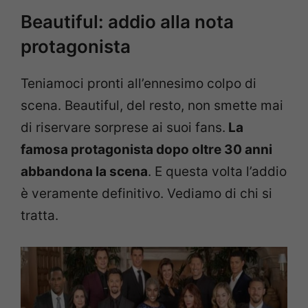
Beautiful: addio alla nota
protagonista
Teniamoci pronti all’ennesimo colpo di
scena. Beautiful, del resto, non smette mai
di riservare sorprese ai suoi fans.
La
famosa protagonista dopo oltre 30 anni
abbandona la scena
. E questa volta l’addio
è veramente definitivo. Vediamo di chi si
tratta.