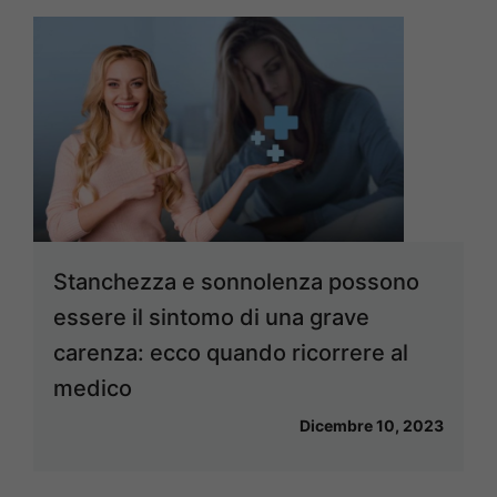
Stanchezza e sonnolenza possono
essere il sintomo di una grave
carenza: ecco quando ricorrere al
medico
Dicembre 10, 2023