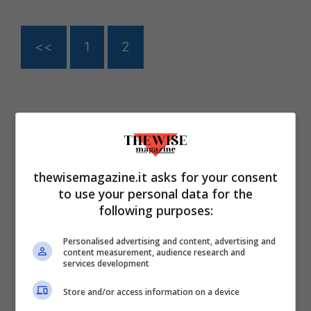
<<
1
2
thewisemagazine.it asks for your consent
to use your personal data for the
following purposes:
Personalised advertising and content, advertising and
content measurement, audience research and
services development
Store and/or access information on a device
ULTIMI ARTICOLI