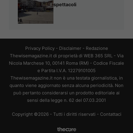
spettacoli
Privacy Policy
-
Disclaimer
-
Redazione
Thewisemagazine.it di proprietà di WEB 365 SRL - Via
Nicola Marchese 10, 00141 Roma (RM) - Codice Fiscale
e Partita I.V.A. 12279101005
Thewisemagazine.it non è una testata giornalistica, in
quanto viene aggiornato senza alcuna periodicità. Non
può pertanto considerarsi un prodotto editoriale ai
sensi della legge n. 62 del 07.03.2001
Copyright ©2026 - Tutti i diritti riservati -
Contattaci