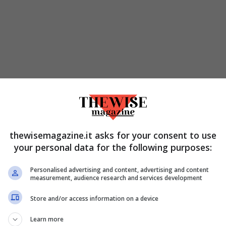
thewisemagazine.it asks for your consent to use
your personal data for the following purposes:
Personalised advertising and content, advertising and content
measurement, audience research and services development
Store and/or access information on a device
Learn more