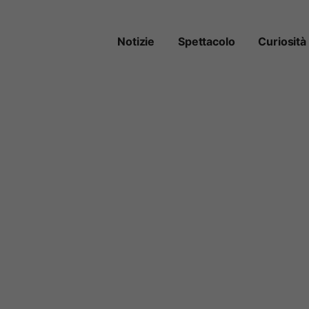
Notizie
Spettacolo
Curiosità