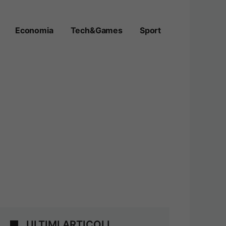
Economia
Tech&Games
Sport
ULTIMI ARTICOLI