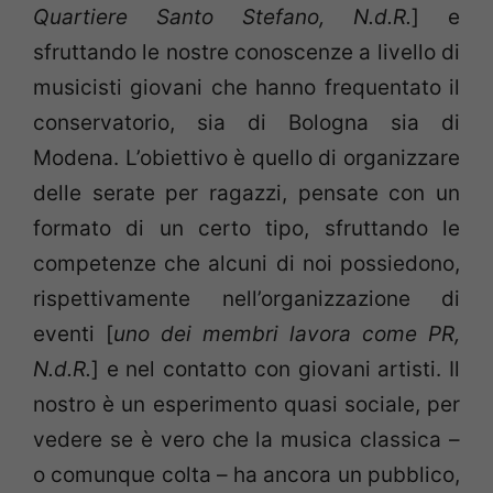
Quartiere Santo Stefano, N.d.R.
] e
sfruttando le nostre conoscenze a livello di
musicisti giovani che hanno frequentato il
conservatorio, sia di Bologna sia di
Modena. L’obiettivo è quello di organizzare
delle serate per ragazzi, pensate con un
formato di un certo tipo, sfruttando le
competenze che alcuni di noi possiedono,
rispettivamente nell’organizzazione di
eventi [
uno dei membri lavora come PR,
N.d.R.
] e nel contatto con giovani artisti. Il
nostro è un esperimento quasi sociale, per
vedere se è vero che la musica classica –
o comunque colta – ha ancora un pubblico,