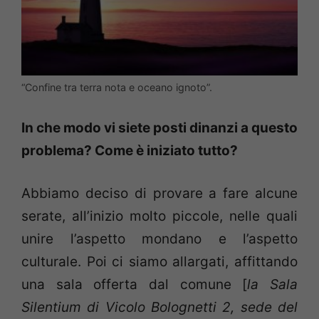
“Confine tra terra nota e oceano ignoto”.
In che modo vi siete posti dinanzi a questo
problema? Come è iniziato tutto?
Abbiamo deciso di provare a fare alcune
serate, all’inizio molto piccole, nelle quali
unire l’aspetto mondano e l’aspetto
culturale. Poi ci siamo allargati, affittando
una sala offerta dal comune [
la Sala
Silentium di Vicolo Bolognetti 2, sede del