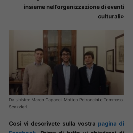
insieme nell’organizzazione di eventi
culturali»
Da sinistra: Marco Capacci, Matteo Petroncini e Tommaso
Scazzieri.
Così vi descrivete sulla vostra
pagina di