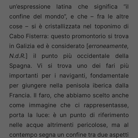
un’espressione latina che significa “il
confine del mondo”, e che – fra le altre
cose – si è cristallizzata nel toponimo di
Cabo Fisterra: questo promontorio si trova
in Galizia ed è considerato [
erroneamente,
N.d.R.
] il punto più occidentale della
Spagna. Vi si trova uno dei fari più
importanti per i naviganti, fondamentale
per giungere nella penisola iberica dalla
Francia. Il faro, che abbiamo scelto anche
come immagine che ci rappresentasse,
porta la luce: è un punto di riferimento
nelle acque altrimenti pericolose, ma al
contempo segna un confine tra due aspetti