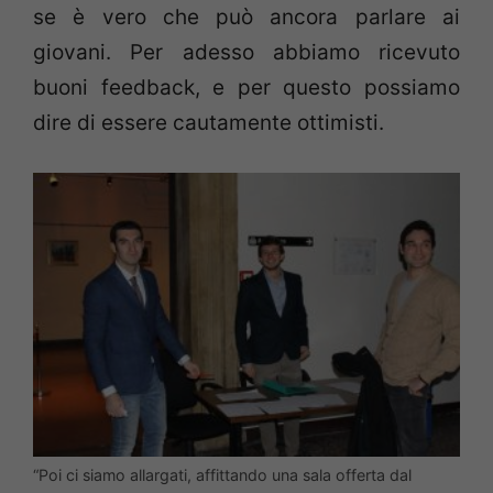
se è vero che può ancora parlare ai
giovani. Per adesso abbiamo ricevuto
buoni feedback, e per questo possiamo
dire di essere cautamente ottimisti.
“Poi ci siamo allargati, affittando una sala offerta dal