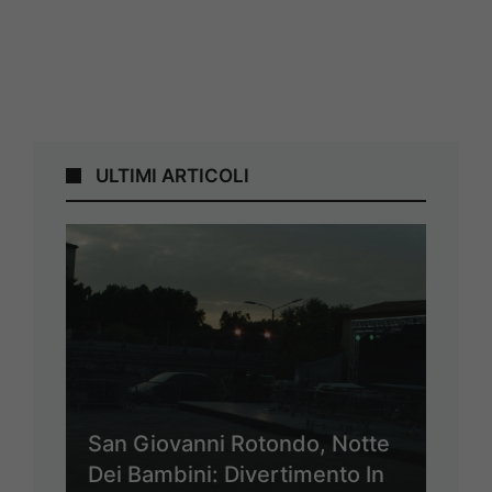
ULTIMI ARTICOLI
San Giovanni Rotondo, Notte
Dei Bambini: Divertimento In