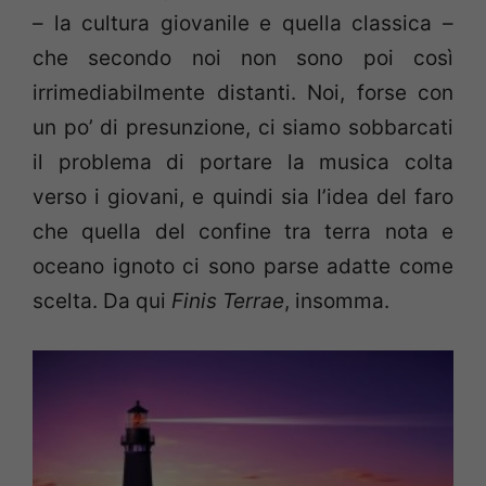
– la cultura giovanile e quella classica –
che secondo noi non sono poi così
irrimediabilmente distanti. Noi, forse con
un po’ di presunzione, ci siamo sobbarcati
il problema di portare la musica colta
verso i giovani, e quindi sia l’idea del faro
che quella del confine tra terra nota e
oceano ignoto ci sono parse adatte come
scelta. Da qui
Finis Terrae
, insomma.