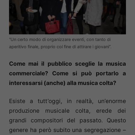
“Un certo modo di organizzare eventi, con tanto di
aperitivo finale, proprio col fine di attirare i giovani”.
Come mai il pubblico sceglie la musica
commerciale? Come si può portarlo a
interessarsi (anche) alla musica colta?
Esiste a tutt’oggi, in realtà, un’enorme
produzione musicale colta, erede dei
grandi compositori del passato. Questo
genere ha però subito una segregazione –