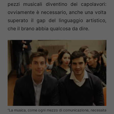
pezzi musicali diventino dei capolavori:
ovviamente è necessario, anche una volta
superato il gap del linguaggio artistico,
che il brano abbia qualcosa da dire.
“La musica, come ogni mezzo di comunicazione, necessita