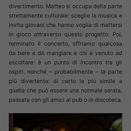
divertimento. Matteo si occupa della parte
strettamente culturale: sceglie la musica e
invita giovani che hanno voglia di mettersi
in gioco attraverso questo progetto. Poi,
terminato il concerto, offriamo qualcosa
da bere e da mangiare a chi è venuto ad
ascoltare: è un punto di incontro tra gli
ospiti, nonché – probabilmente – la parte
più divertente: di certo la più simile a
quella che può essere una normale serata,
passata con gli amici al pub o in discoteca.