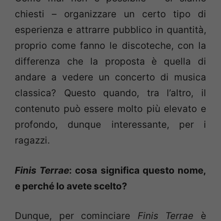
chiesti – organizzare un certo tipo di
esperienza e attrarre pubblico in quantità,
proprio come fanno le discoteche, con la
differenza che la proposta è quella di
andare a vedere un concerto di musica
classica? Questo quando, tra l’altro, il
contenuto può essere molto più elevato e
profondo, dunque interessante, per i
ragazzi.
Finis Terrae
: cosa significa questo nome,
e perché lo avete scelto?
Dunque, per cominciare
Finis Terrae
è