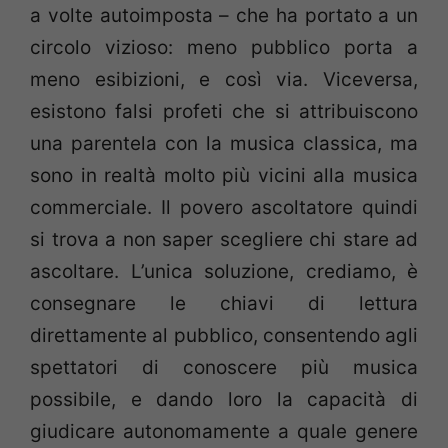
a volte autoimposta – che ha portato a un
circolo vizioso: meno pubblico porta a
meno esibizioni, e così via. Viceversa,
esistono falsi profeti che si attribuiscono
una parentela con la musica classica, ma
sono in realtà molto più vicini alla musica
commerciale. Il povero ascoltatore quindi
si trova a non saper scegliere chi stare ad
ascoltare. L’unica soluzione, crediamo, è
consegnare le chiavi di lettura
direttamente al pubblico, consentendo agli
spettatori di conoscere più musica
possibile, e dando loro la capacità di
giudicare autonomamente a quale genere