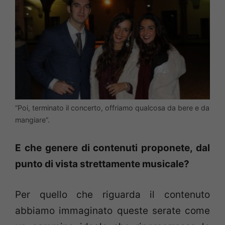
“Poi, terminato il concerto, offriamo qualcosa da bere e da
mangiare”.
E che genere di contenuti proponete, dal
punto di vista strettamente musicale?
Per quello che riguarda il contenuto
abbiamo immaginato queste serate come