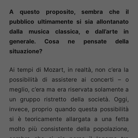
A questo proposito, sembra che il
pubblico ultimamente si sia allontanato
dalla musica classica, e dall’arte in
generale. Cosa ne pensate della
situazione?
Ai tempi di Mozart, in realtà, non c’era la
possibilità di assistere ai concerti – o
meglio, c’era ma era riservata solamente a
un gruppo ristretto della società. Oggi,
invece, proprio quando questa possibilità
si è teoricamente allargata a una fetta
molto più consistente della popolazione,