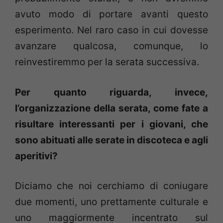
avuto modo di portare avanti questo
esperimento. Nel raro caso in cui dovesse
avanzare qualcosa, comunque, lo
reinvestiremmo per la serata successiva.
Per quanto riguarda, invece,
l’organizzazione della serata, come fate a
risultare interessanti per i giovani, che
sono abituati alle serate in discoteca e agli
aperitivi?
Diciamo che noi cerchiamo di coniugare
due momenti, uno prettamente culturale e
uno maggiormente incentrato sul