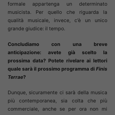
formale appartenga un determinato
musicista. Per quello che riguarda la
qualità musicale, invece, c’è un unico
grande giudice: il tempo.
Concludiamo con una breve
anticipazione: avete già scelto la
prossima data? Potete rivelare ai lettori
quale sarà il prossimo programma di
Finis
Terrae
?
Dunque, sicuramente ci sarà della musica
più contemporanea, sia colta che più
commerciale, anche se per ora non mi