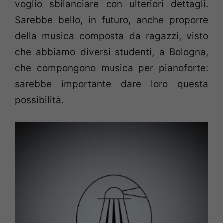
voglio sbilanciare con ulteriori dettagli.
Sarebbe bello, in futuro, anche proporre
della musica composta da ragazzi, visto
che abbiamo diversi studenti, a Bologna,
che compongono musica per pianoforte:
sarebbe importante dare loro questa
possibilità.