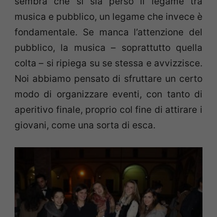
sembra che si sia perso il legame tra
musica e pubblico, un legame che invece è
fondamentale. Se manca l’attenzione del
pubblico, la musica – soprattutto quella
colta – si ripiega su se stessa e avvizzisce.
Noi abbiamo pensato di sfruttare un certo
modo di organizzare eventi, con tanto di
aperitivo finale, proprio col fine di attirare i
giovani, come una sorta di esca.