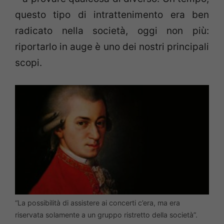
questo tipo di intrattenimento era ben
radicato nella società, oggi non più:
riportarlo in auge è uno dei nostri principali
scopi.
“La possibilità di assistere ai concerti c’era, ma era
riservata solamente a un gruppo ristretto della società”.