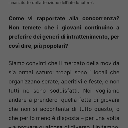
innanzitutto dell’attenzione dell’interlocutore”.
Come vi rapportate alla concorrenza?
Non temete che i giovani continuino a
preferire dei generi di intrattenimento, per
così dire, più popolari?
Siamo convinti che il mercato della movida
sia ormai saturo: troppi sono i locali che
organizzano serate, aperitivi e feste, e non
tutti ne sono soddisfatti. Noi vogliamo
andare a prenderci quella fetta di giovani
che non si accontenta di tutto questo, o
che per lo meno è disposta – per una volta
– a provare qualcosa di diverso. Un tempo,