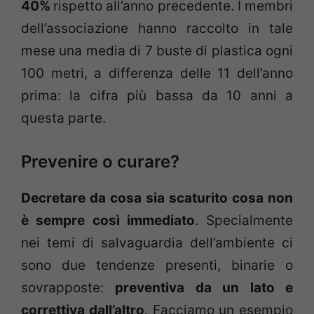
40%
rispetto all’anno precedente. I membri
dell’associazione hanno raccolto in tale
mese una media di 7 buste di plastica ogni
100 metri, a differenza delle 11 dell’anno
prima: la cifra più bassa da 10 anni a
questa parte.
Prevenire o curare?
Decretare da cosa sia scaturito cosa non
è sempre così immediato
. Specialmente
nei temi di salvaguardia dell’ambiente ci
sono due tendenze presenti, binarie o
sovrapposte:
preventiva da un lato e
correttiva dall’altro
. Facciamo un esempio