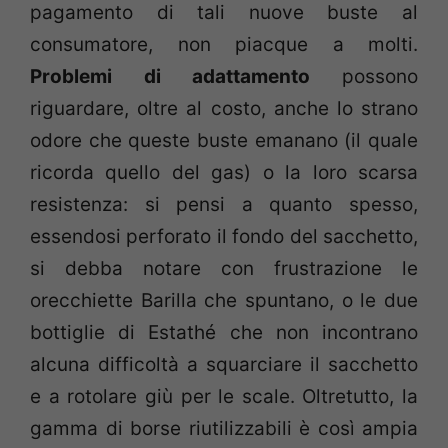
pagamento di tali nuove buste al
consumatore, non piacque a molti.
Problemi di adattamento
possono
riguardare, oltre al costo, anche lo strano
odore che queste buste emanano (il quale
ricorda quello del gas) o la loro scarsa
resistenza: si pensi a quanto spesso,
essendosi perforato il fondo del sacchetto,
si debba notare con frustrazione le
orecchiette Barilla che spuntano, o le due
bottiglie di Estathé che non incontrano
alcuna difficoltà a squarciare il sacchetto
e a rotolare giù per le scale. Oltretutto, la
gamma di borse riutilizzabili è così ampia