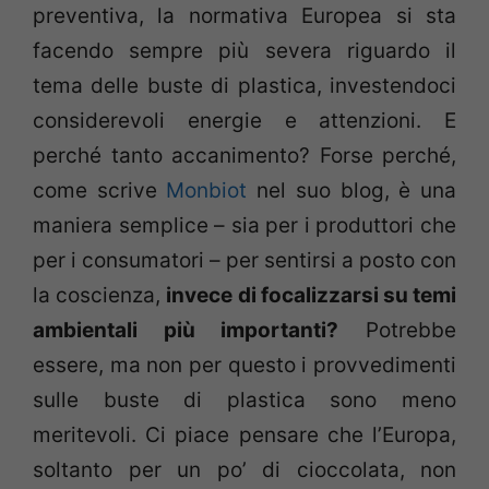
preventiva, la normativa Europea si sta
facendo sempre più severa riguardo il
tema delle buste di plastica, investendoci
considerevoli energie e attenzioni. E
perché tanto accanimento? Forse perché,
come scrive
Monbiot
nel suo blog, è una
maniera semplice – sia per i produttori che
per i consumatori – per sentirsi a posto con
la coscienza,
invece di focalizzarsi su temi
ambientali più importanti?
Potrebbe
essere, ma non per questo i provvedimenti
sulle buste di plastica sono meno
meritevoli. Ci piace pensare che l’Europa,
soltanto per un po’ di cioccolata, non