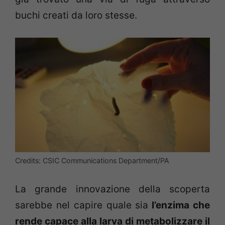
buchi creati da loro stesse.
Credits: CSIC Communications Department/PA
La grande innovazione della scoperta
sarebbe nel capire quale sia
l’enzima che
rende capace alla larva di metabolizzare il