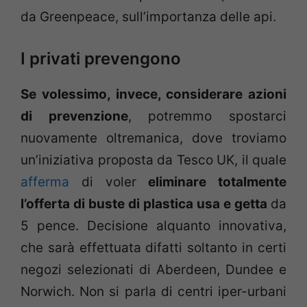
da Greenpeace, sull’importanza delle api.
I privati prevengono
Se volessimo, invece, considerare azioni
di prevenzione
, potremmo spostarci
nuovamente oltremanica, dove troviamo
un’iniziativa proposta da Tesco UK, il quale
afferma
di voler
eliminare totalmente
l’offerta di buste di plastica usa e getta
da
5 pence. Decisione alquanto innovativa,
che sarà effettuata difatti soltanto in certi
negozi selezionati di Aberdeen, Dundee e
Norwich. Non si parla di centri iper-urbani