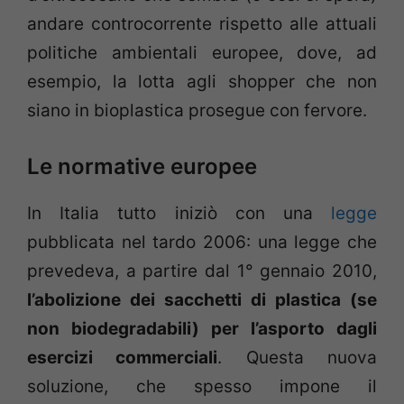
andare controcorrente rispetto alle attuali
politiche ambientali europee, dove, ad
esempio, la lotta agli shopper che non
siano in bioplastica prosegue con fervore.
Le normative europee
In Italia tutto iniziò con una
legge
pubblicata nel tardo 2006: una legge che
prevedeva, a partire dal 1° gennaio 2010,
l’abolizione dei sacchetti di plastica (se
non biodegradabili) per l’asporto dagli
esercizi commerciali
. Questa nuova
soluzione, che spesso impone il