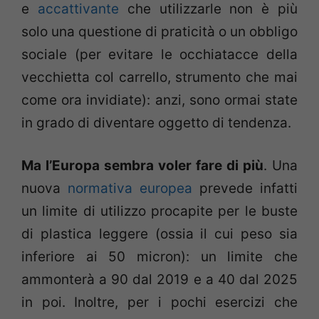
e
accattivante
che utilizzarle non è più
solo una questione di praticità o un obbligo
sociale (per evitare le occhiatacce della
vecchietta col carrello, strumento che mai
come ora invidiate): anzi, sono ormai state
in grado di diventare oggetto di tendenza.
Ma l’Europa sembra voler fare di più
. Una
nuova
normativa europea
prevede infatti
un limite di utilizzo procapite per le buste
di plastica leggere (ossia il cui peso sia
inferiore ai 50 micron): un limite che
ammonterà a 90 dal 2019 e a 40 dal 2025
in poi. Inoltre, per i pochi esercizi che