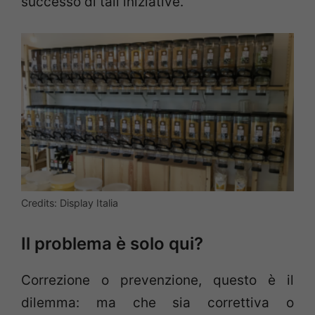
successo di tali iniziative.
Credits: Display Italia
Il problema è solo qui?
Correzione o prevenzione, questo è il
dilemma: ma che sia correttiva o