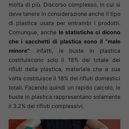
molta di più. Discorso complesso, in cui si
deve tenere in considerazione anche il tipo
di plastica usata per entrambi i prodotti.
Comunque, anche
le statistiche ci dicono
che i sacchetti di plastica sono il “male
minore”
: infatti, le buste in plastica
costituiscono solo il 18% del totale dei
rifiuti della plastica, materiale che a sua
volta costituisce il 18% dei rifiuti domestici
totali. Facendo quindi un rapido calcolo, le
buste in plastica rappresentano solamente
il 3.2% dei rifiuti complessivi.