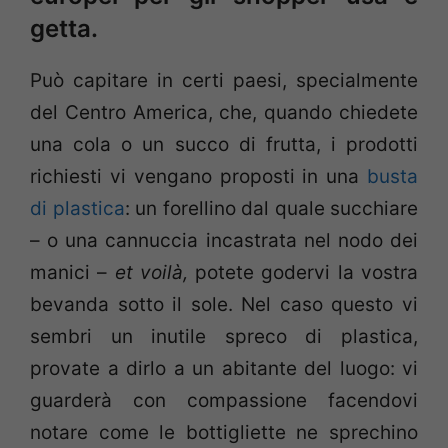
getta.
Può capitare in certi paesi, specialmente
del Centro America, che, quando chiedete
una cola o un succo di frutta, i prodotti
richiesti vi vengano proposti in una
busta
di plastica
: un forellino dal quale succhiare
– o una cannuccia incastrata nel nodo dei
manici –
et voilà,
potete godervi la vostra
bevanda sotto il sole. Nel caso questo vi
sembri un inutile spreco di plastica,
provate a dirlo a un abitante del luogo: vi
guarderà con compassione facendovi
notare come le bottigliette ne sprechino