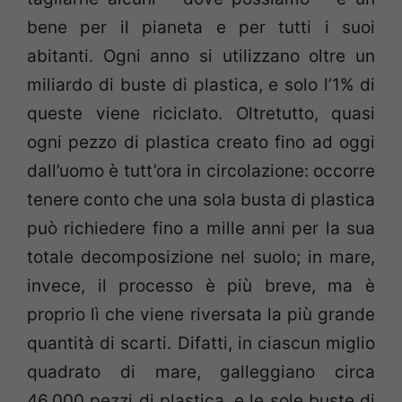
bene per il pianeta e per tutti i suoi
abitanti. Ogni anno si utilizzano oltre un
miliardo di buste di plastica, e solo l’1% di
queste viene riciclato. Oltretutto, quasi
ogni pezzo di plastica creato fino ad oggi
dall’uomo è tutt’ora in circolazione: occorre
tenere conto che una sola busta di plastica
può richiedere fino a mille anni per la sua
totale decomposizione nel suolo; in mare,
invece, il processo è più breve, ma è
proprio lì che viene riversata la più grande
quantità di scarti. Difatti, in ciascun miglio
quadrato di mare, galleggiano circa
46.000 pezzi di plastica, e le sole buste di