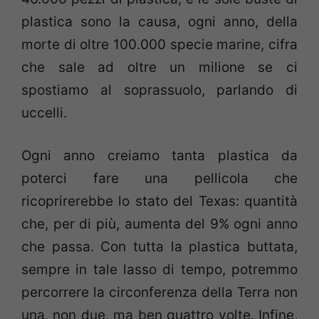
plastica sono la causa, ogni anno, della
morte di oltre 100.000 specie marine, cifra
che sale ad oltre un milione se ci
spostiamo al soprassuolo, parlando di
uccelli.
Ogni anno creiamo tanta plastica da
poterci fare una pellicola che
ricoprirerebbe lo stato del Texas: quantità
che, per di più, aumenta del 9% ogni anno
che passa. Con tutta la plastica buttata,
sempre in tale lasso di tempo, potremmo
percorrere la circonferenza della Terra non
una, non due, ma ben quattro volte. Infine,