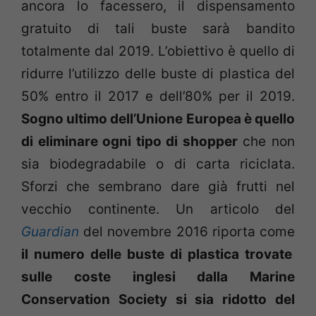
ancora lo facessero, il dispensamento
gratuito di tali buste sarà bandito
totalmente dal 2019. L’obiettivo è quello di
ridurre l’utilizzo delle buste di plastica del
50% entro il 2017 e dell’80% per il 2019.
Sogno ultimo dell’Unione Europea è quello
di eliminare ogni tipo di shopper
che non
sia biodegradabile o di carta riciclata.
Sforzi che sembrano dare già frutti nel
vecchio continente. Un articolo del
Guardian
del novembre 2016 riporta come
il numero delle buste di plastica trovate
sulle coste inglesi dalla Marine
Conservation Society si sia ridotto del