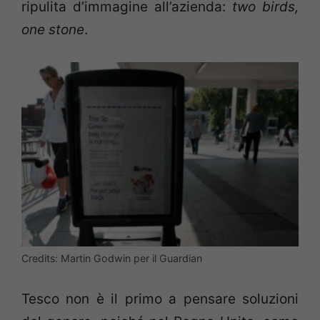
ripulita d’immagine all’azienda:
two birds,
one stone
.
Credits: Martin Godwin per il Guardian
Tesco non è il primo a pensare soluzioni