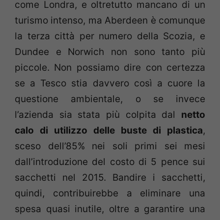
come Londra, e oltretutto mancano di un
turismo intenso, ma Aberdeen è comunque
la terza città per numero della Scozia, e
Dundee e Norwich non sono tanto più
piccole. Non possiamo dire con certezza
se a Tesco stia davvero così a cuore la
questione ambientale, o se invece
l’azienda sia stata più colpita dal
netto
calo di utilizzo delle buste di plastica
,
sceso dell’85% nei soli primi sei mesi
dall’introduzione del costo di 5 pence sui
sacchetti nel 2015. Bandire i sacchetti,
quindi, contribuirebbe a eliminare una
spesa quasi inutile, oltre a garantire una