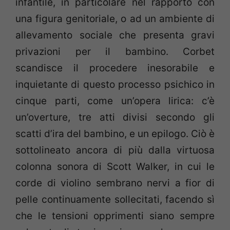
infantile, in particolare nel rapporto con
una figura genitoriale, o ad un ambiente di
allevamento sociale che presenta gravi
privazioni per il bambino. Corbet
scandisce il procedere inesorabile e
inquietante di questo processo psichico in
cinque parti, come un’opera lirica: c’è
un’overture, tre atti divisi secondo gli
scatti d’ira del bambino, e un epilogo. Ciò è
sottolineato ancora di più dalla virtuosa
colonna sonora di Scott Walker, in cui le
corde di violino sembrano nervi a fior di
pelle continuamente sollecitati, facendo sì
che le tensioni opprimenti siano sempre