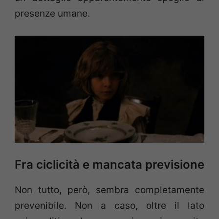
presenze umane.
Fra ciclicità e mancata previsione
Non tutto, però, sembra completamente
prevenibile. Non a caso, oltre il lato