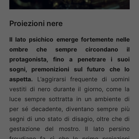
Proiezioni nere
Il lato psichico emerge fortemente nelle
ombre che sempre circondano il
protagonista, fino a penetrare i suoi
sogni, premonizioni sul futuro che lo
aspetta.
L’aggirarsi frequente di uomini
vestiti di nero durante il giorno, come la
luce sempre sottratta in un ambiente di
per sé decadente, diventano sempre più
segni di uno stato di disagio, oltre che di
gestazione del mostro. Il lato persino
freudiano fa sì che le prime proiezioni