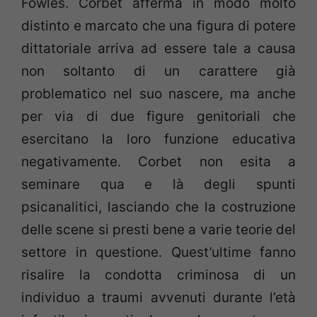
Fowles. Corbet afferma in modo molto
distinto e marcato che una figura di potere
dittatoriale arriva ad essere tale a causa
non soltanto di un carattere già
problematico nel suo nascere, ma anche
per via di due figure genitoriali che
esercitano la loro funzione educativa
negativamente. Corbet non esita a
seminare qua e là degli spunti
psicanalitici, lasciando che la costruzione
delle scene si presti bene a varie teorie del
settore in questione. Quest’ultime fanno
risalire la condotta criminosa di un
individuo a traumi avvenuti durante l’età