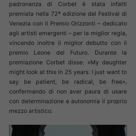
padronanza di Corbet è stata infatti
premiata nella 72ª edizione del Festival di
Venezia con il Premio Orizzonti – dedicato
agli artisti emergenti – per la miglior regia,
vincendo inoltre il miglior debutto con il
premio Leone del Futuro. Durante la
premiazione Corbet disse: «My daughter
might look at this in 25 years. I just want to
say be patient, be radical, be free»,
confermando di non aver paura di usare
con determinazione e autonomia il proprio
mezzo artistico.