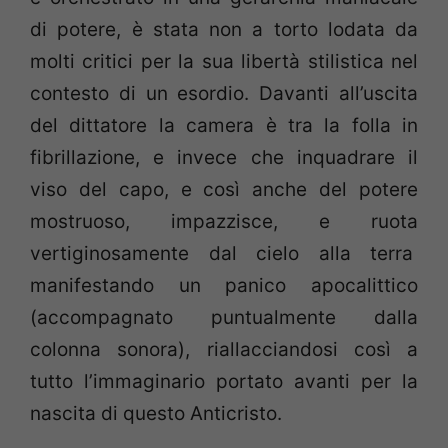
di potere, è stata non a torto lodata da
molti critici per la sua libertà stilistica nel
contesto di un esordio. Davanti all’uscita
del dittatore la camera è tra la folla in
fibrillazione, e invece che inquadrare il
viso del capo, e così anche del potere
mostruoso, impazzisce, e ruota
vertiginosamente dal cielo alla terra
manifestando un panico apocalittico
(accompagnato puntualmente dalla
colonna sonora), riallacciandosi così a
tutto l’immaginario portato avanti per la
nascita di questo Anticristo.