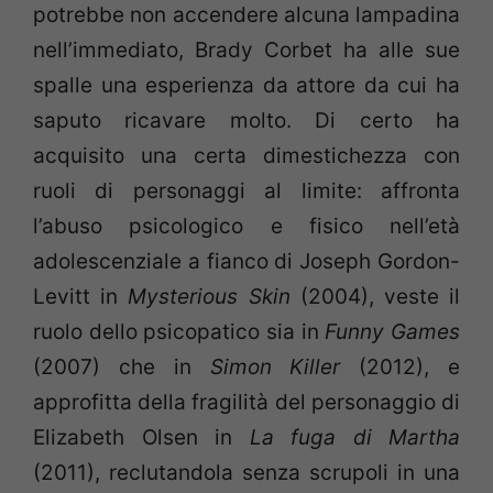
potrebbe non accendere alcuna lampadina
nell’immediato, Brady Corbet ha alle sue
spalle una esperienza da attore da cui ha
saputo ricavare molto. Di certo ha
acquisito una certa dimestichezza con
ruoli di personaggi al limite: affronta
l’abuso psicologico e fisico nell’età
adolescenziale a fianco di Joseph Gordon-
Levitt in
Mysterious Skin
(2004), veste il
ruolo dello psicopatico sia in
Funny Games
(2007) che in
Simon Killer
(2012), e
approfitta della fragilità del personaggio di
Elizabeth Olsen in
La fuga di Martha
(2011), reclutandola senza scrupoli in una