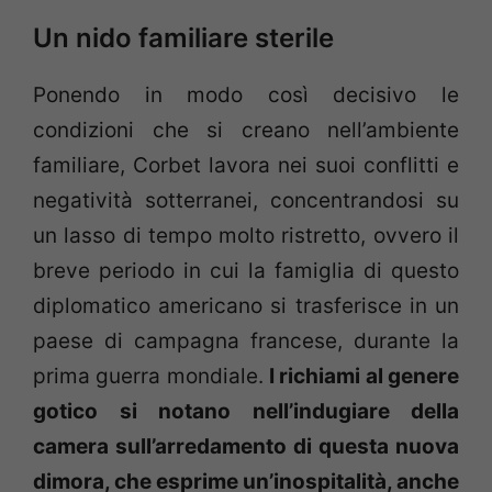
Un nido familiare sterile
Ponendo in modo così decisivo le
condizioni che si creano nell’ambiente
familiare, Corbet lavora nei suoi conflitti e
negatività sotterranei, concentrandosi su
un lasso di tempo molto ristretto, ovvero il
breve periodo in cui la famiglia di questo
diplomatico americano si trasferisce in un
paese di campagna francese, durante la
prima guerra mondiale.
I richiami al genere
gotico si notano nell’indugiare della
camera sull’arredamento di questa nuova
dimora, che esprime un’inospitalità, anche