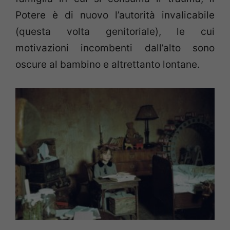
Potere è di nuovo l’autorità invalicabile
(questa volta genitoriale), le cui
motivazioni incombenti dall’alto sono
oscure al bambino e altrettanto lontane.