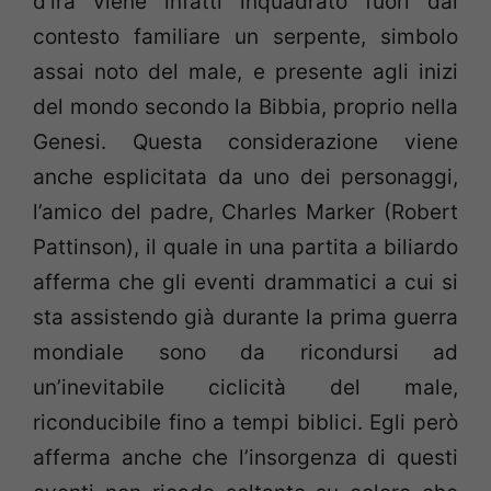
d’ira viene infatti inquadrato fuori dal
contesto familiare un serpente, simbolo
assai noto del male, e presente agli inizi
del mondo secondo la Bibbia, proprio nella
Genesi. Questa considerazione viene
anche esplicitata da uno dei personaggi,
l’amico del padre, Charles Marker (Robert
Pattinson), il quale in una partita a biliardo
afferma che gli eventi drammatici a cui si
sta assistendo già durante la prima guerra
mondiale sono da ricondursi ad
un’inevitabile ciclicità del male,
riconducibile fino a tempi biblici. Egli però
afferma anche che l’insorgenza di questi