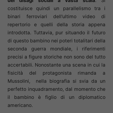
dei disagi sociali a vasta scala
. Si
costituisce quindi un parallelismo tra i
binari ferroviari dell’ultimo video di
repertorio e quelli della storia appena
introdotta. Tuttavia, pur situando il futuro
di questo bambino nei poteri totalitari della
seconda guerra mondiale, i riferimenti
precisi a figure storiche non sono del tutto
accertabili. Nonostante una scena in cui la
fisicità del protagonista rimanda a
Mussolini, nella biografia si svia da un
perfetto inquadramento, dal momento che
il bambino è figlio di un diplomatico
americano.