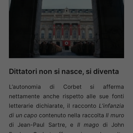
Dittatori non si nasce, si diventa
L’autonomia di Corbet si afferma
nettamente anche rispetto alle sue fonti
letterarie dichiarate, il racconto
L’infanzia
di un capo
contenuto nella raccolta
Il muro
di Jean-Paul Sartre, e
Il mago
di John