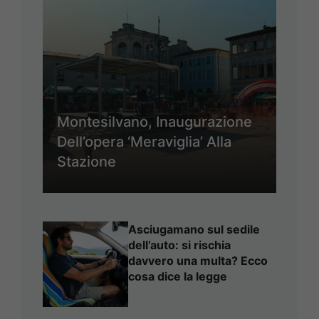
Montesilvano, Inaugurazione
Dell’opera ‘Meraviglia’ Alla
Stazione
Asciugamano sul sedile
dell’auto: si rischia
davvero una multa? Ecco
cosa dice la legge