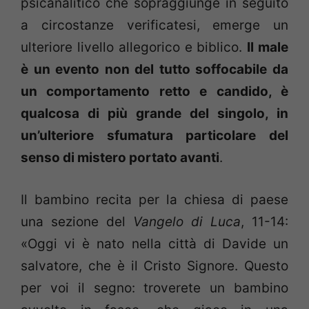
psicanalitico che sopraggiunge in seguito
a circostanze verificatesi, emerge un
ulteriore livello allegorico e biblico.
Il male
è un evento non del tutto soffocabile da
un comportamento retto e candido, è
qualcosa di più grande del singolo, in
un’ulteriore sfumatura particolare del
senso di mistero portato avanti
.
Il bambino recita per la chiesa di paese
una sezione del
Vangelo di Luca
, 11-14:
«Oggi vi è nato nella città di Davide un
salvatore, che è il Cristo Signore. Questo
per voi il segno: troverete un bambino