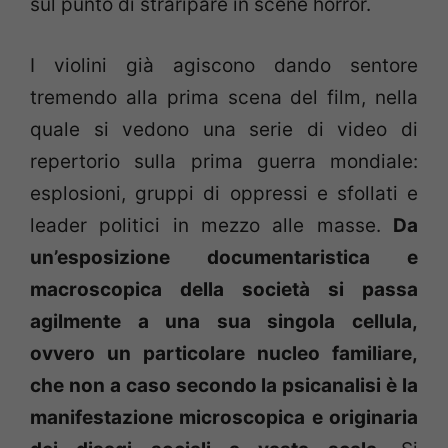
sul punto di straripare in scene horror.
I violini già agiscono dando sentore
tremendo alla prima scena del film, nella
quale si vedono una serie di video di
repertorio sulla prima guerra mondiale:
esplosioni, gruppi di oppressi e sfollati e
leader politici in mezzo alle masse.
Da
un’esposizione documentaristica e
macroscopica della società si passa
agilmente a una sua singola cellula,
ovvero un particolare nucleo familiare,
che non a caso secondo la psicanalisi è la
manifestazione microscopica e originaria