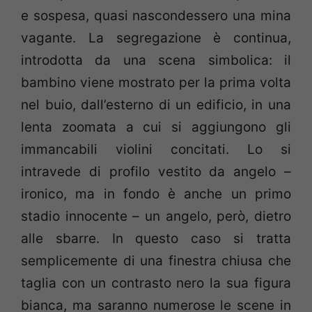
e sospesa, quasi nascondessero una mina
vagante. La segregazione è continua,
introdotta da una scena simbolica: il
bambino viene mostrato per la prima volta
nel buio, dall’esterno di un edificio, in una
lenta zoomata a cui si aggiungono gli
immancabili violini concitati. Lo si
intravede di profilo vestito da angelo –
ironico, ma in fondo è anche un primo
stadio innocente – un angelo, però, dietro
alle sbarre. In questo caso si tratta
semplicemente di una finestra chiusa che
taglia con un contrasto nero la sua figura
bianca, ma saranno numerose le scene in