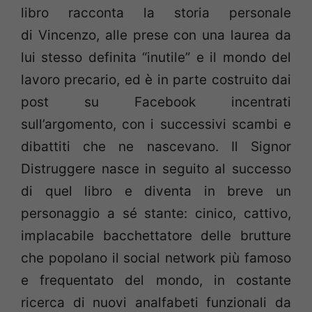
libro racconta la storia personale
di Vincenzo, alle prese con una laurea da
lui stesso definita “inutile” e il mondo del
lavoro precario, ed è in parte costruito dai
post su Facebook incentrati
sull’argomento, con i successivi scambi e
dibattiti che ne nascevano. Il Signor
Distruggere nasce in seguito al successo
di quel libro e diventa in breve un
personaggio a sé stante: cinico, cattivo,
implacabile bacchettatore delle brutture
che popolano il social network più famoso
e frequentato del mondo, in costante
ricerca di nuovi analfabeti funzionali da