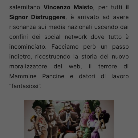
salernitano
Vincenzo Maisto
, per tutti
il
Signor Distruggere
, è arrivato ad avere
risonanza sui media nazionali uscendo dai
confini dei social network dove tutto è
incominciato. Facciamo però un passo
indietro, ricostruendo la storia del nuovo
moralizzatore del web, il terrore di
Mammine Pancine e datori di lavoro
“fantasiosi”.