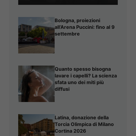
Bologna, proiezioni
all’Arena Puccini: fino al 9
settembre
Quanto spesso bisogna
lavare i capelli? La scienza
sfata uno dei miti più
diffusi
Latina, donazione della
Torcia Olimpica di Milano
Cortina 2026