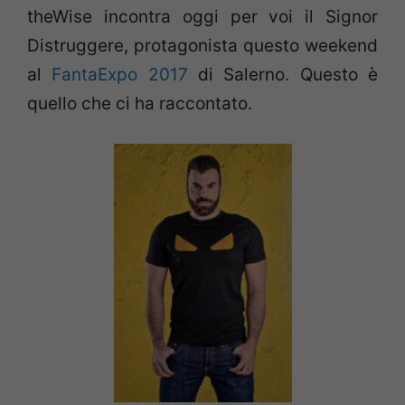
theWise incontra oggi per voi il Signor
Distruggere, protagonista questo weekend
al
FantaExpo 2017
di Salerno. Questo è
quello che ci ha raccontato.