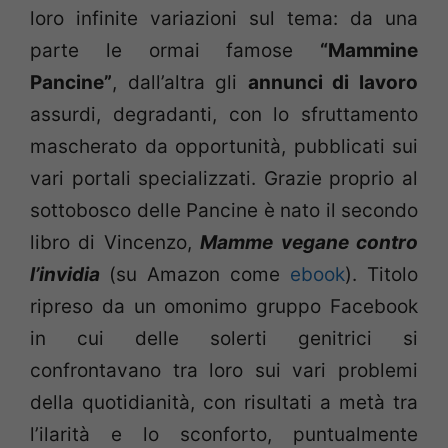
loro infinite variazioni sul tema: da una
parte le ormai famose
“Mammine
Pancine”
, dall’altra gli
annunci di lavoro
assurdi, degradanti, con lo sfruttamento
mascherato da opportunità, pubblicati sui
vari portali specializzati. Grazie proprio al
sottobosco delle Pancine è nato il secondo
libro di Vincenzo,
Mamme vegane contro
l’invidia
(su Amazon come
ebook
). Titolo
ripreso da un omonimo gruppo Facebook
in cui delle solerti genitrici si
confrontavano tra loro sui vari problemi
della quotidianità, con risultati a metà tra
l’ilarità e lo sconforto, puntualmente