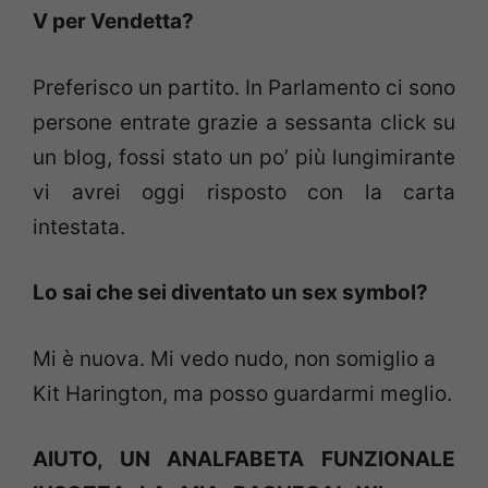
V per Vendetta?
Preferisco un partito. In Parlamento ci sono
persone entrate grazie a sessanta click su
un blog, fossi stato un po’ più lungimirante
vi avrei oggi risposto con la carta
intestata.
Lo sai che sei diventato un sex symbol?
Mi è nuova. Mi vedo nudo, non somiglio a
Kit Harington, ma posso guardarmi meglio.
AIUTO, UN ANALFABETA FUNZIONALE