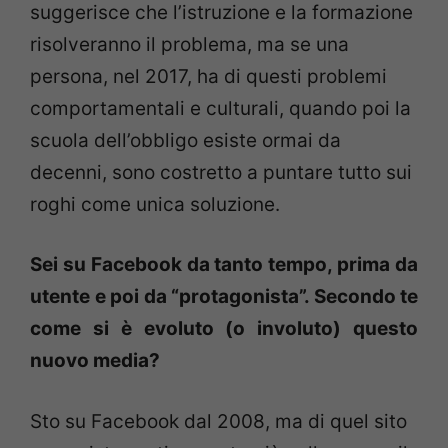
suggerisce che l’istruzione e la formazione
risolveranno il problema, ma se una
persona, nel 2017, ha di questi problemi
comportamentali e culturali, quando poi la
scuola dell’obbligo esiste ormai da
decenni, sono costretto a puntare tutto sui
roghi come unica soluzione.
Sei su Facebook da tanto tempo, prima da
utente e poi da “protagonista”. Secondo te
come si è evoluto (o involuto) questo
nuovo media?
Sto su Facebook dal 2008, ma di quel sito