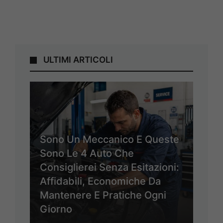
ULTIMI ARTICOLI
Sono Un Meccanico E Queste
Sono Le 4 Auto Che
Consiglierei Senza Esitazioni:
Affidabili, Economiche Da
Mantenere E Pratiche Ogni
Giorno