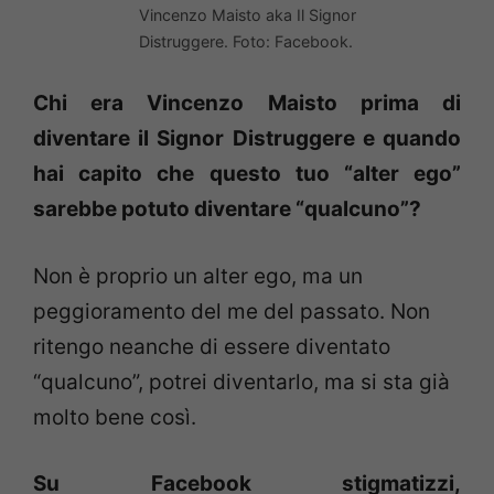
Vincenzo Maisto aka Il Signor
Distruggere. Foto: Facebook.
Chi era Vincenzo Maisto prima di
diventare il Signor Distruggere e
quando
hai capito che questo tuo “alter ego”
sarebbe potuto diventare
“qualcuno”?
Non è proprio un alter ego, ma un
peggioramento del me del passato. Non
ritengo neanche di essere diventato
“qualcuno”, potrei diventarlo, ma si sta già
molto bene così.
Su Facebook stigmatizzi,