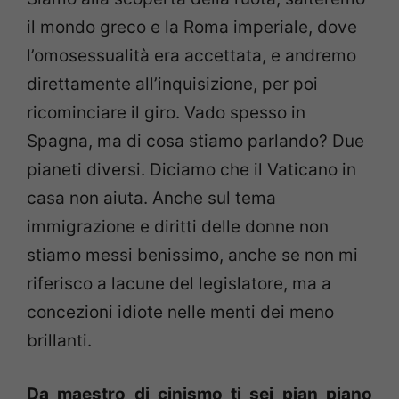
il mondo greco e la Roma imperiale, dove
l’omosessualità era accettata, e andremo
direttamente all’inquisizione, per poi
ricominciare il giro. Vado spesso in
Spagna, ma di cosa stiamo parlando? Due
pianeti diversi. Diciamo che il Vaticano in
casa non aiuta. Anche sul tema
immigrazione e diritti delle donne non
stiamo messi benissimo, anche se non mi
riferisco a lacune del legislatore, ma a
concezioni idiote nelle menti dei meno
brillanti.
Da maestro di cinismo ti sei pian piano