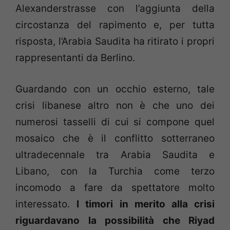
Alexanderstrasse con l’aggiunta della
circostanza del rapimento e, per tutta
risposta, l’Arabia Saudita ha ritirato i propri
rappresentanti da Berlino.
Guardando con un occhio esterno, tale
crisi libanese altro non è che uno dei
numerosi tasselli di cui si compone quel
mosaico che è il conflitto sotterraneo
ultradecennale tra Arabia Saudita e
Libano, con la Turchia come terzo
incomodo a fare da spettatore molto
interessato.
I timori in merito alla crisi
riguardavano la possibilità che Riyad