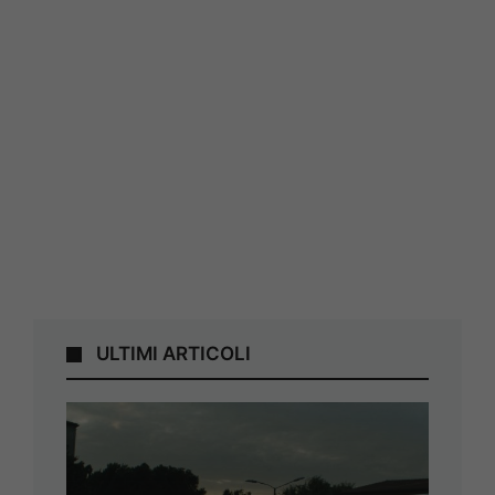
ULTIMI ARTICOLI