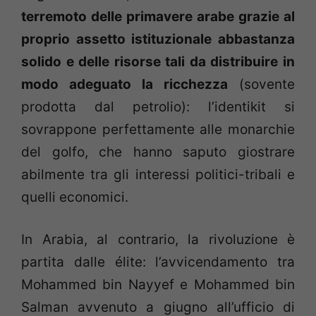
terremoto delle primavere arabe grazie al
proprio assetto istituzionale abbastanza
solido e delle risorse tali da distribuire in
modo adeguato la ricchezza
(sovente
prodotta dal petrolio): l’identikit si
sovrappone perfettamente alle monarchie
del golfo, che hanno saputo giostrare
abilmente tra gli interessi politici-tribali e
quelli economici.
In Arabia, al contrario, la rivoluzione è
partita dalle élite: l’avvicendamento tra
Mohammed bin Nayyef e Mohammed bin
Salman avvenuto a giugno all’ufficio di