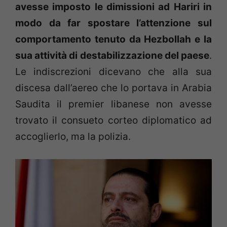
avesse imposto le dimissioni ad Hariri in
modo da far spostare l’attenzione sul
comportamento tenuto da Hezbollah e la
sua attività di destabilizzazione del paese
.
Le indiscrezioni dicevano che alla sua
discesa dall’aereo che lo portava in Arabia
Saudita il premier libanese non avesse
trovato il consueto corteo diplomatico ad
accoglierlo, ma la polizia.