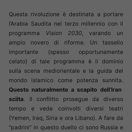
Questa rivoluzione è destinata a portare
l’Arabia Saudita nel terzo millennio con il
programma
Vision 2030
, varando un
ampio novero di riforme. Un tassello
importante (spesso opportunamente
celato) di tale programma è il dominio
sulla scena mediorientale e la guida del
mondo islamico come potenza sunnita.
Questo naturalmente a scapito dell’Iran
sciita
. Il conflitto prosegue da diverso
tempo e vede coinvolti diversi teatri
(Yemen, Iraq, Siria e ora Libano). A fare da
“padrini” in questo duello ci sono Russia e