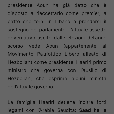
presidente Aoun ha già detto che è
disposto a riaccettarlo come premier, a
patto che torni in Libano a prendersi il
sostegno del parlamento. L’attuale assetto
governativo uscito dalle elezioni del’anno
scorso vede Aoun (appartenente al
Movimento Patriottico Libero alleato di
Hezbollah) come presidente, Haariri primo
ministro che governa con l’ausilio di
Hezbollah, che esprime alcuni ministri
dell’attuale governo.
La famiglia Haariri detiene inoltre forti
legami con l’Arabia Saudita:
Saad ha la