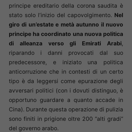
principe ereditario della corona saudita è
stato solo l’inizio del capovolgimento.
Nel
giro di un’estate e metà autunno il nuovo
principe ha coordinato una nuova politica
di alleanza verso gli Emirati Arabi
,
riparando i danni provocati dal suo
predecessore, e iniziato una politica
anticorruzione che in contesti di un certo
tipo è da leggersi come epurazione degli
avversari politici (con i dovuti distinguo, è
opportuno guardare a quanto accade in
Cina). Durante questa operazione di pulizia
sono finiti in prigione oltre 200 “alti gradi”
del governo arabo.