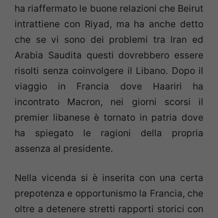
ha riaffermato le buone relazioni che Beirut
intrattiene con Riyad, ma ha anche detto
che se vi sono dei problemi tra Iran ed
Arabia Saudita questi dovrebbero essere
risolti senza coinvolgere il Libano. Dopo il
viaggio in Francia dove Haariri ha
incontrato Macron, nei giorni scorsi il
premier libanese è tornato in patria dove
ha spiegato le ragioni della propria
assenza al presidente.
Nella vicenda si è inserita con una certa
prepotenza e opportunismo la Francia, che
oltre a detenere stretti rapporti storici con