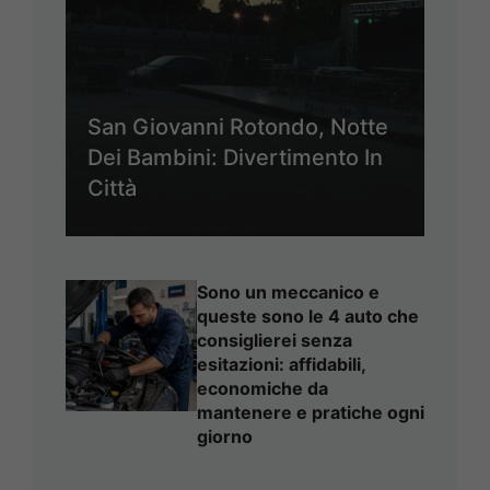
San Giovanni Rotondo, Notte
Dei Bambini: Divertimento In
Città
Sono un meccanico e
queste sono le 4 auto che
consiglierei senza
esitazioni: affidabili,
economiche da
mantenere e pratiche ogni
giorno