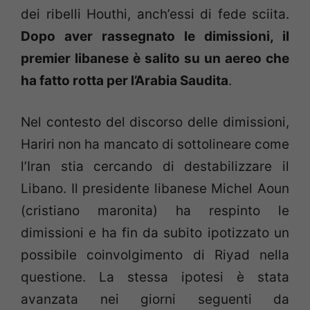
dei ribelli Houthi, anch’essi di fede sciita.
Dopo aver rassegnato le dimissioni, il
premier libanese è salito su un aereo che
ha fatto rotta per l’Arabia Saudita
.
Nel contesto del discorso delle dimissioni,
Hariri non ha mancato di sottolineare come
l’Iran stia cercando di destabilizzare il
Libano. Il presidente libanese Michel Aoun
(cristiano maronita) ha respinto le
dimissioni e ha fin da subito ipotizzato un
possibile coinvolgimento di Riyad nella
questione. La stessa ipotesi è stata
avanzata nei giorni seguenti da