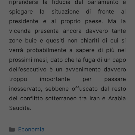
riprendersi la fiducia del parlamento e
spiegare la situazione di fronte al
presidente e al proprio paese. Ma la
vicenda presenta ancora davvero tante
zone buie e quesiti non chiariti di cui si
verrà probabilmente a sapere di più nei
prossimi mesi, dato che la fuga di un capo
dell’esecutivo è un avvenimento davvero
troppo importante per passare
inosservato, sebbene offuscato dal resto
del conflitto sotterraneo tra Iran e Arabia
Saudita.
Categorie
Economia