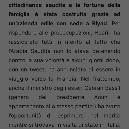
cittadinanza saudita e la fortuna della
famiglia è stata costruita grazie ad
un’azienda edile con sede a Riyad
. Per
rispondere alle preoccupazioni, Haariri ha
rassicurato tutti in merito al fatto che
l’Arabia Saudita non lo stava detenendo
contro la sua volontà e alcuni giorni dopo,
con un tweet, ha annunciato di essere in
viaggio verso la Francia. Nel frattempo,
anche il ministro degli esteri Gebran Bassil
(genero del presidente Aoun e
appartenente allo stesso partito ) ha avuto
l’opportunità di esprimersi nel merito
mentre si trovava in visita di stato in Italia: