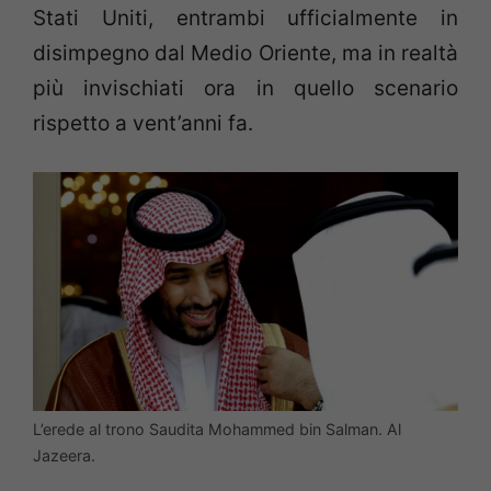
Stati Uniti, entrambi ufficialmente in
disimpegno dal Medio Oriente, ma in realtà
più invischiati ora in quello scenario
rispetto a vent’anni fa.
L’erede al trono Saudita Mohammed bin Salman. Al
Jazeera.