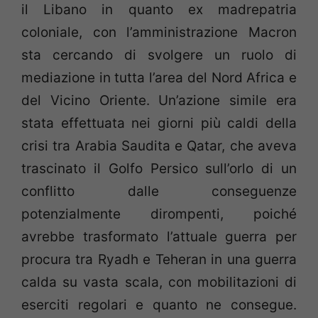
il Libano in quanto ex madrepatria
coloniale, con l’amministrazione Macron
sta cercando di svolgere un ruolo di
mediazione in tutta l’area del Nord Africa e
del Vicino Oriente. Un’azione simile era
stata effettuata nei giorni più caldi della
crisi tra Arabia Saudita e Qatar, che aveva
trascinato il Golfo Persico sull’orlo di un
conflitto dalle conseguenze
potenzialmente dirompenti, poiché
avrebbe trasformato l’attuale guerra per
procura tra Ryadh e Teheran in una guerra
calda su vasta scala, con mobilitazioni di
eserciti regolari e quanto ne consegue.