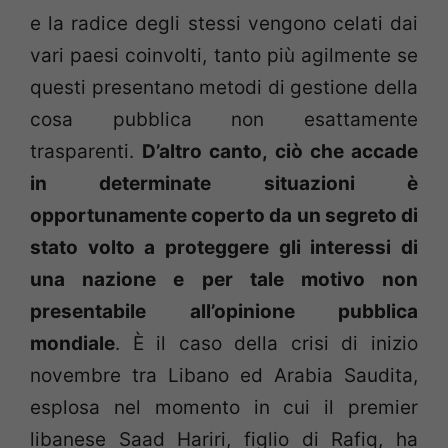
e la radice degli stessi vengono celati dai
vari paesi coinvolti, tanto più agilmente se
questi presentano metodi di gestione della
cosa pubblica non esattamente
trasparenti.
D’altro canto, ciò che accade
in determinate situazioni è
opportunamente coperto da un segreto di
stato volto a proteggere gli interessi di
una nazione e per tale motivo non
presentabile all’opinione pubblica
mondiale
. È il caso della crisi di inizio
novembre tra Libano ed Arabia Saudita,
esplosa nel momento in cui il premier
libanese Saad Hariri, figlio di Rafiq, ha