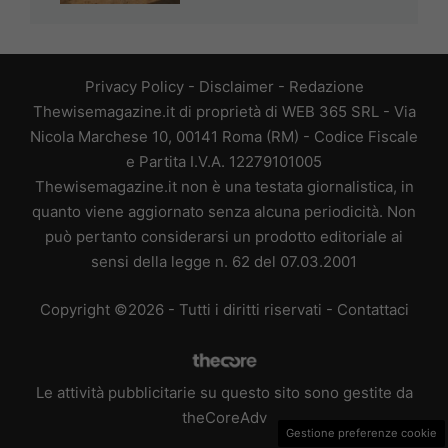
Privacy Policy
-
Disclaimer
-
Redazione
Thewisemagazine.it di proprietà di WEB 365 SRL - Via
Nicola Marchese 10, 00141 Roma (RM) - Codice Fiscale
e Partita I.V.A. 12279101005
Thewisemagazine.it non è una testata giornalistica, in
quanto viene aggiornato senza alcuna periodicità. Non
può pertanto considerarsi un prodotto editoriale ai
sensi della legge n. 62 del 07.03.2001
Copyright ©2026 - Tutti i diritti riservati -
Contattaci
Le attività pubblicitarie su questo sito sono gestite da
theCoreAdv
Gestione preferenze cookie