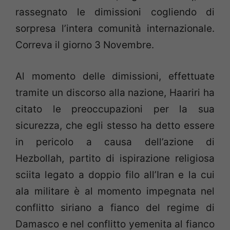
rassegnato le dimissioni cogliendo di
sorpresa l’intera comunità internazionale.
Correva il giorno 3 Novembre.
Al momento delle dimissioni, effettuate
tramite un discorso alla nazione, Haariri ha
citato le preoccupazioni per la sua
sicurezza, che egli stesso ha detto essere
in pericolo a causa dell’azione di
Hezbollah, partito di ispirazione religiosa
sciita legato a doppio filo all’Iran e la cui
ala militare è al momento impegnata nel
conflitto siriano a fianco del regime di
Damasco e nel conflitto yemenita al fianco