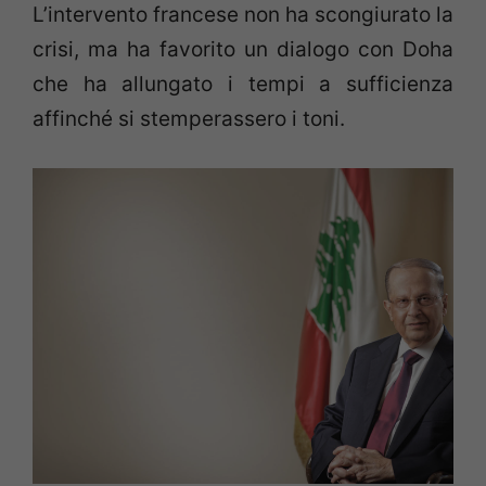
L’intervento francese non ha scongiurato la
crisi, ma ha favorito un dialogo con Doha
che ha allungato i tempi a sufficienza
affinché si stemperassero i toni.