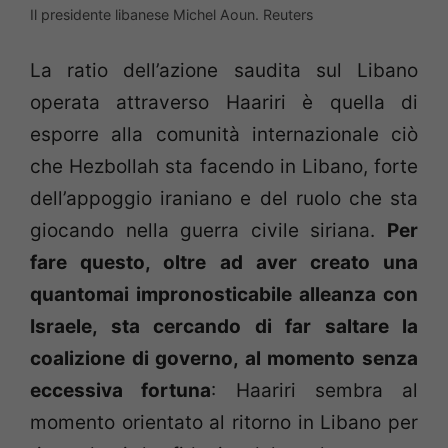
Il presidente libanese Michel Aoun. Reuters
La ratio dell’azione saudita sul Libano
operata attraverso Haariri è quella di
esporre alla comunità internazionale ciò
che Hezbollah sta facendo in Libano, forte
dell’appoggio iraniano e del ruolo che sta
giocando nella guerra civile siriana.
Per
fare questo, oltre ad aver creato una
quantomai impronosticabile alleanza con
Israele, sta cercando di far saltare la
coalizione di governo, al momento senza
eccessiva fortuna
: Haariri sembra al
momento orientato al ritorno in Libano per