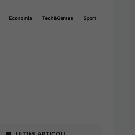
Economia
Tech&Games
Sport
ULTIMI ARTICOLI