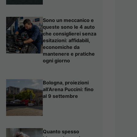
Sono un meccanico e
queste sono le 4 auto
che consiglierei senza
esitazioni: affidabili,
economiche da
mantenere e pratiche
ogni giorno
Bologna, proiezioni
all’Arena Puccini: fino
al 9 settembre
Quanto spesso